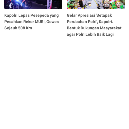
Kapolri Lepas Pesepeda yang
Gelar Apresiasi 'Setapak
Pecahkan Rekor MURI, Gowes
Perubahan Polri', Kapolri:
Sejauh 508 Km
Bentuk Dukungan Masyarakat
agar Polri Lebih Baik Lagi