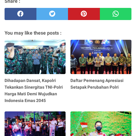
Share :
You may like these posts :
Dihadapan Dansat, Kapolri
Daftar Pemenang Apresiasi
Tekankan Sinergitas TNI-Polri
Setapak Perubahan Polri
Harga Mati Demi Wujudkan
Indonesia Emas 2045