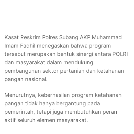
Kasat Reskrim Polres Subang AKP Muhammad
Imam Fadhil menegaskan bahwa program
tersebut merupakan bentuk sinergi antara POLRI
dan masyarakat dalam mendukung
pembangunan sektor pertanian dan ketahanan
pangan nasional.
Menurutnya, keberhasilan program ketahanan
pangan tidak hanya bergantung pada
pemerintah, tetapi juga membutuhkan peran
aktif seluruh elemen masyarakat.