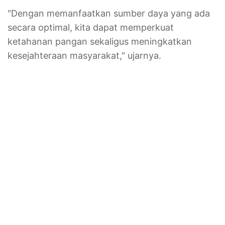
"Dengan memanfaatkan sumber daya yang ada
secara optimal, kita dapat memperkuat
ketahanan pangan sekaligus meningkatkan
kesejahteraan masyarakat," ujarnya.