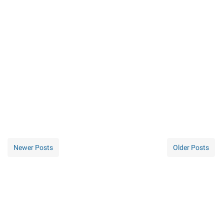
Newer Posts
Older Posts