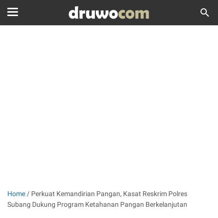
Home
/
Perkuat Kemandirian Pangan, Kasat Reskrim Polres
Subang Dukung Program Ketahanan Pangan Berkelanjutan