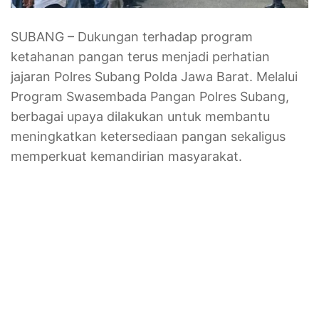
SUBANG – Dukungan terhadap program
ketahanan pangan terus menjadi perhatian
jajaran Polres Subang Polda Jawa Barat. Melalui
Program Swasembada Pangan Polres Subang,
berbagai upaya dilakukan untuk membantu
meningkatkan ketersediaan pangan sekaligus
memperkuat kemandirian masyarakat.