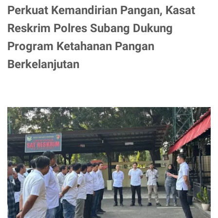
Perkuat Kemandirian Pangan, Kasat
Reskrim Polres Subang Dukung
Program Ketahanan Pangan
Berkelanjutan