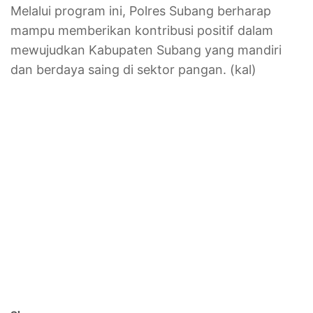
Melalui program ini, Polres Subang berharap
mampu memberikan kontribusi positif dalam
mewujudkan Kabupaten Subang yang mandiri
dan berdaya saing di sektor pangan. (kal)