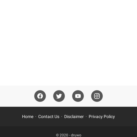
Home
Contact Us
Disclaimer
Privacy Policy
© 2020 -
druwo