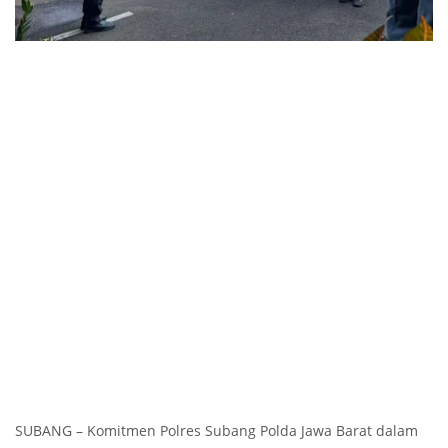
‎‎‎SUBANG – Komitmen Polres Subang Polda Jawa Barat dalam