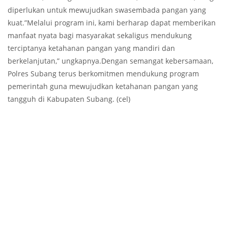
diperlukan untuk mewujudkan swasembada pangan yang
kuat.‎”Melalui program ini, kami berharap dapat memberikan
manfaat nyata bagi masyarakat sekaligus mendukung
terciptanya ketahanan pangan yang mandiri dan
berkelanjutan,” ungkapnya.‎Dengan semangat kebersamaan,
Polres Subang terus berkomitmen mendukung program
pemerintah guna mewujudkan ketahanan pangan yang
tangguh di Kabupaten Subang. (cel)