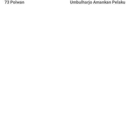
73 Polwan
Umbulharjo Amankan Pelaku