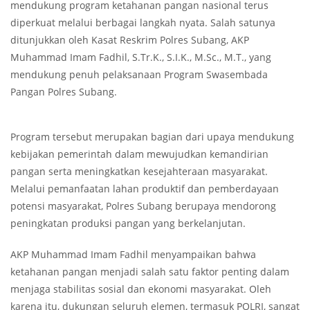
mendukung program ketahanan pangan nasional terus
diperkuat melalui berbagai langkah nyata. Salah satunya
ditunjukkan oleh Kasat Reskrim Polres Subang, AKP
Muhammad Imam Fadhil, S.Tr.K., S.I.K., M.Sc., M.T., yang
mendukung penuh pelaksanaan Program Swasembada
Pangan Polres Subang.
‎Program tersebut merupakan bagian dari upaya mendukung
kebijakan pemerintah dalam mewujudkan kemandirian
pangan serta meningkatkan kesejahteraan masyarakat.
Melalui pemanfaatan lahan produktif dan pemberdayaan
potensi masyarakat, Polres Subang berupaya mendorong
peningkatan produksi pangan yang berkelanjutan.
‎AKP Muhammad Imam Fadhil menyampaikan bahwa
ketahanan pangan menjadi salah satu faktor penting dalam
menjaga stabilitas sosial dan ekonomi masyarakat. Oleh
karena itu, dukungan seluruh elemen, termasuk POLRI, sangat