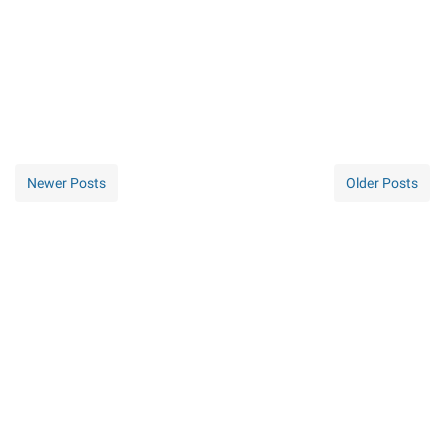
Newer Posts
Older Posts