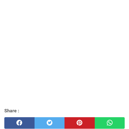
Share :