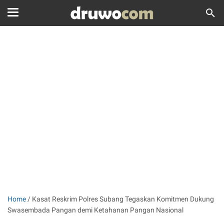
Home
/
Kasat Reskrim Polres Subang Tegaskan Komitmen Dukung
Swasembada Pangan demi Ketahanan Pangan Nasional