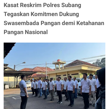
Kasat Reskrim Polres Subang
Tegaskan Komitmen Dukung
Swasembada Pangan demi Ketahanan
Pangan Nasional