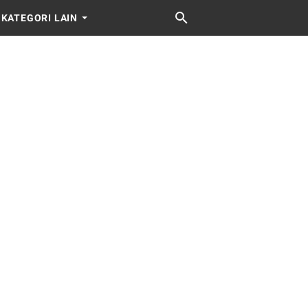
KATEGORI LAIN