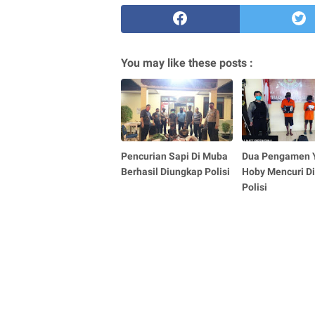
You may like these posts :
Pencurian Sapi Di Muba
Dua Pengamen 
Berhasil Diungkap Polisi
Hoby Mencuri D
Polisi