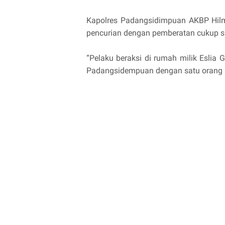
Kapolres Padangsidimpuan AKBP Hil
pencurian dengan pemberatan cukup s
“Pelaku beraksi di rumah milik Eslia 
Padangsidempuan dengan satu orang p