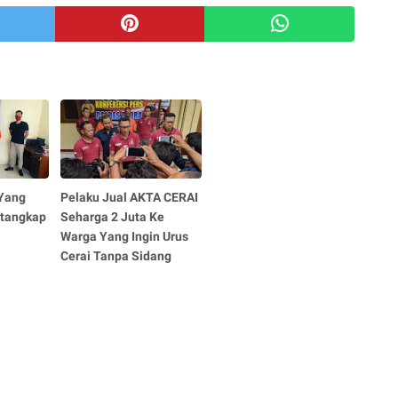
Yang
Pelaku Jual AKTA CERAI
itangkap
Seharga 2 Juta Ke
Warga Yang Ingin Urus
Cerai Tanpa Sidang