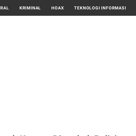
IRAL
KRIMINAL
HOAX
TEKNOLOGI INFORMASI