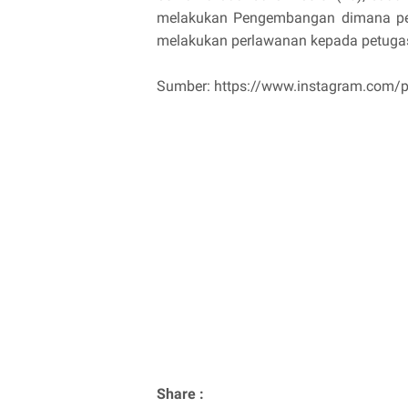
melakukan Pengembangan dimana pela
melakukan perlawanan kepada petugas
Sumber: https://www.instagram.co
Share :