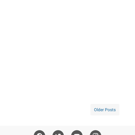
Older Posts