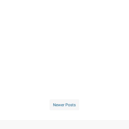
Newer Posts