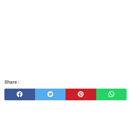
Share :