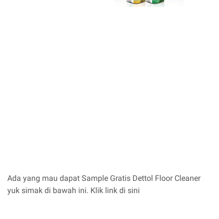
Ada yang mau dapat Sample Gratis Dettol Floor Cleaner
yuk simak di bawah ini. Klik link di sini