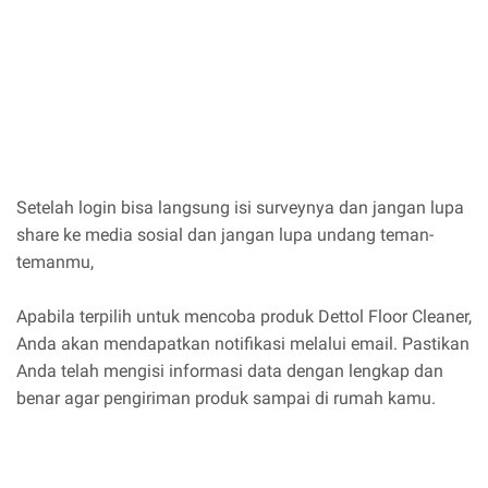
Setelah login bisa langsung isi surveynya dan jangan lupa
share ke media sosial dan jangan lupa undang teman-
temanmu,
Apabila terpilih untuk mencoba produk Dettol Floor Cleaner,
Anda akan mendapatkan notifikasi melalui email. Pastikan
Anda telah mengisi informasi data dengan lengkap dan
benar agar pengiriman produk sampai di rumah kamu.