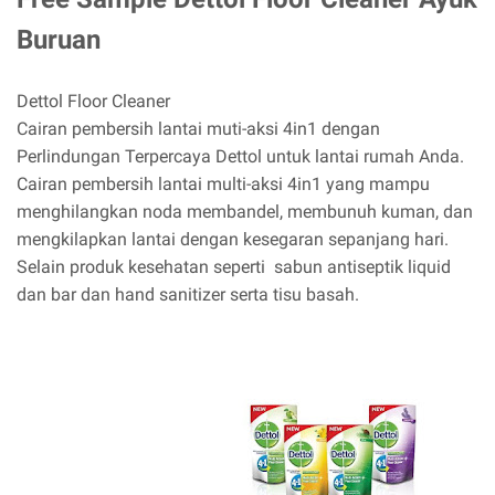
Buruan
Dettol Floor Cleaner
Cairan pembersih lantai muti-aksi 4in1 dengan
Perlindungan Terpercaya Dettol untuk lantai rumah Anda.
Cairan pembersih lantai multi-aksi 4in1 yang mampu
menghilangkan noda membandel, membunuh kuman, dan
mengkilapkan lantai dengan kesegaran sepanjang hari.
Selain produk kesehatan seperti sabun antiseptik liquid
dan bar dan hand sanitizer serta tisu basah.