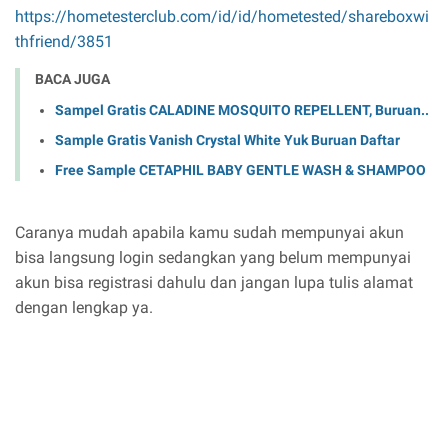
https://hometesterclub.com/id/id/hometested/shareboxwi
thfriend/3851
BACA JUGA
Sampel Gratis CALADINE MOSQUITO REPELLENT, Buruan..
Sample Gratis Vanish Crystal White Yuk Buruan Daftar
Free Sample CETAPHIL BABY GENTLE WASH & SHAMPOO
Caranya mudah apabila kamu sudah mempunyai akun
bisa langsung login sedangkan yang belum mempunyai
akun bisa registrasi dahulu dan jangan lupa tulis alamat
dengan lengkap ya.