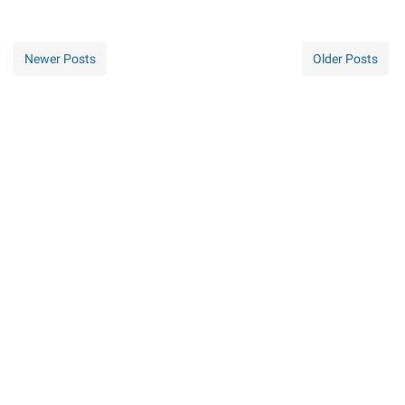
Newer Posts
Older Posts