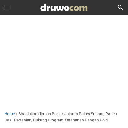
Home
/
Bhabinkamtibmas Polsek Jajaran Polres Subang Panen
Hasil Pertanian, Dukung Program Ketahanan Pangan Polri