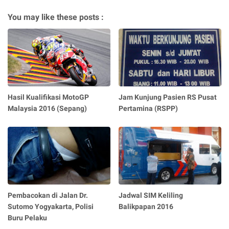
You may like these posts :
Hasil Kualifikasi MotoGP
Jam Kunjung Pasien RS Pusat
Malaysia 2016 (Sepang)
Pertamina (RSPP)
Pembacokan di Jalan Dr.
Jadwal SIM Keliling
Sutomo Yogyakarta, Polisi
Balikpapan 2016
Buru Pelaku