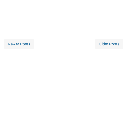
Newer Posts
Older Posts