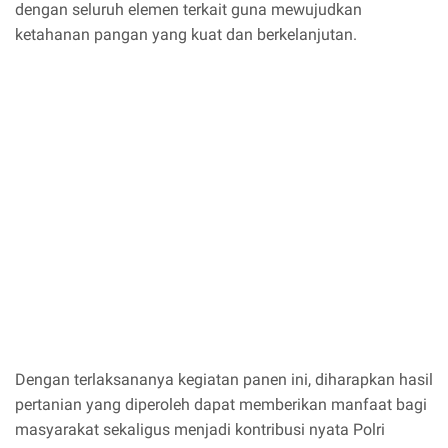
dengan seluruh elemen terkait guna mewujudkan
ketahanan pangan yang kuat dan berkelanjutan.
Dengan terlaksananya kegiatan panen ini, diharapkan hasil
pertanian yang diperoleh dapat memberikan manfaat bagi
masyarakat sekaligus menjadi kontribusi nyata Polri