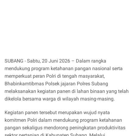
SUBANG - Sabtu, 20 Juni 2026 – Dalam rangka
mendukung program ketahanan pangan nasional serta
memperkuat peran Polri di tengah masyarakat,
Bhabinkamtibmas Polsek jajaran Polres Subang
melaksanakan kegiatan panen di lahan binaan yang telah
dikelola bersama warga di wilayah masing-masing.
Kegiatan panen tersebut merupakan wujud nyata
komitmen Polri dalam mendukung program ketahanan
pangan sekaligus mendorong peningkatan produktivitas
sektor pertanian di Kabupaten Subang. Melalui