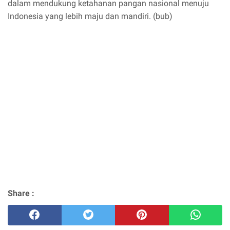
dalam mendukung ketahanan pangan nasional menuju
Indonesia yang lebih maju dan mandiri. (bub)
Share :