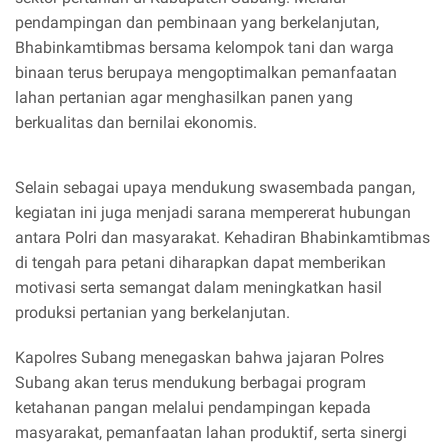
pendampingan dan pembinaan yang berkelanjutan,
Bhabinkamtibmas bersama kelompok tani dan warga
binaan terus berupaya mengoptimalkan pemanfaatan
lahan pertanian agar menghasilkan panen yang
berkualitas dan bernilai ekonomis.
Selain sebagai upaya mendukung swasembada pangan,
kegiatan ini juga menjadi sarana mempererat hubungan
antara Polri dan masyarakat. Kehadiran Bhabinkamtibmas
di tengah para petani diharapkan dapat memberikan
motivasi serta semangat dalam meningkatkan hasil
produksi pertanian yang berkelanjutan.
Kapolres Subang menegaskan bahwa jajaran Polres
Subang akan terus mendukung berbagai program
ketahanan pangan melalui pendampingan kepada
masyarakat, pemanfaatan lahan produktif, serta sinergi