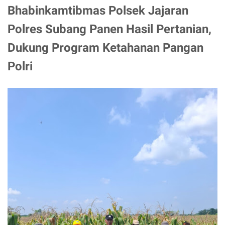
Bhabinkamtibmas Polsek Jajaran
Polres Subang Panen Hasil Pertanian,
Dukung Program Ketahanan Pangan
Polri