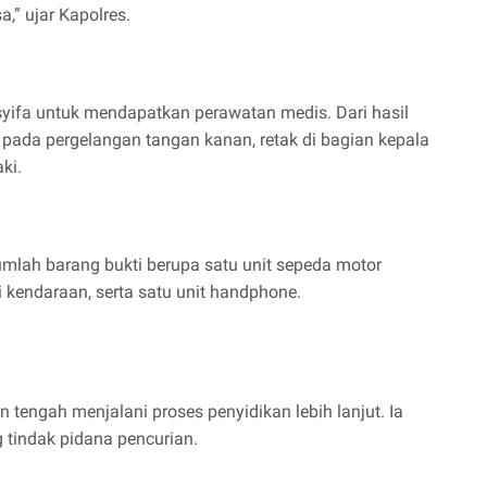
,” ujar Kapolres.
syifa untuk mendapatkan perawatan medis. Dari hasil
pada pergelangan tangan kanan, retak di bagian kepala
ki.
umlah barang bukti berupa satu unit sepeda motor
kendaraan, serta satu unit handphone.
n tengah menjalani proses penyidikan lebih lanjut. Ia
 tindak pidana pencurian.