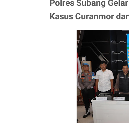
Polres Subang Gelar
Kasus Curanmor dan