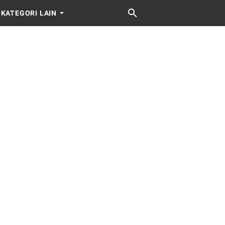
KATEGORI LAIN