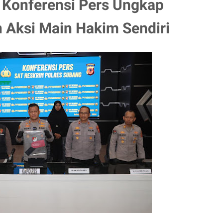
 Konferensi Pers Ungkap
 Aksi Main Hakim Sendiri