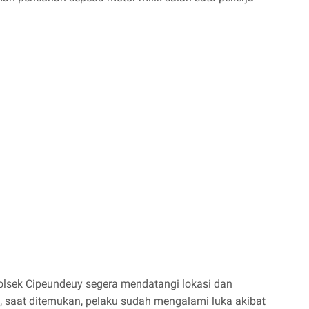
olsek Cipeundeuy segera mendatangi lokasi dan
saat ditemukan, pelaku sudah mengalami luka akibat