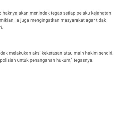
haknya akan menindak tegas setiap pelaku kejahatan
ikian, ia juga mengingatkan masyarakat agar tidak
i.
ak melakukan aksi kekerasan atau main hakim sendiri.
polisian untuk penanganan hukum,” tegasnya.