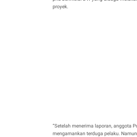
proyek.
“Setelah menerima laporan, anggota P
mengamankan terduga pelaku. Namun, 