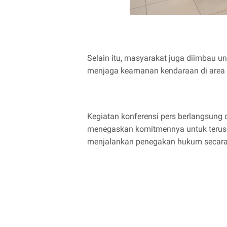
Selain itu, masyarakat juga diimbau
menjaga keamanan kendaraan di area 
Kegiatan konferensi pers berlangsung
menegaskan komitmennya untuk terus 
menjalankan penegakan hukum secara p