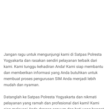
Jangan ragu untuk mengunjungi kami di Satpas Polresta
Yogyakarta dan rasakan sendiri pelayanan terbaik dari
kami. Kami tunggu kehadiran Anda! Kami siap membantu
dan memberikan informasi yang Anda butuhkan untuk
membuat proses pengurusan SIM Anda menjadi lebih
mudah dan nyaman.
Datanglah ke Satpas Polresta Yogyakarta dan nikmati
pelayanan yang ramah dan profesional dari kami! Kami