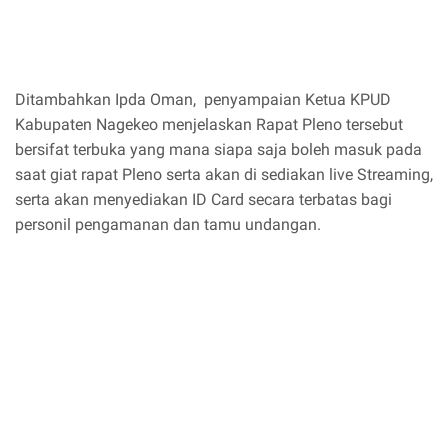
Ditambahkan Ipda Oman, penyampaian Ketua KPUD
Kabupaten Nagekeo menjelaskan Rapat Pleno tersebut
bersifat terbuka yang mana siapa saja boleh masuk pada
saat giat rapat Pleno serta akan di sediakan live Streaming,
serta akan menyediakan ID Card secara terbatas bagi
personil pengamanan dan tamu undangan.