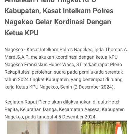
Kabupaten, Kasat Intelkam Polres
Nagekeo Gelar Kordinasi Dengan
Ketua KPU
Nagekeo - Kasat Intelkam Polres Nagekeo, Ipda Thomas A.
Mere ,S.A.P., melakukan koordinasi dengan ketua KPU
Nagekeo Fransiskus Huber Waso, ST terkait rapat Pleno
Rekapitulasi perolehan suara pada pemilukada serentak
tahun 2024 tingkat Kabupaten, yang bertempat di ruang
kerja Ketua KPU Nagekeo, Senin (2 Desember 2024).
Kegiatan Rapat Pleno akan dilaksanakan di aula Hotel
Pepita, Kelurahan Danga, Kecamatan Aesesa, Kabupaten
Nagekeo, pada tanggal 4-5 Desember 2024.