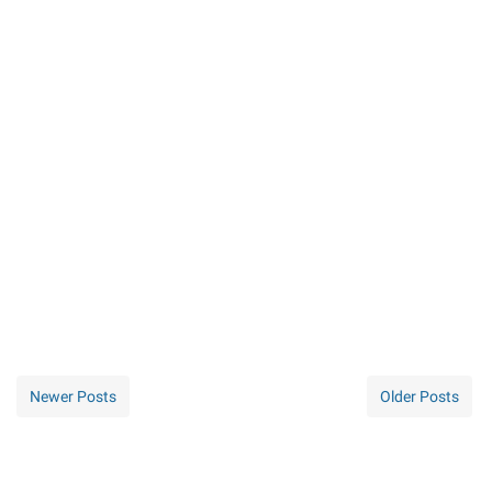
Newer Posts
Older Posts