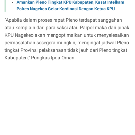
Amankan Pleno Tingkat KPU Kabupaten, Kasat Intelkam
Polres Nagekeo Gelar Kordinasi Dengan Ketua KPU
"Apabila dalam proses rapat Pleno terdapat sanggahan
atau komplain dari para saksi atau Parpol maka dari pihak
KPU Nagekeo akan mengoptimalkan untuk menyelesaikan
permasalahan sesegera mungkin, mengingat jadwal Pleno
tingkat Provinsi pelaksanaan tidak jauh dari Pleno tingkat
Kabupaten," Pungkas Ipda Oman.