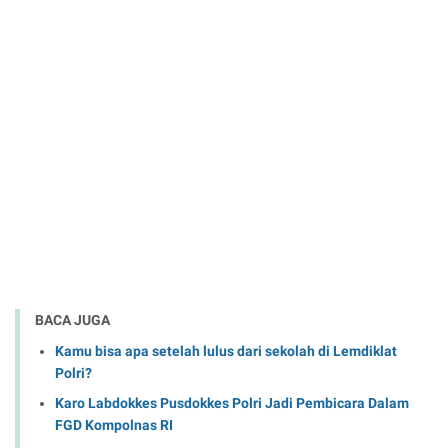
BACA JUGA
Kamu bisa apa setelah lulus dari sekolah di Lemdiklat
Polri?
Karo Labdokkes Pusdokkes Polri Jadi Pembicara Dalam
FGD Kompolnas RI