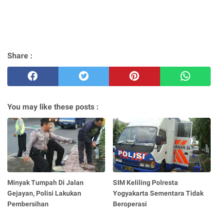
Share :
You may like these posts :
Minyak Tumpah Di Jalan
SIM Keliling Polresta
Gejayan, Polisi Lakukan
Yogyakarta Sementara Tidak
Pembersihan
Beroperasi