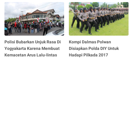
Polisi Bubarkan Unjuk Rasa Di
Kompi Dalmas Polwan
Yogyakarta Karena Membuat
Disiapkan Polda DIY Untuk
Kemacetan Arus Lalu-lintas
Hadapi Pilkada 2017