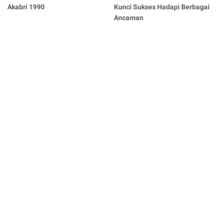
Akabri 1990
Kunci Sukses Hadapi Berbagai
Ancaman