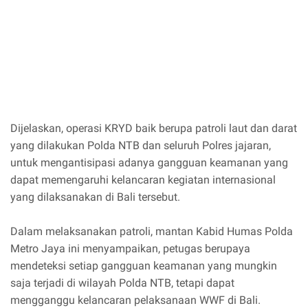
Dijelaskan, operasi KRYD baik berupa patroli laut dan darat
yang dilakukan Polda NTB dan seluruh Polres jajaran,
untuk mengantisipasi adanya gangguan keamanan yang
dapat memengaruhi kelancaran kegiatan internasional
yang dilaksanakan di Bali tersebut.
Dalam melaksanakan patroli, mantan Kabid Humas Polda
Metro Jaya ini menyampaikan, petugas berupaya
mendeteksi setiap gangguan keamanan yang mungkin
saja terjadi di wilayah Polda NTB, tetapi dapat
mengganggu kelancaran pelaksanaan WWF di Bali.