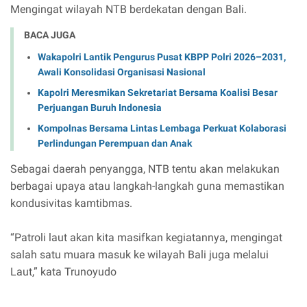
Mengingat wilayah NTB berdekatan dengan Bali.
BACA JUGA
Wakapolri Lantik Pengurus Pusat KBPP Polri 2026–2031,
Awali Konsolidasi Organisasi Nasional
Kapolri Meresmikan Sekretariat Bersama Koalisi Besar
Perjuangan Buruh Indonesia
Kompolnas Bersama Lintas Lembaga Perkuat Kolaborasi
Perlindungan Perempuan dan Anak
Sebagai daerah penyangga, NTB tentu akan melakukan
berbagai upaya atau langkah-langkah guna memastikan
kondusivitas kamtibmas.
“Patroli laut akan kita masifkan kegiatannya, mengingat
salah satu muara masuk ke wilayah Bali juga melalui
Laut,” kata Trunoyudo