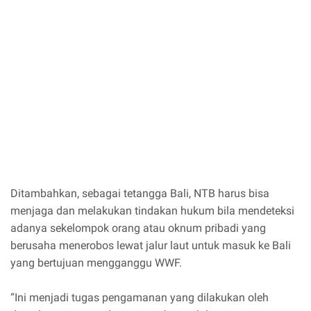
Ditambahkan, sebagai tetangga Bali, NTB harus bisa
menjaga dan melakukan tindakan hukum bila mendeteksi
adanya sekelompok orang atau oknum pribadi yang
berusaha menerobos lewat jalur laut untuk masuk ke Bali
yang bertujuan mengganggu WWF.
“Ini menjadi tugas pengamanan yang dilakukan oleh