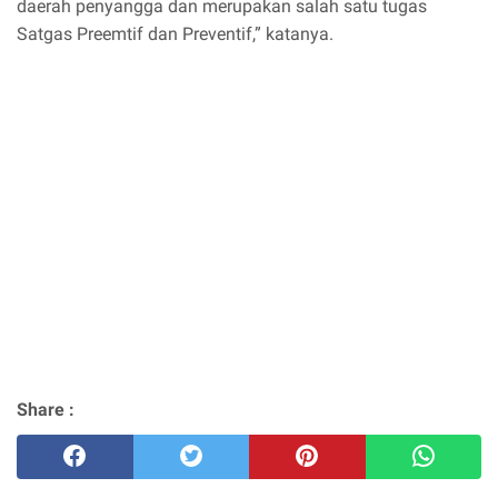
daerah penyangga dan merupakan salah satu tugas
Satgas Preemtif dan Preventif,” katanya.
Share :