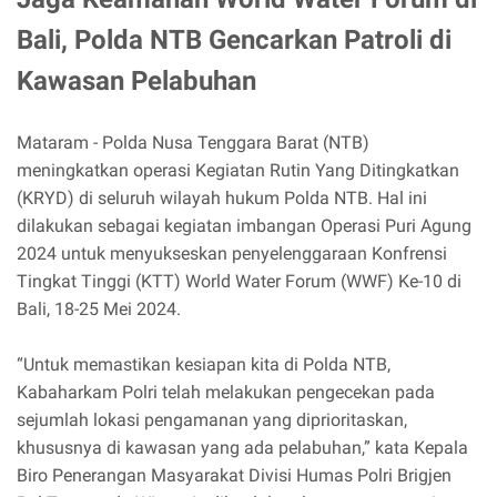
Bali, Polda NTB Gencarkan Patroli di
Kawasan Pelabuhan
Mataram - Polda Nusa Tenggara Barat (NTB)
meningkatkan operasi Kegiatan Rutin Yang Ditingkatkan
(KRYD) di seluruh wilayah hukum Polda NTB. Hal ini
dilakukan sebagai kegiatan imbangan Operasi Puri Agung
2024 untuk menyukseskan penyelenggaraan Konfrensi
Tingkat Tinggi (KTT) World Water Forum (WWF) Ke-10 di
Bali, 18-25 Mei 2024.
“Untuk memastikan kesiapan kita di Polda NTB,
Kabaharkam Polri telah melakukan pengecekan pada
sejumlah lokasi pengamanan yang diprioritaskan,
khususnya di kawasan yang ada pelabuhan,” kata Kepala
Biro Penerangan Masyarakat Divisi Humas Polri Brigjen