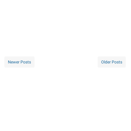
Newer Posts
Older Posts