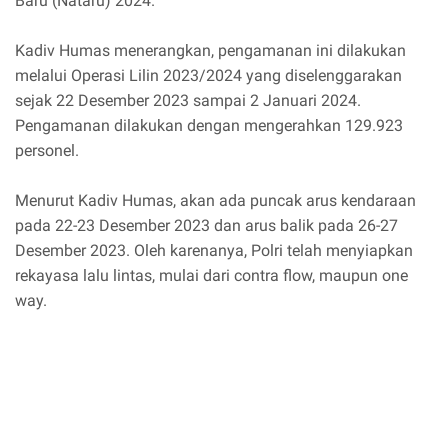
Baru (Nataru) 2024.
Kadiv Humas menerangkan, pengamanan ini dilakukan
melalui Operasi Lilin 2023/2024 yang diselenggarakan
sejak 22 Desember 2023 sampai 2 Januari 2024.
Pengamanan dilakukan dengan mengerahkan 129.923
personel.
Menurut Kadiv Humas, akan ada puncak arus kendaraan
pada 22-23 Desember 2023 dan arus balik pada 26-27
Desember 2023. Oleh karenanya, Polri telah menyiapkan
rekayasa lalu lintas, mulai dari contra flow, maupun one
way.