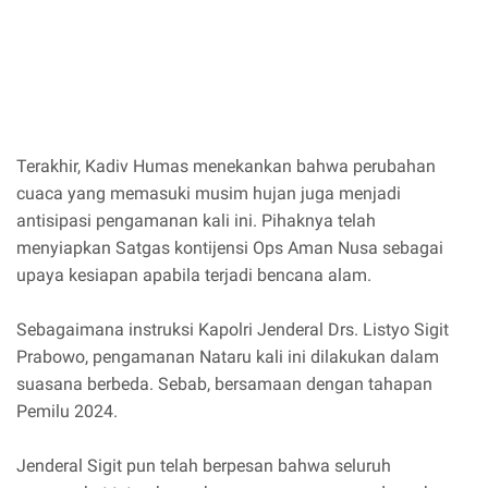
Terakhir, Kadiv Humas menekankan bahwa perubahan
cuaca yang memasuki musim hujan juga menjadi
antisipasi pengamanan kali ini. Pihaknya telah
menyiapkan Satgas kontijensi Ops Aman Nusa sebagai
upaya kesiapan apabila terjadi bencana alam.
Sebagaimana instruksi Kapolri Jenderal Drs. Listyo Sigit
Prabowo, pengamanan Nataru kali ini dilakukan dalam
suasana berbeda. Sebab, bersamaan dengan tahapan
Pemilu 2024.
Jenderal Sigit pun telah berpesan bahwa seluruh