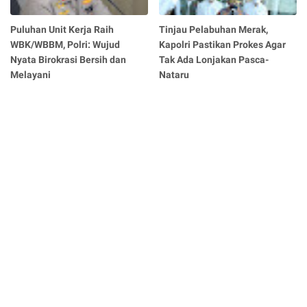
Puluhan Unit Kerja Raih
Tinjau Pelabuhan Merak,
WBK/WBBM, Polri: Wujud
Kapolri Pastikan Prokes Agar
Nyata Birokrasi Bersih dan
Tak Ada Lonjakan Pasca-
Melayani
Nataru