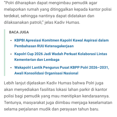
“Polri diharapkan dapat mengimbau pemudik agar
melaporkan rumah yang ditinggalkan kepada kantor polisi
terdekat, sehingga nantinya dapat didatakan dan
dilaksanakan patroli,” jelas Kadiv Humas.
BACA JUGA
KBPBI Apresiasi Komitmen Kapolri Kawal Aspirasi dalam
Pembahasan RUU Ketenagakerjaan
Kapolri Cup 2026 Jadi Wadah Perkuat Kolaborasi Lintas
Kementerian dan Lembaga
Wakapolri Lantik Pengurus Pusat KBPP Polri 2026–2031,
Awali Konsolidasi Organisasi Nasional
Lebih lanjut dijelaskan Kadiv Humas bahwa Polri juga
akan menyediakan fasilitas lokasi lahan parkir di kantor
polisi bagi pemudik yang mau menitipkan kendaraannya.
Tentunya, masyarakat juga diimbau menjaga keselamatan
selama perjalanan mudik dan perayaan tahun baru.