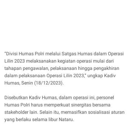
“Divisi Humas Polri melalui Satgas Humas dalam Operasi
Lilin 2023 melaksanakan kegiatan operasi mulai dari
tahapan pengawalan, pelaksanaan hingga pengakhiran
dalam pelaksanaan Operasi Lilin 2023,” ungkap Kadiv
Humas, Senin (18/12/2023).
Disebutkan Kadiv Humas, dalam operasi ini, personel
Humas Polri harus memperkuat sinergitas bersama
stakeholder lain. Selain itu, memasifkan sosialisasi aturan
yang berlaku selama libur Nataru.