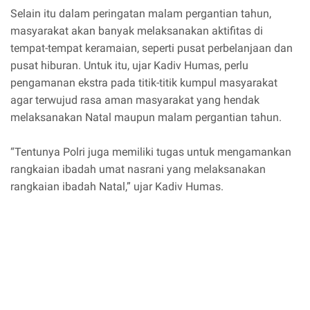
Selain itu dalam peringatan malam pergantian tahun,
masyarakat akan banyak melaksanakan aktifitas di
tempat-tempat keramaian, seperti pusat perbelanjaan dan
pusat hiburan. Untuk itu, ujar Kadiv Humas, perlu
pengamanan ekstra pada titik-titik kumpul masyarakat
agar terwujud rasa aman masyarakat yang hendak
melaksanakan Natal maupun malam pergantian tahun.
“Tentunya Polri juga memiliki tugas untuk mengamankan
rangkaian ibadah umat nasrani yang melaksanakan
rangkaian ibadah Natal,” ujar Kadiv Humas.