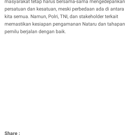
masyarakat tetap harus bersama-sama mengedepankan
persatuan dan kesatuan, meski perbedaan ada di antara
kita semua. Namun, Polri, TNI, dan stakeholder terkait
memastikan kesiapan pengamanan Nataru dan tahapan
pemilu berjalan dengan baik.
Share :