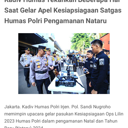
Saat Gelar Apel Kesiapsiagaan Satgas
Humas Polri Pengamanan Nataru
Jakarta. Kadiv Humas Polri Irjen. Pol. Sandi Nugroho
memimpin upacara gelar pasukan Kesiapsiagaan Ops Lilin
2023 Humas Polri dalam pengamanan Natal dan Tahun