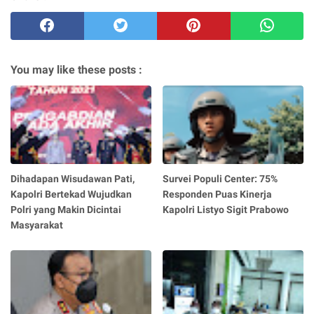
You may like these posts :
Dihadapan Wisudawan Pati,
Survei Populi Center: 75%
Kapolri Bertekad Wujudkan
Responden Puas Kinerja
Polri yang Makin Dicintai
Kapolri Listyo Sigit Prabowo
Masyarakat