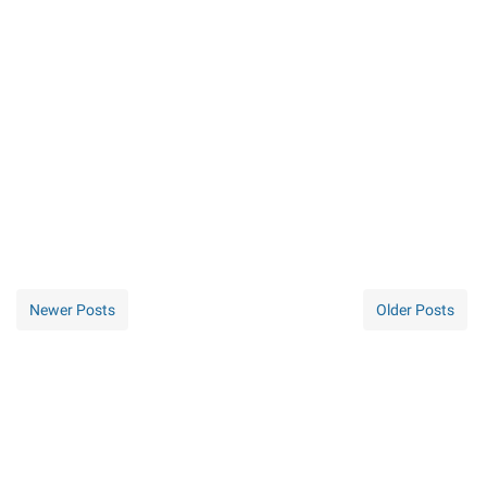
Newer Posts
Older Posts