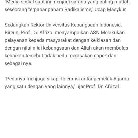
"Media sosial saat ini menjadi sarana yang paling mudah
seseorang terpapar paham Radikalisme," Ucap Masykur.
Sedangkan Rektor Universitas Kebangsaan Indonesia,
Bireun, Prof. Dr. Afrizal menyampaikan ASN Melakukan
pelayanan kepada masyarakat dengan keiklasan dan
dengan nilai-nilai kebangsaan dan Allah akan membalas
kebaikan tersebut tidak perlu merasakan capek dan
sebagai nya.
"Perlunya menjaga sikap Toleransi antar pemeluk Agama
yang satu dengan yang lainnya," ujar Prof. Dr. Afrizal