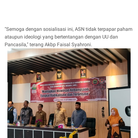
"Semoga dengan sosialisasi ini, ASN tidak terpapar paham
ataupun ideologi yang bertentangan dengan UU dan
Pancasila," terang Akbp Faisal Syahroni.