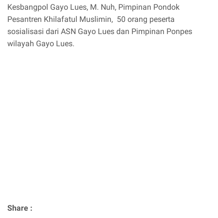
Kesbangpol Gayo Lues, M. Nuh, Pimpinan Pondok
Pesantren Khilafatul Muslimin, 50 orang peserta
sosialisasi dari ASN Gayo Lues dan Pimpinan Ponpes
wilayah Gayo Lues.
Share :