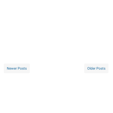
Newer Posts
Older Posts