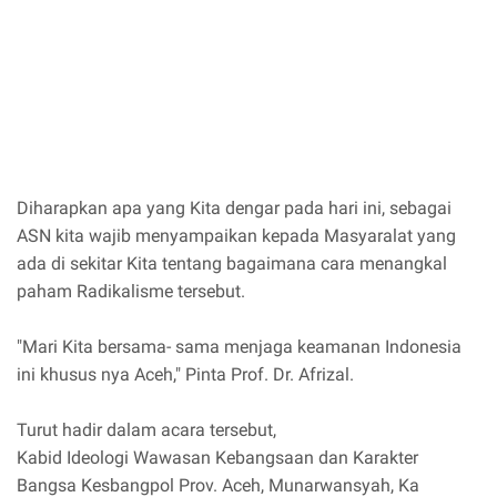
Diharapkan apa yang Kita dengar pada hari ini, sebagai
ASN kita wajib menyampaikan kepada Masyaralat yang
ada di sekitar Kita tentang bagaimana cara menangkal
paham Radikalisme tersebut.
"Mari Kita bersama- sama menjaga keamanan Indonesia
ini khusus nya Aceh," Pinta Prof. Dr. Afrizal.
Turut hadir dalam acara tersebut,
Kabid Ideologi Wawasan Kebangsaan dan Karakter
Bangsa Kesbangpol Prov. Aceh, Munarwansyah, Ka