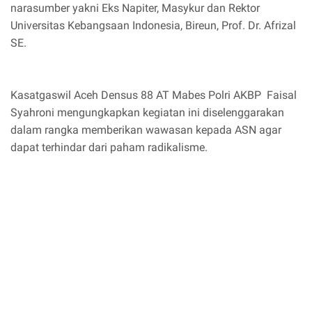
narasumber yakni Eks Napiter, Masykur dan Rektor
Universitas Kebangsaan Indonesia, Bireun, Prof. Dr. Afrizal
SE.
Kasatgaswil Aceh Densus 88 AT Mabes Polri AKBP Faisal
Syahroni mengungkapkan kegiatan ini diselenggarakan
dalam rangka memberikan wawasan kepada ASN agar
dapat terhindar dari paham radikalisme.