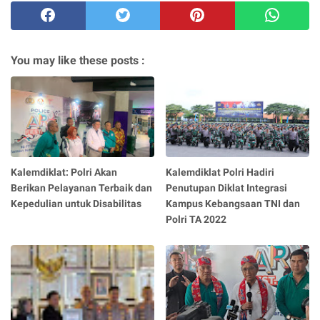
You may like these posts :
Kalemdiklat: Polri Akan
Kalemdiklat Polri Hadiri
Berikan Pelayanan Terbaik dan
Penutupan Diklat Integrasi
Kepedulian untuk Disabilitas
Kampus Kebangsaan TNI dan
Polri TA 2022