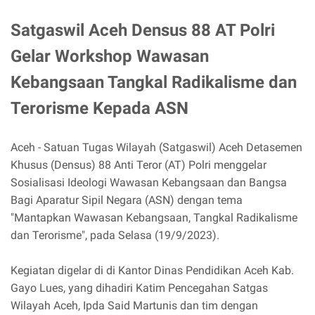
Satgaswil Aceh Densus 88 AT Polri
Gelar Workshop Wawasan
Kebangsaan Tangkal Radikalisme dan
Terorisme Kepada ASN
Aceh - Satuan Tugas Wilayah (Satgaswil) Aceh Detasemen
Khusus (Densus) 88 Anti Teror (AT) Polri menggelar
Sosialisasi Ideologi Wawasan Kebangsaan dan Bangsa
Bagi Aparatur Sipil Negara (ASN) dengan tema
"Mantapkan Wawasan Kebangsaan, Tangkal Radikalisme
dan Terorisme", pada Selasa (19/9/2023).
Kegiatan digelar di di Kantor Dinas Pendidikan Aceh Kab.
Gayo Lues, yang dihadiri Katim Pencegahan Satgas
Wilayah Aceh, Ipda Said Martunis dan tim dengan