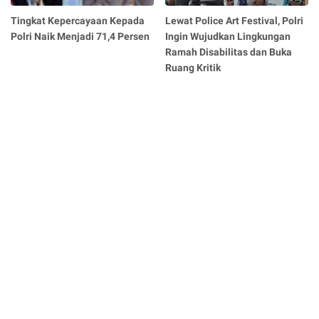
Tingkat Kepercayaan Kepada
Lewat Police Art Festival, Polri
Polri Naik Menjadi 71,4 Persen
Ingin Wujudkan Lingkungan
Ramah Disabilitas dan Buka
Ruang Kritik