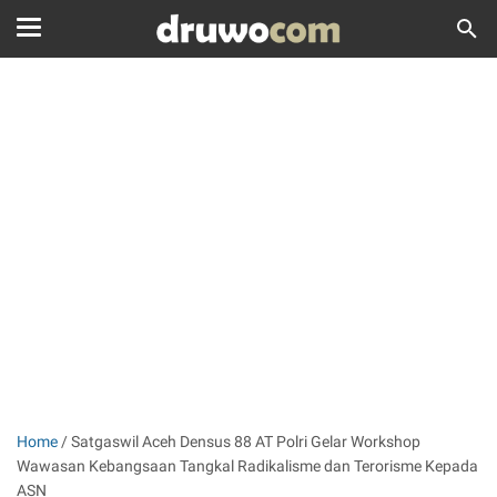
Home
/
Satgaswil Aceh Densus 88 AT Polri Gelar Workshop
Wawasan Kebangsaan Tangkal Radikalisme dan Terorisme Kepada
ASN