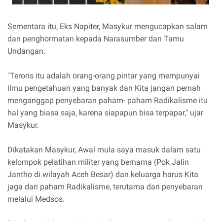
Sementara itu, Eks Napiter, Masykur mengucapkan salam
dan penghormatan kepada Narasumber dan Tamu
Undangan.
"Teroris itu adalah orang-orang pintar yang mempunyai
ilmu pengetahuan yang banyak dan Kita jangan pernah
menganggap penyebaran paham- paham Radikalisme itu
hal yang biasa saja, karena siapapun bisa terpapar," ujar
Masykur.
Dikatakan Masykur, Awal mula saya masuk dalam satu
kelompok pelatihan militer yang bernama (Pok Jalin
Jantho di wilayah Aceh Besar) dan keluarga harus Kita
jaga dari paham Radikalisme, terutama dari penyebaran
melalui Medsos.