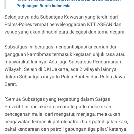
Perjuangan Buruh Indonesia
Selanjutnya ada Subsatgas Kawasan yang terdiri dari
Polres-Polres tempat penyelenggaraan KTT ASEAN dan
venue yang akan dihadiri para delegasi dan tamu negara.
Subsatgas ini bertugas mengantisipasi ancaman dan
gangguan kamtibmas termasuk kegiatan unjuk rasa atau
masyarakat lainnya. Ada juga Subsatgas Pengamanan
Wilayah. Selain di DKI Jakarta, ada 2 wilayah lainnya
dalam Subsatgas ini yaitu Polda Banten dan Polda Jawa
Barat.
"Semua Subsatgas yang tergabung dalam Satgas
Preventif ini melakukan secara terpadu melakukan
pencegahan mulai dari mengatur, menjaga, melakukan
pengawalan termasuk patroli-patroli baik patroli jalan kaki,
pakai kendaraan dan patroli gabungan tiga pilar," katanya.