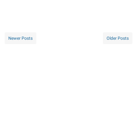
Newer Posts
Older Posts