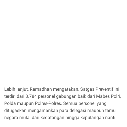
Lebih lanjut, Ramadhan mengatakan, Satgas Preventif ini
terdiri dari 3.784 personel gabungan baik dari Mabes Polri,
Polda maupun Polres-Polres. Semua personel yang
ditugaskan mengamankan para delegasi maupun tamu
negara mulai dari kedatangan hingga kepulangan nanti.