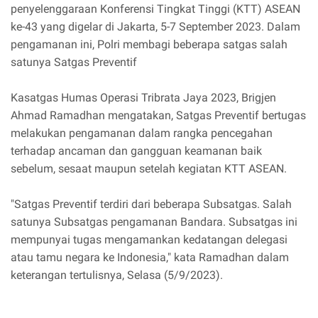
penyelenggaraan Konferensi Tingkat Tinggi (KTT) ASEAN
ke-43 yang digelar di Jakarta, 5-7 September 2023. Dalam
pengamanan ini, Polri membagi beberapa satgas salah
satunya Satgas Preventif
Kasatgas Humas Operasi Tribrata Jaya 2023, Brigjen
Ahmad Ramadhan mengatakan, Satgas Preventif bertugas
melakukan pengamanan dalam rangka pencegahan
terhadap ancaman dan gangguan keamanan baik
sebelum, sesaat maupun setelah kegiatan KTT ASEAN.
"Satgas Preventif terdiri dari beberapa Subsatgas. Salah
satunya Subsatgas pengamanan Bandara. Subsatgas ini
mempunyai tugas mengamankan kedatangan delegasi
atau tamu negara ke Indonesia," kata Ramadhan dalam
keterangan tertulisnya, Selasa (5/9/2023).