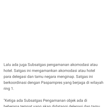
Lalu ada juga Subsatgas pengamanan akomodasi atau
hotel. Satgas ini mengamankan akomodasi atau hotel
para delegasi dan tamu negara menginap. Satgas ini
berkoordinasi dengan Paspampres yang berjaga di wilayah
ring 1.
"Ketiga ada Subsatgas Pengamanan objek ada di
beberapa tempat yang akan didatangi delegasi dan tamu