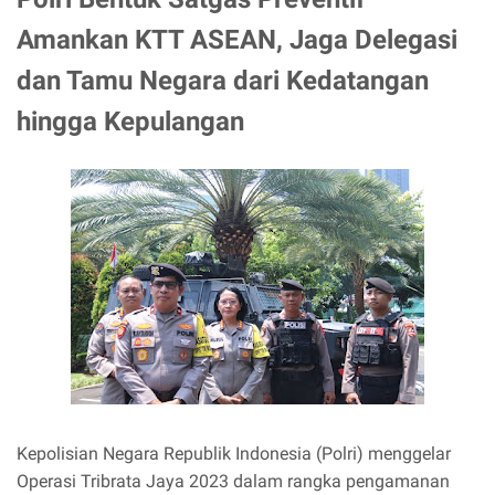
Amankan KTT ASEAN, Jaga Delegasi
dan Tamu Negara dari Kedatangan
hingga Kepulangan
Kepolisian Negara Republik Indonesia (Polri) menggelar
Operasi Tribrata Jaya 2023 dalam rangka pengamanan