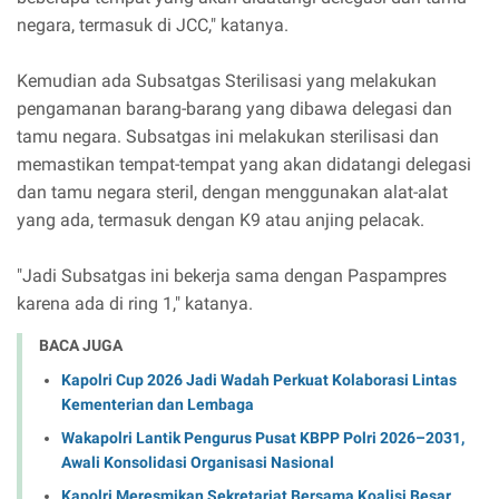
negara, termasuk di JCC," katanya.
Kemudian ada Subsatgas Sterilisasi yang melakukan
pengamanan barang-barang yang dibawa delegasi dan
tamu negara. Subsatgas ini melakukan sterilisasi dan
memastikan tempat-tempat yang akan didatangi delegasi
dan tamu negara steril, dengan menggunakan alat-alat
yang ada, termasuk dengan K9 atau anjing pelacak.
"Jadi Subsatgas ini bekerja sama dengan Paspampres
karena ada di ring 1," katanya.
BACA JUGA
Kapolri Cup 2026 Jadi Wadah Perkuat Kolaborasi Lintas
Kementerian dan Lembaga
Wakapolri Lantik Pengurus Pusat KBPP Polri 2026–2031,
Awali Konsolidasi Organisasi Nasional
Kapolri Meresmikan Sekretariat Bersama Koalisi Besar