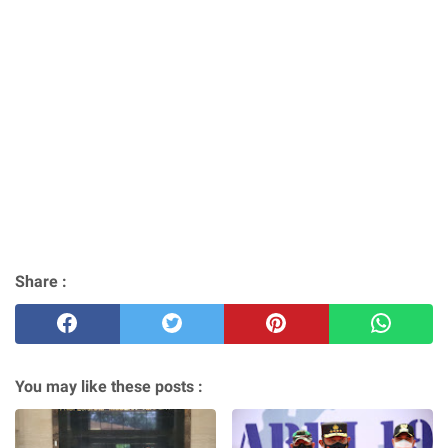
Share :
You may like these posts :