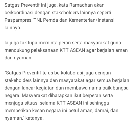
Satgas Preventif ini juga, kata Ramadhan akan
berkoordinasi dengan stakeholders lainnya seperti
Paspampres, TNI, Pemda dan Kementerian/Instansi
lainnya.
Ia juga tak lupa meminta peran serta masyarakat guna
mendukung pelaksanaan KTT ASEAN agar berjalan aman
dan nyaman.
"Satgas Preventif terus berkolaborasi juga dengan
stakeholders lainnya dan masyarakat agar semua berjalan
dengan lancar kegiatan dan membawa nama baik bangsa
negara. Masyarakat diharapkan ikut berperan serta
menjaga situasi selama KTT ASEAN ini sehingga
memberikan kesan negara ini betul aman, damai, dan
nyaman," katanya.