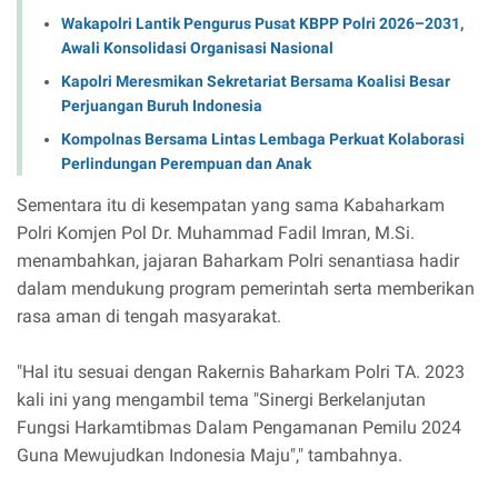
Wakapolri Lantik Pengurus Pusat KBPP Polri 2026–2031,
Awali Konsolidasi Organisasi Nasional
Kapolri Meresmikan Sekretariat Bersama Koalisi Besar
Perjuangan Buruh Indonesia
Kompolnas Bersama Lintas Lembaga Perkuat Kolaborasi
Perlindungan Perempuan dan Anak
Sementara itu di kesempatan yang sama Kabaharkam
Polri Komjen Pol Dr. Muhammad Fadil Imran, M.Si.
menambahkan, jajaran Baharkam Polri senantiasa hadir
dalam mendukung program pemerintah serta memberikan
rasa aman di tengah masyarakat.
"Hal itu sesuai dengan Rakernis Baharkam Polri TA. 2023
kali ini yang mengambil tema "Sinergi Berkelanjutan
Fungsi Harkamtibmas Dalam Pengamanan Pemilu 2024
Guna Mewujudkan Indonesia Maju"," tambahnya.