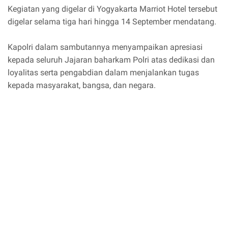
Kegiatan yang digelar di Yogyakarta Marriot Hotel tersebut
digelar selama tiga hari hingga 14 September mendatang.
Kapolri dalam sambutannya menyampaikan apresiasi
kepada seluruh Jajaran baharkam Polri atas dedikasi dan
loyalitas serta pengabdian dalam menjalankan tugas
kepada masyarakat, bangsa, dan negara.