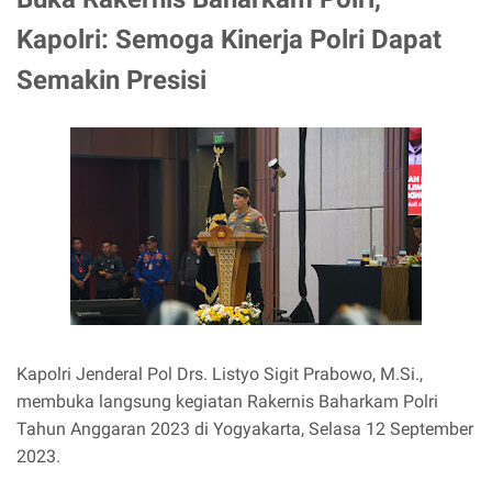
Kapolri: Semoga Kinerja Polri Dapat
Semakin Presisi
Kapolri Jenderal Pol Drs. Listyo Sigit Prabowo, M.Si.,
membuka langsung kegiatan Rakernis Baharkam Polri
Tahun Anggaran 2023 di Yogyakarta, Selasa 12 September
2023.