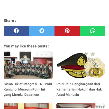
Share :
You may like these posts :
Siswa Diklat Integrasi TNI-Polri
Polri Raih Penghargaan dari
Kunjungi Museum Polri, Ini
Kementerian Hukum dan Hak
yang Mereka Dapatkan
Azasi Manusia