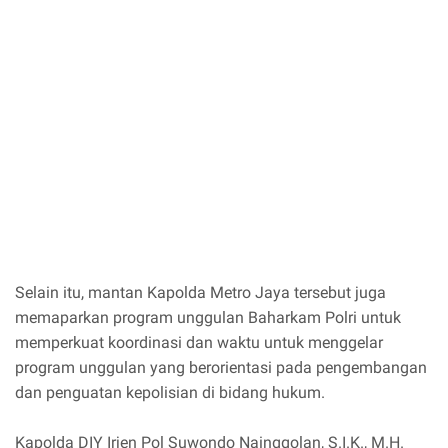
Selain itu, mantan Kapolda Metro Jaya tersebut juga
memaparkan program unggulan Baharkam Polri untuk
memperkuat koordinasi dan waktu untuk menggelar
program unggulan yang berorientasi pada pengembangan
dan penguatan kepolisian di bidang hukum.
Kapolda DIY Irjen Pol Suwondo Nainggolan, S.I.K., M.H.