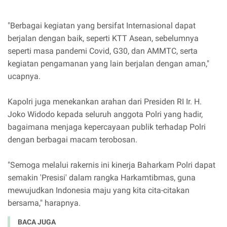
"Berbagai kegiatan yang bersifat Internasional dapat
berjalan dengan baik, seperti KTT Asean, sebelumnya
seperti masa pandemi Covid, G30, dan AMMTC, serta
kegiatan pengamanan yang lain berjalan dengan aman,"
ucapnya.
Kapolri juga menekankan arahan dari Presiden RI Ir. H.
Joko Widodo kepada seluruh anggota Polri yang hadir,
bagaimana menjaga kepercayaan publik terhadap Polri
dengan berbagai macam terobosan.
"Semoga melalui rakernis ini kinerja Baharkam Polri dapat
semakin 'Presisi' dalam rangka Harkamtibmas, guna
mewujudkan Indonesia maju yang kita cita-citakan
bersama," harapnya.
BACA JUGA