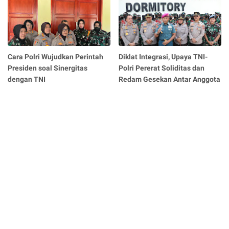
Cara Polri Wujudkan Perintah
Diklat Integrasi, Upaya TNI-
Presiden soal Sinergitas
Polri Pererat Soliditas dan
dengan TNI
Redam Gesekan Antar Anggota