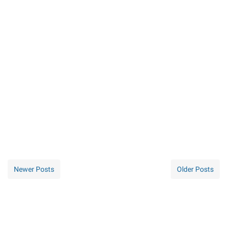
Newer Posts
Older Posts