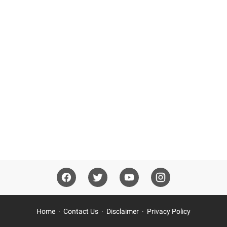
Home
Contact Us
Disclaimer
Privacy Policy