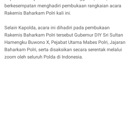
berkesempatan menghadiri pembukaan rangkaian acara
Rakernis Baharkam Polri kali ini.
Selain Kapolda, acara ini dihadiri pada pembukaan
Rakernis Baharkam Polri tersebut Gubernur DIY Sri Sultan
Hamengku Buwono X, Pejabat Utama Mabes Polri, Jajaran
Baharkam Polri, serta disaksikan secara serentak melalui
zoom oleh seluruh Polda di Indonesia.