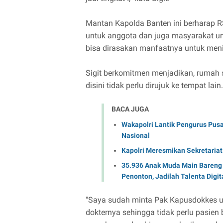
Mantan Kapolda Banten ini berharap RS
untuk anggota dan juga masyarakat um
bisa dirasakan manfaatnya untuk meni
Sigit berkomitmen menjadikan, rumah sa
disini tidak perlu dirujuk ke tempat lain.
BACA JUGA
Wakapolri Lantik Pengurus Pusa
Nasional
Kapolri Meresmikan Sekretariat
35.936 Anak Muda Main Bareng 
Penonton, Jadilah Talenta Digit
"Saya sudah minta Pak Kapusdokkes u
dokternya sehingga tidak perlu pasien 