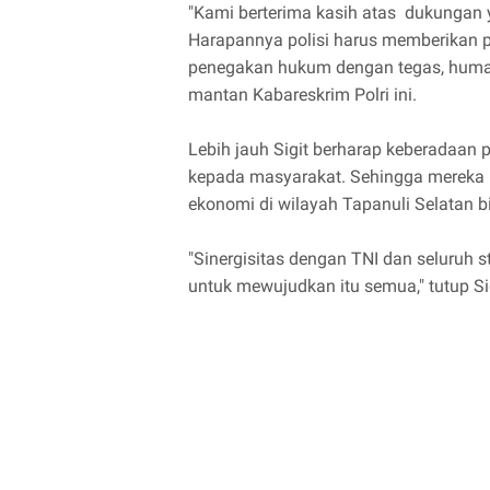
"Kami berterima kasih atas dukungan 
Harapannya polisi harus memberikan 
penegakan hukum dengan tegas, humani
mantan Kabareskrim Polri ini.
Lebih jauh Sigit berharap keberadaan 
kepada masyarakat. Sehingga mereka 
ekonomi di wilayah Tapanuli Selatan 
"Sinergisitas dengan TNI dan seluruh 
untuk mewujudkan itu semua," tutup Sig