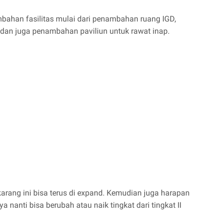
bahan fasilitas mulai dari penambahan ruang IGD,
n dan juga penambahan paviliun untuk rawat inap.
arang ini bisa terus di expand. Kemudian juga harapan
 nanti bisa berubah atau naik tingkat dari tingkat II