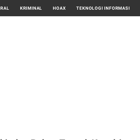
IRAL
KRIMINAL
HOAX
TEKNOLOGI INFORMASI