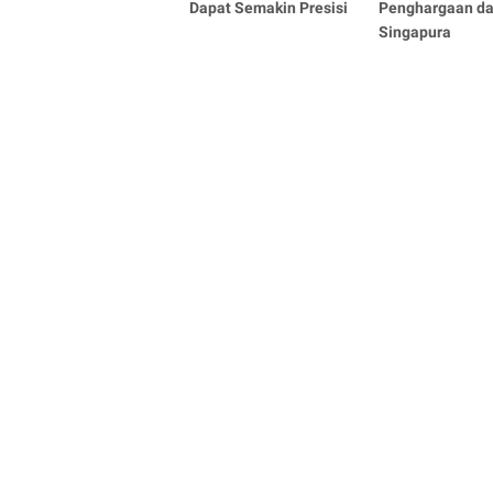
Dapat Semakin Presisi
Penghargaan da
Singapura