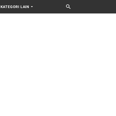
KATEGORI LAIN