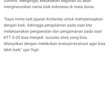
Summit. Mengingat, kesuksesan kegiatan itu akan
mengharumkan nama baik Indonesia di mata dunia.
"Saya minta tadi jajaran Korlantas untuk mempersiapkan
dengan baik. Sehingga pengalaman pada saat kita
melaksanakan pengawalan dan pengamanan pada saat
KTT G-20 bisa menjadi success story yang bisa
dilanjutkan dengan melakukan evaluasi-evaluasi agar bisa
lebih baik," ujar Sigit.