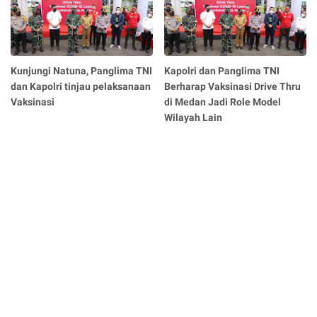
Kunjungi Natuna, Panglima TNI
Kapolri dan Panglima TNI
dan Kapolri tinjau pelaksanaan
Berharap Vaksinasi Drive Thru
Vaksinasi
di Medan Jadi Role Model
Wilayah Lain