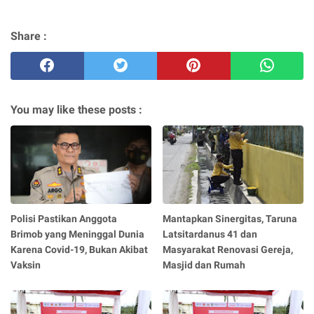
Share :
You may like these posts :
Polisi Pastikan Anggota
Mantapkan Sinergitas, Taruna
Brimob yang Meninggal Dunia
Latsitardanus 41 dan
Karena Covid-19, Bukan Akibat
Masyarakat Renovasi Gereja,
Vaksin
Masjid dan Rumah