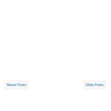
Newer Posts
Older Posts