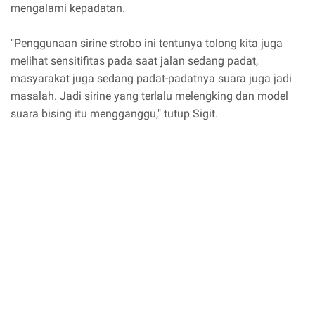
mengalami kepadatan.
"Penggunaan sirine strobo ini tentunya tolong kita juga
melihat sensitifitas pada saat jalan sedang padat,
masyarakat juga sedang padat-padatnya suara juga jadi
masalah. Jadi sirine yang terlalu melengking dan model
suara bising itu mengganggu," tutup Sigit.