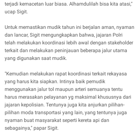
terjadi kemacetan luar biasa. Alhamdulilah bisa kita atasi,"
ucap Sigit.
Untuk memastikan mudik tahun ini berjalan aman, nyaman
dan lancar, Sigit mengungkapkan bahwa, jajaran Polri
telah melakukan koordinasi lebih awal dengan stakeholder
terkait dan melakukan peninjauan beberapa jalur utama
yang digunakan saat mudik.
"Kemudian melakukan rapat koordinasi terkait rekayasa
yang harus kita siapkan. Intinya baik pemudik
menggunakan jalur tol maupun arteri semuanya tentu
harus merasakan pelayanan yg maksimal khususnya dari
jajaran kepolisian. Tentunya juga kita anjurkan pilihan-
pilihan moda transportasi yang lain, yang tentunya juga
nyaman buat masyarakat seperti kereta api dan
sebagainya," papar Sigit.