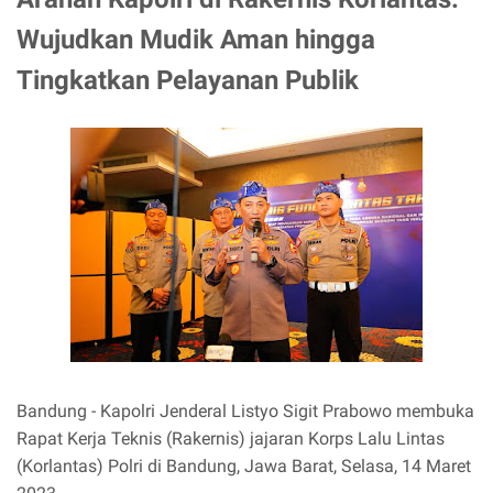
Wujudkan Mudik Aman hingga
Tingkatkan Pelayanan Publik
Bandung - Kapolri Jenderal Listyo Sigit Prabowo membuka
Rapat Kerja Teknis (Rakernis) jajaran Korps Lalu Lintas
(Korlantas) Polri di Bandung, Jawa Barat, Selasa, 14 Maret