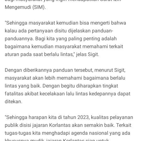
Mengemudi (SIM).
"Sehingga masyarakat kemudian bisa mengerti bahwa
kalau ada pertanyaan disitu dijelaskan panduan-
panduannya. Bagi kita yang paling penting adalah
bagaimana kemudian masyarakat memahami terkait
aturan pada saat berlalu lintas," jelas Sigit.
Dengan diberikannya panduan tersebut, menurut Sigit,
masyarakat akan lebih memahami bagaimana berlalu
lintas yang baik. Dengan begitu diharapkan tingkat
fatalitas akibat kecelakaan lalu lintas kedepannya dapat
ditekan.
"Sehingga harapan kita di tahun 2023, kualitas pelayanan
publik disisi jajaran Korlantas akan semakin baik. Terkait
tugas-tugas kita menghadapi agenda nasional yang ada
khususnya mudik, jajaran Korlantas siap untuk