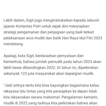
Lebih dalam, Sigit juga menginstruksikan kepada seluruh
jajaran Korlantas Polri untuk sejak dini menyiapkan
strategi pengamanan dan penjagaan yang baik terkait
pelaksanaan arus mudik dan balik Hari Raya Idul Fitri 2023
mendatang.
Apalagi, kata Sigit, berdasarkan pernyataan dari
Kemenhub, bahwa jumlah pemudik pada tahun 2023 akan
lebih besar dibandingkan 2022. Di tahun ini, diperkirakan
sebanyak 123 juta masyarakat akan bepergian mudik.
"Jadi artinya tentu kita bisa bayangkan bagaimana kalau
rekayasa lalu lintas yang kita persiapkan ke depan tidak
kita laksanakan secara maksimal. Pengalaman kemarin,
mudik di 2022 yang tadinya kita perkirakan bahwa akan