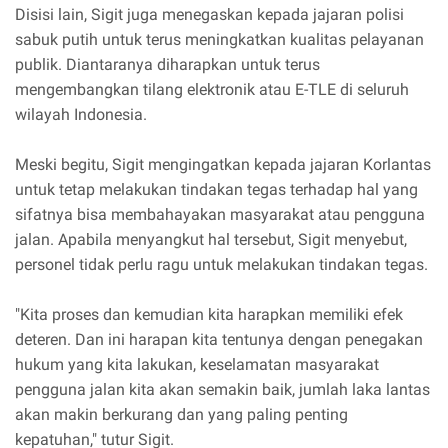
Disisi lain, Sigit juga menegaskan kepada jajaran polisi
sabuk putih untuk terus meningkatkan kualitas pelayanan
publik. Diantaranya diharapkan untuk terus
mengembangkan tilang elektronik atau E-TLE di seluruh
wilayah Indonesia.
Meski begitu, Sigit mengingatkan kepada jajaran Korlantas
untuk tetap melakukan tindakan tegas terhadap hal yang
sifatnya bisa membahayakan masyarakat atau pengguna
jalan. Apabila menyangkut hal tersebut, Sigit menyebut,
personel tidak perlu ragu untuk melakukan tindakan tegas.
"Kita proses dan kemudian kita harapkan memiliki efek
deteren. Dan ini harapan kita tentunya dengan penegakan
hukum yang kita lakukan, keselamatan masyarakat
pengguna jalan kita akan semakin baik, jumlah laka lantas
akan makin berkurang dan yang paling penting
kepatuhan," tutur Sigit.