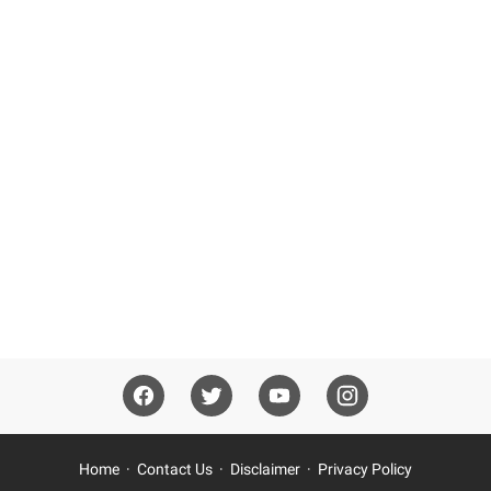
Home
Contact Us
Disclaimer
Privacy Policy