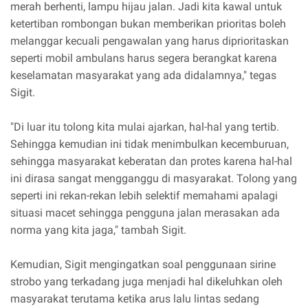
merah berhenti, lampu hijau jalan. Jadi kita kawal untuk
ketertiban rombongan bukan memberikan prioritas boleh
melanggar kecuali pengawalan yang harus diprioritaskan
seperti mobil ambulans harus segera berangkat karena
keselamatan masyarakat yang ada didalamnya," tegas
Sigit.
"Di luar itu tolong kita mulai ajarkan, hal-hal yang tertib.
Sehingga kemudian ini tidak menimbulkan kecemburuan,
sehingga masyarakat keberatan dan protes karena hal-hal
ini dirasa sangat mengganggu di masyarakat. Tolong yang
seperti ini rekan-rekan lebih selektif memahami apalagi
situasi macet sehingga pengguna jalan merasakan ada
norma yang kita jaga," tambah Sigit.
Kemudian, Sigit mengingatkan soal penggunaan sirine
strobo yang terkadang juga menjadi hal dikeluhkan oleh
masyarakat terutama ketika arus lalu lintas sedang