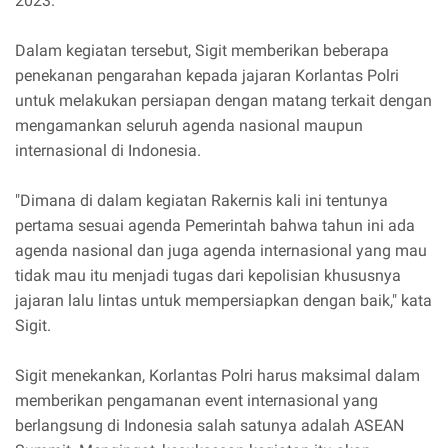
2023.
Dalam kegiatan tersebut, Sigit memberikan beberapa
penekanan pengarahan kepada jajaran Korlantas Polri
untuk melakukan persiapan dengan matang terkait dengan
mengamankan seluruh agenda nasional maupun
internasional di Indonesia.
"Dimana di dalam kegiatan Rakernis kali ini tentunya
pertama sesuai agenda Pemerintah bahwa tahun ini ada
agenda nasional dan juga agenda internasional yang mau
tidak mau itu menjadi tugas dari kepolisian khususnya
jajaran lalu lintas untuk mempersiapkan dengan baik," kata
Sigit.
Sigit menekankan, Korlantas Polri harus maksimal dalam
memberikan pengamanan event internasional yang
berlangsung di Indonesia salah satunya adalah ASEAN