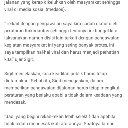
jalanan yang kerap dikeluhkan oleh masyarakat sehingga
viral di media sosial (medsos).
"Terkait dengan pengawalan saya kira sudah diatur oleh
peraturan Kakorlantas sehingga tentunya ini tinggal kita
laksanakan namun disisi lain terkait dengan pengawalan
kegiatan masyarakat ini yang sering banyak protes, ini
saya tampilkan hal-hal viral dan harus menjadi perhatian
kita," ujar Sigit.
Sigit menjelaskan, rasa keadilan publik harus tetap
diutamakan. Sebab itu, Sigit menegaskan, dalam
memberikan pengawalan dijalanan harus tetap mengikuti
peraturan yang berlaku apabila tidak dalam keadaan yang
mendesak.
"Jadi yang begini rekan-rekan lebih selektif dan apabila
tidak terlalu mendesak ikuti aturannya. Saatnya lampu