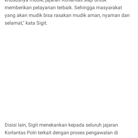
memberikan pelayanan terbaik. Sehingga masyarakat
yang akan mudik bisa rasakan mudik aman, nyaman dan
selamat," kata Sigit.
Disisi lain, Sigit menekankan kepada seluruh jajaran
Korlantas Polri terkait dengan proses pengawalan di