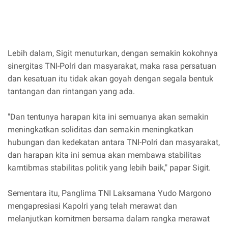
Lebih dalam, Sigit menuturkan, dengan semakin kokohnya
sinergitas TNI-Polri dan masyarakat, maka rasa persatuan
dan kesatuan itu tidak akan goyah dengan segala bentuk
tantangan dan rintangan yang ada.
"Dan tentunya harapan kita ini semuanya akan semakin
meningkatkan soliditas dan semakin meningkatkan
hubungan dan kedekatan antara TNI-Polri dan masyarakat,
dan harapan kita ini semua akan membawa stabilitas
kamtibmas stabilitas politik yang lebih baik," papar Sigit.
Sementara itu, Panglima TNI Laksamana Yudo Margono
mengapresiasi Kapolri yang telah merawat dan
melanjutkan komitmen bersama dalam rangka merawat