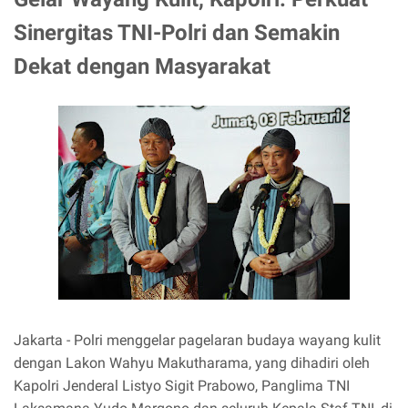
Sinergitas TNI-Polri dan Semakin
Dekat dengan Masyarakat
Jakarta - Polri menggelar pagelaran budaya wayang kulit
dengan Lakon Wahyu Makutharama, yang dihadiri oleh
Kapolri Jenderal Listyo Sigit Prabowo, Panglima TNI