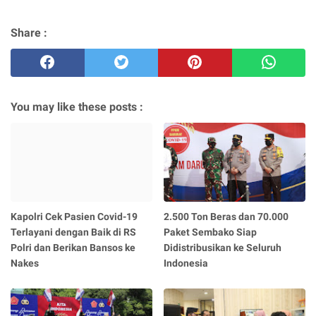
Share :
You may like these posts :
Kapolri Cek Pasien Covid-19
2.500 Ton Beras dan 70.000
Terlayani dengan Baik di RS
Paket Sembako Siap
Polri dan Berikan Bansos ke
Didistribusikan ke Seluruh
Nakes
Indonesia