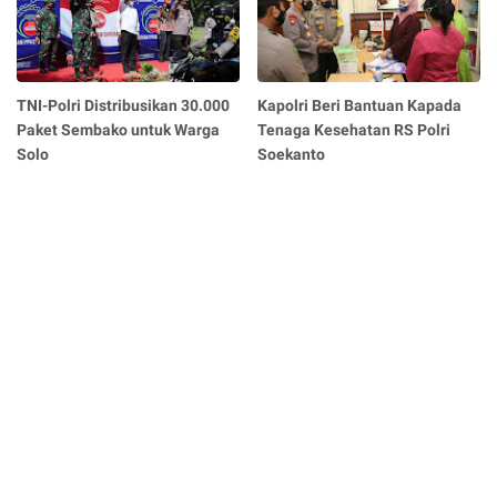
TNI-Polri Distribusikan 30.000
Kapolri Beri Bantuan Kapada
Paket Sembako untuk Warga
Tenaga Kesehatan RS Polri
Solo
Soekanto