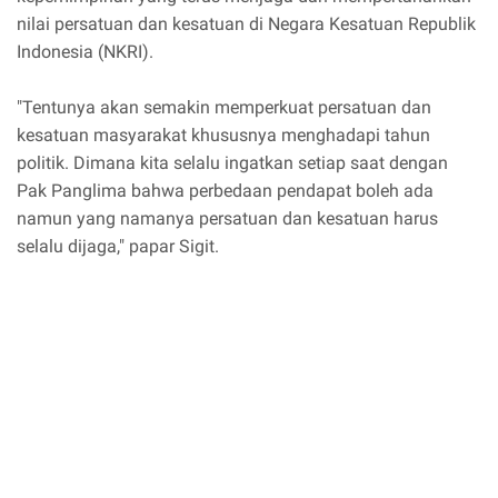
nilai persatuan dan kesatuan di Negara Kesatuan Republik
Indonesia (NKRI).
"Tentunya akan semakin memperkuat persatuan dan
kesatuan masyarakat khususnya menghadapi tahun
politik. Dimana kita selalu ingatkan setiap saat dengan
Pak Panglima bahwa perbedaan pendapat boleh ada
namun yang namanya persatuan dan kesatuan harus
selalu dijaga," papar Sigit.