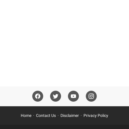
Home
Contact Us
Disclaimer
Privacy Policy