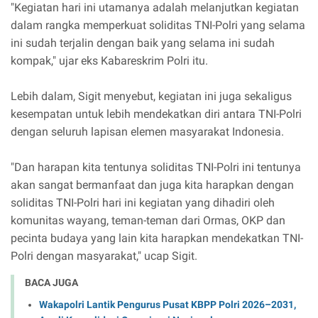
"Kegiatan hari ini utamanya adalah melanjutkan kegiatan
dalam rangka memperkuat soliditas TNI-Polri yang selama
ini sudah terjalin dengan baik yang selama ini sudah
kompak," ujar eks Kabareskrim Polri itu.
Lebih dalam, Sigit menyebut, kegiatan ini juga sekaligus
kesempatan untuk lebih mendekatkan diri antara TNI-Polri
dengan seluruh lapisan elemen masyarakat Indonesia.
"Dan harapan kita tentunya soliditas TNI-Polri ini tentunya
akan sangat bermanfaat dan juga kita harapkan dengan
soliditas TNI-Polri hari ini kegiatan yang dihadiri oleh
komunitas wayang, teman-teman dari Ormas, OKP dan
pecinta budaya yang lain kita harapkan mendekatkan TNI-
Polri dengan masyarakat," ucap Sigit.
BACA JUGA
Wakapolri Lantik Pengurus Pusat KBPP Polri 2026–2031,