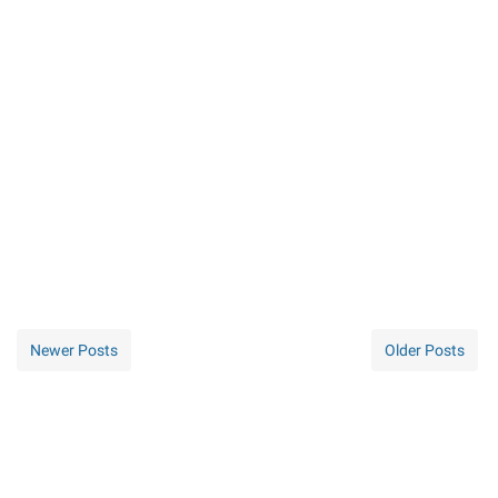
Newer Posts
Older Posts