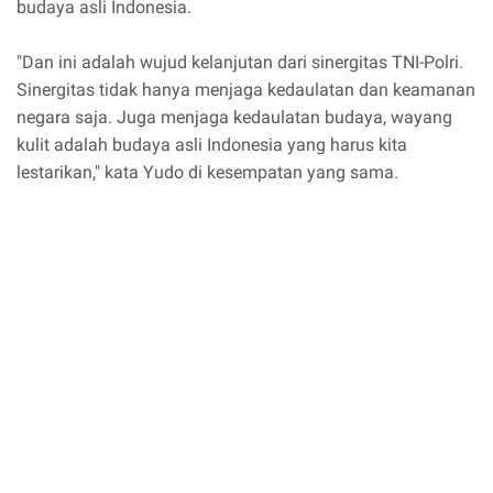
budaya asli Indonesia.
"Dan ini adalah wujud kelanjutan dari sinergitas TNI-Polri.
Sinergitas tidak hanya menjaga kedaulatan dan keamanan
negara saja. Juga menjaga kedaulatan budaya, wayang
kulit adalah budaya asli Indonesia yang harus kita
lestarikan," kata Yudo di kesempatan yang sama.