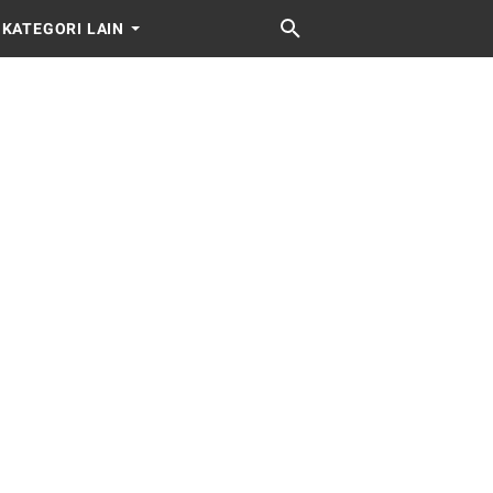
KATEGORI LAIN