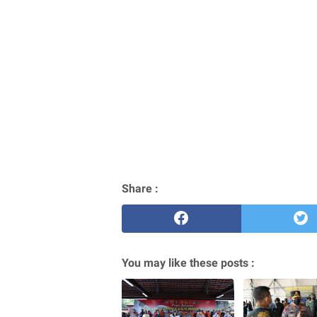
Share :
You may like these posts :