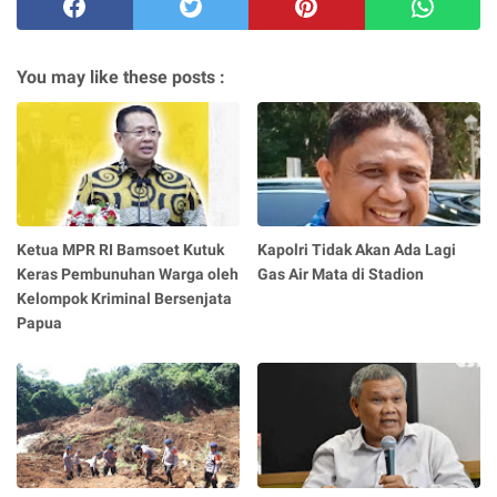
You may like these posts :
Ketua MPR RI Bamsoet Kutuk
Kapolri Tidak Akan Ada Lagi
Keras Pembunuhan Warga oleh
Gas Air Mata di Stadion
Kelompok Kriminal Bersenjata
Papua