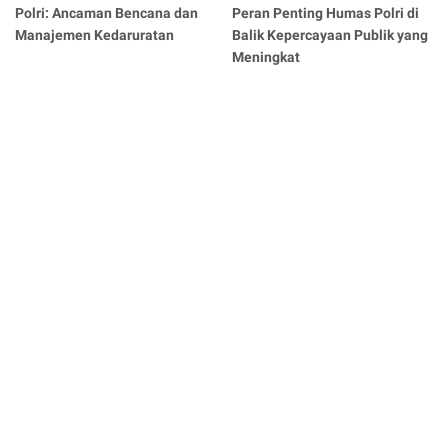
Polri: Ancaman Bencana dan
Peran Penting Humas Polri di
Manajemen Kedaruratan
Balik Kepercayaan Publik yang
Meningkat