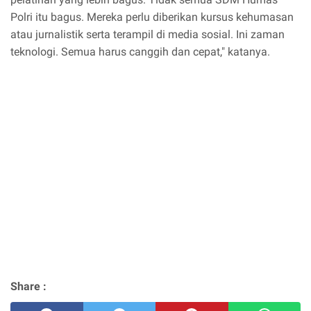
Polri itu bagus. Mereka perlu diberikan kursus kehumasan
atau jurnalistik serta terampil di media sosial. Ini zaman
teknologi. Semua harus canggih dan cepat," katanya.
Share :