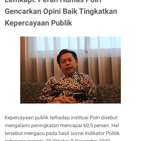
Gencarkan Opini Baik Tingkatkan
Kepercayaan Publik
Kepercayaan publik terhadap institusi Polri disebut
mengalami peningkatan mencapai 60,5 persen. Hal
tersebut mengacu pada hasil survei Indikator Politik