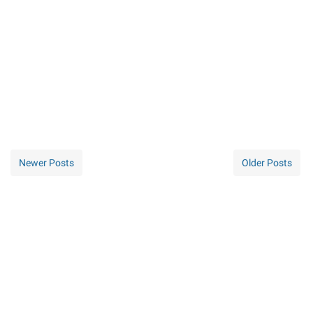
Newer Posts
Older Posts