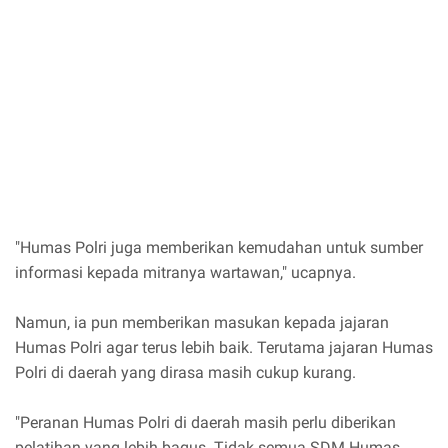
"Humas Polri juga memberikan kemudahan untuk sumber
informasi kepada mitranya wartawan," ucapnya.
Namun, ia pun memberikan masukan kepada jajaran
Humas Polri agar terus lebih baik. Terutama jajaran Humas
Polri di daerah yang dirasa masih cukup kurang.
"Peranan Humas Polri di daerah masih perlu diberikan
pelatihan yang lebih bagus. Tidak semua SDM Humas