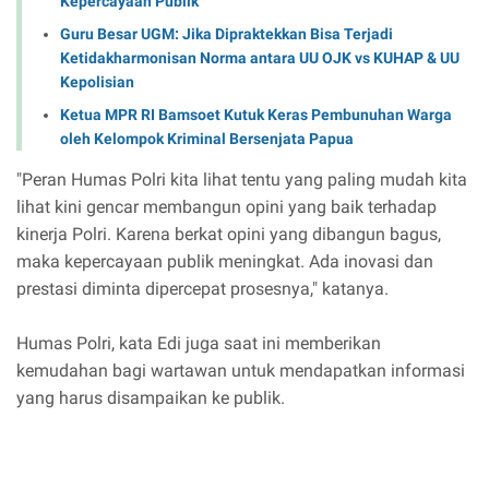
Kepercayaan Publik
Guru Besar UGM: Jika Dipraktekkan Bisa Terjadi
Ketidakharmonisan Norma antara UU OJK vs KUHAP & UU
Kepolisian
Ketua MPR RI Bamsoet Kutuk Keras Pembunuhan Warga
oleh Kelompok Kriminal Bersenjata Papua
"Peran Humas Polri kita lihat tentu yang paling mudah kita
lihat kini gencar membangun opini yang baik terhadap
kinerja Polri. Karena berkat opini yang dibangun bagus,
maka kepercayaan publik meningkat. Ada inovasi dan
prestasi diminta dipercepat prosesnya," katanya.
Humas Polri, kata Edi juga saat ini memberikan
kemudahan bagi wartawan untuk mendapatkan informasi
yang harus disampaikan ke publik.