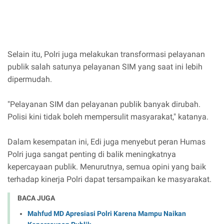
Selain itu, Polri juga melakukan transformasi pelayanan
publik salah satunya pelayanan SIM yang saat ini lebih
dipermudah.
"Pelayanan SIM dan pelayanan publik banyak dirubah.
Polisi kini tidak boleh mempersulit masyarakat," katanya.
Dalam kesempatan ini, Edi juga menyebut peran Humas
Polri juga sangat penting di balik meningkatnya
kepercayaan publik. Menurutnya, semua opini yang baik
terhadap kinerja Polri dapat tersampaikan ke masyarakat.
BACA JUGA
Mahfud MD Apresiasi Polri Karena Mampu Naikan