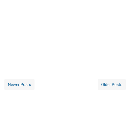
Newer Posts
Older Posts