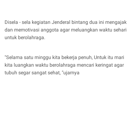
Disela - sela kegiatan Jenderal bintang dua ini mengajak
dan memotivasi anggota agar meluangkan waktu sehari
untuk berolahraga.
"Selama satu minggu kita bekerja penuh, Untuk itu mari
kita luangkan waktu berolahraga mencari keringat agar
tubuh segar sangat sehat, "ujarnya