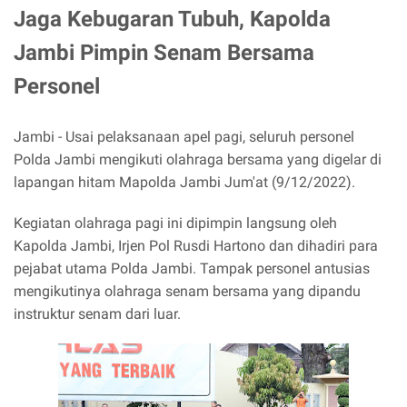
Jaga Kebugaran Tubuh, Kapolda
Jambi Pimpin Senam Bersama
Personel
Jambi - Usai pelaksanaan apel pagi, seluruh personel
Polda Jambi mengikuti olahraga bersama yang digelar di
lapangan hitam Mapolda Jambi Jum'at (9/12/2022).
Kegiatan olahraga pagi ini dipimpin langsung oleh
Kapolda Jambi, Irjen Pol Rusdi Hartono dan dihadiri para
pejabat utama Polda Jambi. Tampak personel antusias
mengikutinya olahraga senam bersama yang dipandu
instruktur senam dari luar.