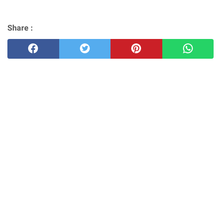
Share :