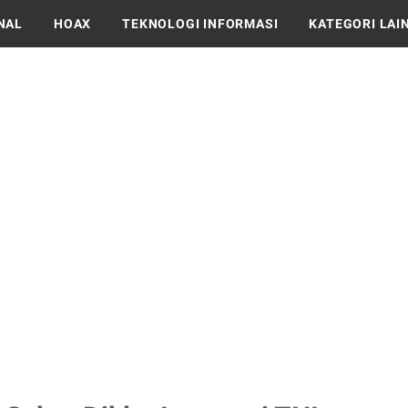
NAL
HOAX
TEKNOLOGI INFORMASI
KATEGORI LAI