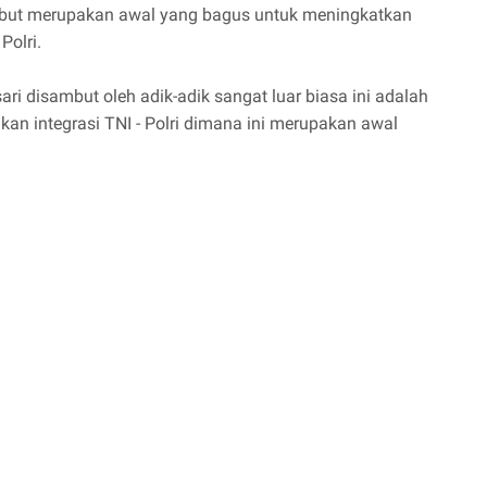
rsebut merupakan awal yang bagus untuk meningkatkan
 Polri.
i disambut oleh adik-adik sangat luar biasa ini adalah
an integrasi TNI - Polri dimana ini merupakan awal