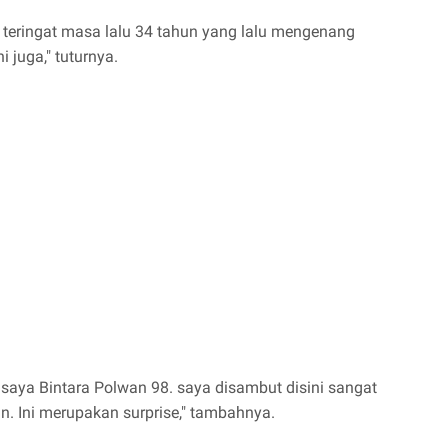
 teringat masa lalu 34 tahun yang lalu mengenang
i juga," tuturnya.
saya Bintara Polwan 98. saya disambut disini sangat
an. Ini merupakan surprise," tambahnya.