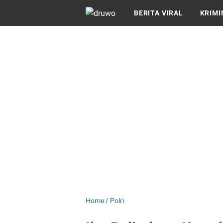
BERITA VIRAL
KRIMI
Home
/
Polri