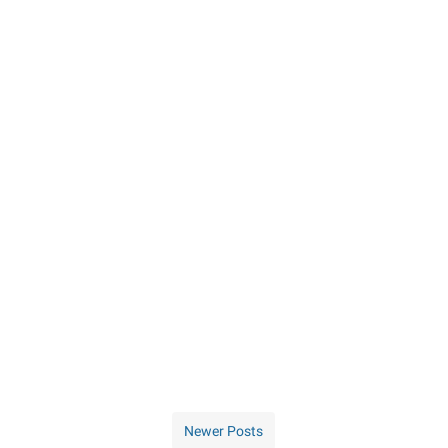
Newer Posts