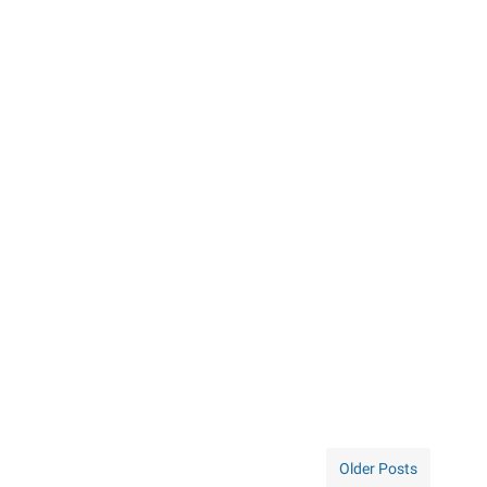
Older Posts