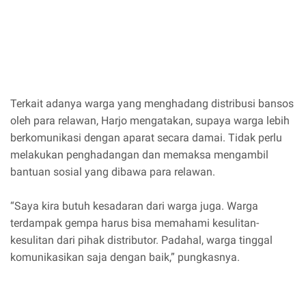
Terkait adanya warga yang menghadang distribusi bansos
oleh para relawan, Harjo mengatakan, supaya warga lebih
berkomunikasi dengan aparat secara damai. Tidak perlu
melakukan penghadangan dan memaksa mengambil
bantuan sosial yang dibawa para relawan.
“Saya kira butuh kesadaran dari warga juga. Warga
terdampak gempa harus bisa memahami kesulitan-
kesulitan dari pihak distributor. Padahal, warga tinggal
komunikasikan saja dengan baik,” pungkasnya.