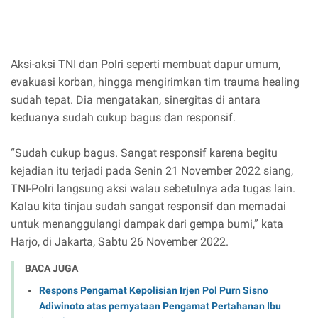
Aksi-aksi TNI dan Polri seperti membuat dapur umum,
evakuasi korban, hingga mengirimkan tim trauma healing
sudah tepat. Dia mengatakan, sinergitas di antara
keduanya sudah cukup bagus dan responsif.
“Sudah cukup bagus. Sangat responsif karena begitu
kejadian itu terjadi pada Senin 21 November 2022 siang,
TNI-Polri langsung aksi walau sebetulnya ada tugas lain.
Kalau kita tinjau sudah sangat responsif dan memadai
untuk menanggulangi dampak dari gempa bumi,” kata
Harjo, di Jakarta, Sabtu 26 November 2022.
BACA JUGA
Respons Pengamat Kepolisian Irjen Pol Purn Sisno
Adiwinoto atas pernyataan Pengamat Pertahanan Ibu