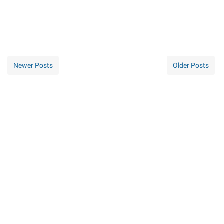
Newer Posts
Older Posts