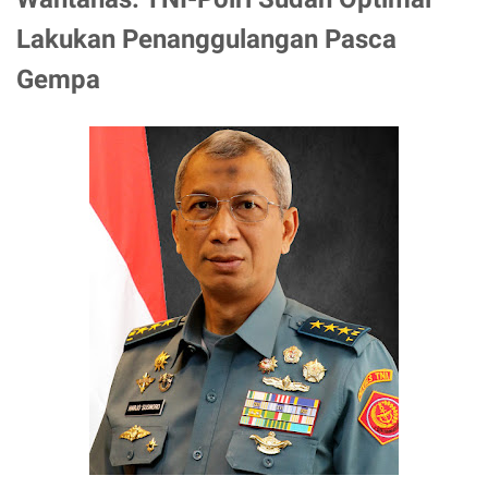
Lakukan Penanggulangan Pasca
Gempa