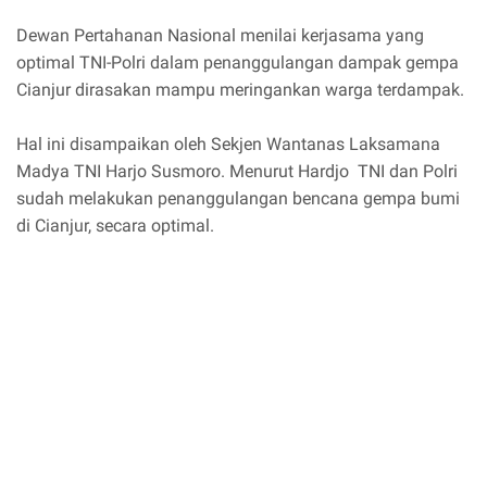
Dewan Pertahanan Nasional menilai kerjasama yang
optimal TNI-Polri dalam penanggulangan dampak gempa
Cianjur dirasakan mampu meringankan warga terdampak.
Hal ini disampaikan oleh Sekjen Wantanas Laksamana
Madya TNI Harjo Susmoro. Menurut Hardjo TNI dan Polri
sudah melakukan penanggulangan bencana gempa bumi
di Cianjur, secara optimal.