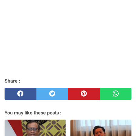
Share :
You may like these posts :