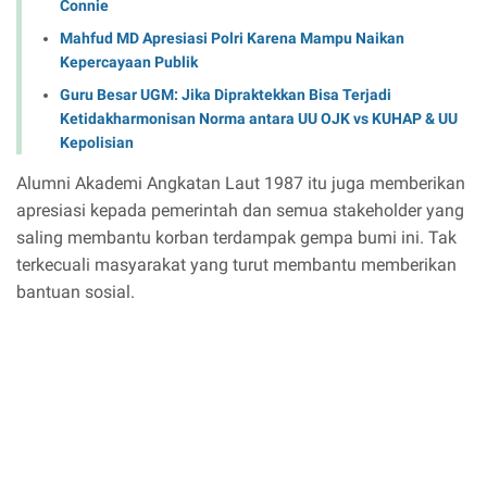
Connie
Mahfud MD Apresiasi Polri Karena Mampu Naikan
Kepercayaan Publik
Guru Besar UGM: Jika Dipraktekkan Bisa Terjadi
Ketidakharmonisan Norma antara UU OJK vs KUHAP & UU
Kepolisian
Alumni Akademi Angkatan Laut 1987 itu juga memberikan
apresiasi kepada pemerintah dan semua stakeholder yang
saling membantu korban terdampak gempa bumi ini. Tak
terkecuali masyarakat yang turut membantu memberikan
bantuan sosial.