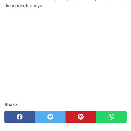
dicari identitasnya.
Share :