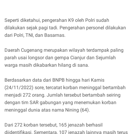
Seperti diketahui, pengerahan K9 oleh Polri sudah
dilakukan sejak pagi tadi. Pengerahan personel dilakukan
dari Polri, TNI, dan Basarnas.
Daerah Cugenang merupakan wilayah terdampak paling
parah usai longsor dan gempa Cianjur dan Sejumlah
warga masih dikabarkan hilang di sana.
Berdasarkan data dari BNPB hingga hari Kamis
(24/11/2022) sore, tercatat korban meninggal bertambah
menjadi 272 orang. Jumlah tersebut bertambah seiring
dengan tim SAR gabungan yang menemukan korban
meninggal dunia atas nama Nining (64).
Dari 272 korban tersebut, 165 jenazah berhasil
diidentifikasi. Sementara, 107 jenazah lainnya masih terus