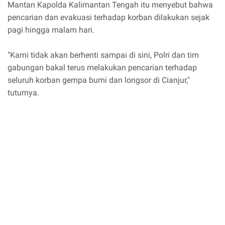
Mantan Kapolda Kalimantan Tengah itu menyebut bahwa
pencarian dan evakuasi terhadap korban dilakukan sejak
pagi hingga malam hari.
"Kami tidak akan berhenti sampai di sini, Polri dan tim
gabungan bakal terus melakukan pencarian terhadap
seluruh korban gempa bumi dan longsor di Cianjur,"
tuturnya.