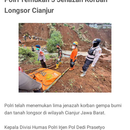
Longsor Cianjur
Polri telah menemukan lima jenazah korban gempa bumi
dan tanah longsor di wilayah Cianjur Jawa Barat.
Kepala Divisi Humas Polri Irjen Pol Dedi Prasetyo