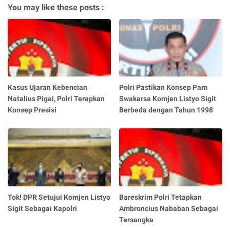
You may like these posts :
Kasus Ujaran Kebencian
Polri Pastikan Konsep Pam
Natalius Pigai, Polri Terapkan
Swakarsa Komjen Listyo Sigit
Konsep Presisi
Berbeda dengan Tahun 1998
Tok! DPR Setujui Komjen Listyo
Bareskrim Polri Tetapkan
Sigit Sebagai Kapolri
Ambroncius Nababan Sebagai
Tersangka