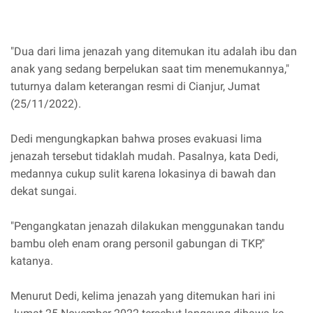
"Dua dari lima jenazah yang ditemukan itu adalah ibu dan
anak yang sedang berpelukan saat tim menemukannya,"
tuturnya dalam keterangan resmi di Cianjur, Jumat
(25/11/2022).
Dedi mengungkapkan bahwa proses evakuasi lima
jenazah tersebut tidaklah mudah. Pasalnya, kata Dedi,
medannya cukup sulit karena lokasinya di bawah dan
dekat sungai.
"Pengangkatan jenazah dilakukan menggunakan tandu
bambu oleh enam orang personil gabungan di TKP,"
katanya.
Menurut Dedi, kelima jenazah yang ditemukan hari ini