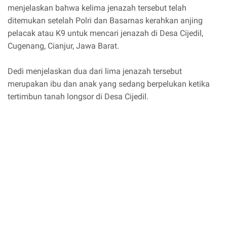
menjelaskan bahwa kelima jenazah tersebut telah
ditemukan setelah Polri dan Basarnas kerahkan anjing
pelacak atau K9 untuk mencari jenazah di Desa Cijedil,
Cugenang, Cianjur, Jawa Barat.
Dedi menjelaskan dua dari lima jenazah tersebut
merupakan ibu dan anak yang sedang berpelukan ketika
tertimbun tanah longsor di Desa Cijedil.