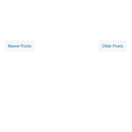
Newer Posts
Older Posts