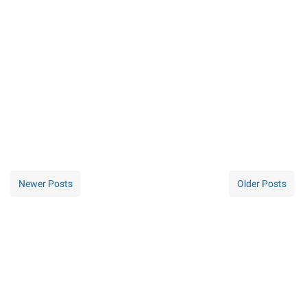
Newer Posts
Older Posts