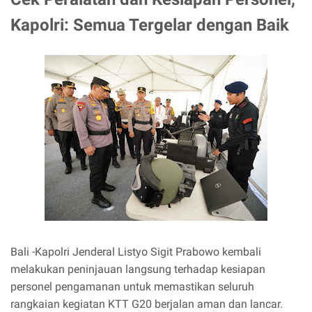
Kapolri: Semua Tergelar dengan Baik
Bali -Kapolri Jenderal Listyo Sigit Prabowo kembali
melakukan peninjauan langsung terhadap kesiapan
personel pengamanan untuk memastikan seluruh
rangkaian kegiatan KTT G20 berjalan aman dan lancar.