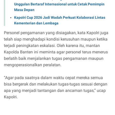
Unggulan Bertaraf Internasional untuk Cetak Pemimpin
Masa Depan
Kapolri Cup 2026 Jadi Wadah Perkuat Kolaborasi Lintas
Kementerian dan Lembaga
Personel pengamanan yang disiagakan, kata Kapolri juga
telah siap menghadapi kondisi kerusuhan maupun ketika
terjadi peningkatan eskalasi. Oleh karena itu, mantan
Kapolda Banten ini meminta agar personel terus menerus
berlatih baik menjalankan tugas pengamanan maupun
mengoperasionalkan peralatan.
“Agar pada saatnya dalam waktu cepat mereka semua
bisa bergerak dan melakukan tugas-tugas sesuai dengan
apa yang menjadi tantangan dan ancaman tugas,” ucap
Kapolri.