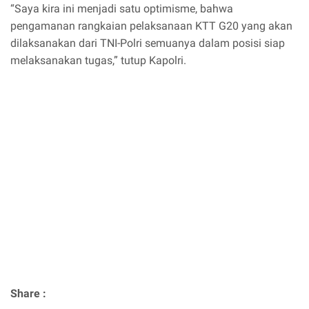
“Saya kira ini menjadi satu optimisme, bahwa
pengamanan rangkaian pelaksanaan KTT G20 yang akan
dilaksanakan dari TNI-Polri semuanya dalam posisi siap
melaksanakan tugas,” tutup Kapolri.
Share :