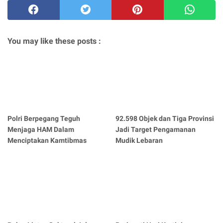
You may like these posts :
Polri Berpegang Teguh
92.598 Objek dan Tiga Provinsi
Menjaga HAM Dalam
Jadi Target Pengamanan
Menciptakan Kamtibmas
Mudik Lebaran