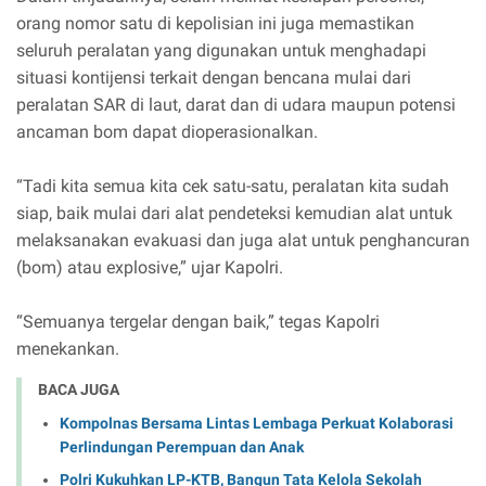
orang nomor satu di kepolisian ini juga memastikan
seluruh peralatan yang digunakan untuk menghadapi
situasi kontijensi terkait dengan bencana mulai dari
peralatan SAR di laut, darat dan di udara maupun potensi
ancaman bom dapat dioperasionalkan.
“Tadi kita semua kita cek satu-satu, peralatan kita sudah
siap, baik mulai dari alat pendeteksi kemudian alat untuk
melaksanakan evakuasi dan juga alat untuk penghancuran
(bom) atau explosive,” ujar Kapolri.
“Semuanya tergelar dengan baik,” tegas Kapolri
menekankan.
BACA JUGA
Kompolnas Bersama Lintas Lembaga Perkuat Kolaborasi
Perlindungan Perempuan dan Anak
Polri Kukuhkan LP-KTB, Bangun Tata Kelola Sekolah