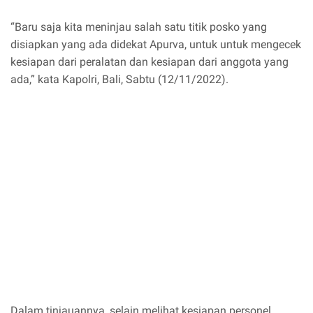
“Baru saja kita meninjau salah satu titik posko yang
disiapkan yang ada didekat Apurva, untuk untuk mengecek
kesiapan dari peralatan dan kesiapan dari anggota yang
ada,” kata Kapolri, Bali, Sabtu (12/11/2022).
Dalam tinjauannya, selain melihat kesiapan personel,