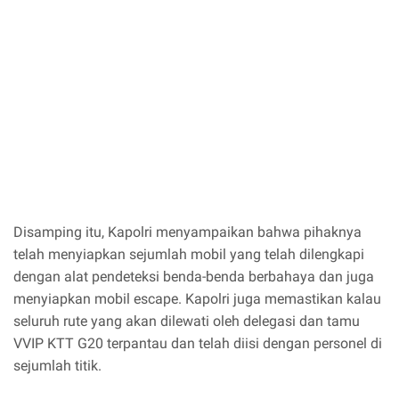
Disamping itu, Kapolri menyampaikan bahwa pihaknya
telah menyiapkan sejumlah mobil yang telah dilengkapi
dengan alat pendeteksi benda-benda berbahaya dan juga
menyiapkan mobil escape. Kapolri juga memastikan kalau
seluruh rute yang akan dilewati oleh delegasi dan tamu
VVIP KTT G20 terpantau dan telah diisi dengan personel di
sejumlah titik.