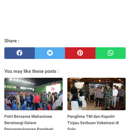
Share :
You may like these posts :
Polri Bersama Mahasiswa
Panglima TNI dan Kapolri
Bersinergi Dalam
Tinjau Serbuan Vaksinasi di
Penanggulangan Pandemi
Solo