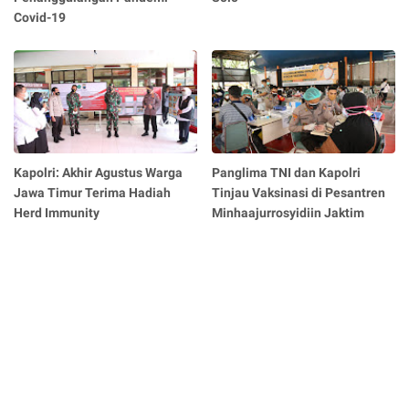
Covid-19
Kapolri: Akhir Agustus Warga
Panglima TNI dan Kapolri
Jawa Timur Terima Hadiah
Tinjau Vaksinasi di Pesantren
Herd Immunity
Minhaajurrosyidiin Jaktim