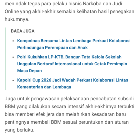
menindak tegas para pelaku bisnis Narkoba dan Judi
Online yang akhir-akhir semakin kelihatan hasil penegakan
hukumnya.
BACA JUGA
Kompolnas Bersama Lintas Lembaga Perkuat Kolaborasi
Perlindungan Perempuan dan Anak
Polri Kukuhkan LP-KTB, Bangun Tata Kelola Sekolah
Unggulan Bertaraf Internasional untuk Cetak Pemimpin
Masa Depan
Kapolri Cup 2026 Jadi Wadah Perkuat Kolaborasi Lintas
Kementerian dan Lembaga
Juga untuk pengawasan pelaksanaan pencabutan subsidi
BBM yang dilakukan secara intensif akhir-akhirnya terbukti
bisa memberi efek jera dan melahirkan kesadaran baru
pentingnya membeli BBM sesuai peruntukan dan aturan
yang berlaku.