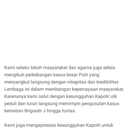
Kami selaku tokoh masyarakat dan agama juga selalu
mengikuti perkebangan kasus besar Polri yang
menyangkut langsung dengan integritas dan kredibilitas
Lembaga ini dalam membangun kepercayaan masyarakat.
Karenanya kami salut dengan kesungguhan Kapolri utk
peduli dan turun langsung memimpin pengusutan kasus
kematian Brigradir J hingga tuntas.
Kami juga mengapresiasi kesungguhan Kapolri untuk