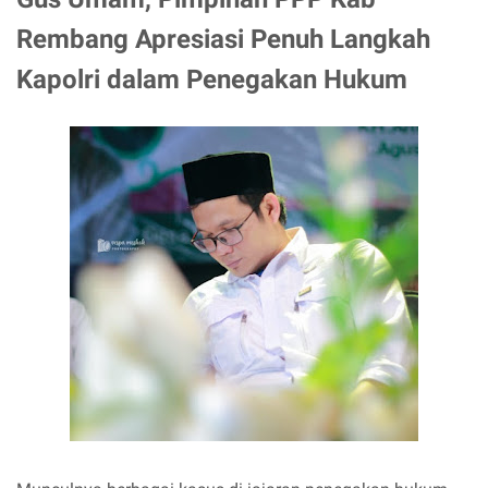
Rembang Apresiasi Penuh Langkah
Kapolri dalam Penegakan Hukum