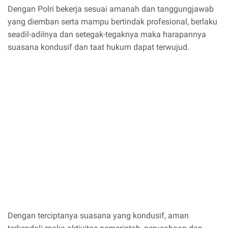
Dengan Polri bekerja sesuai amanah dan tanggungjawab
yang diemban serta mampu bertindak profesional, berlaku
seadil-adilnya dan setegak-tegaknya maka harapannya
suasana kondusif dan taat hukum dapat terwujud.
Dengan terciptanya suasana yang kondusif, aman