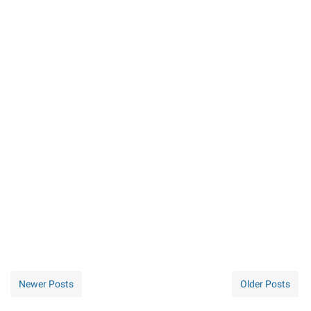
Newer Posts
Older Posts