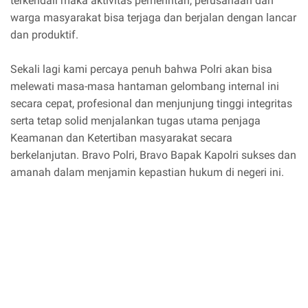
terkendali maka aktivitas pemerintah, perusahaan dan
warga masyarakat bisa terjaga dan berjalan dengan lancar
dan produktif.
Sekali lagi kami percaya penuh bahwa Polri akan bisa
melewati masa-masa hantaman gelombang internal ini
secara cepat, profesional dan menjunjung tinggi integritas
serta tetap solid menjalankan tugas utama penjaga
Keamanan dan Ketertiban masyarakat secara
berkelanjutan. Bravo Polri, Bravo Bapak Kapolri sukses dan
amanah dalam menjamin kepastian hukum di negeri ini.