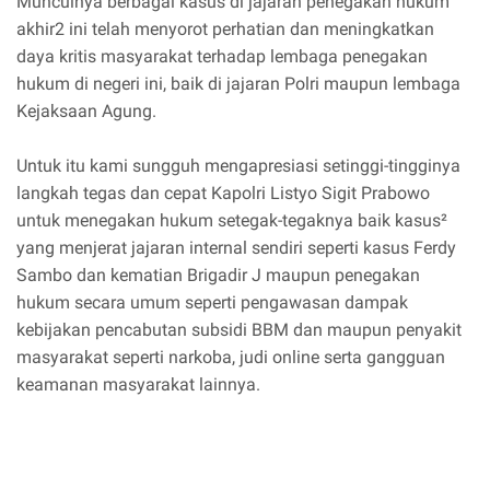
Munculnya berbagai kasus di jajaran penegakan hukum
akhir2 ini telah menyorot perhatian dan meningkatkan
daya kritis masyarakat terhadap lembaga penegakan
hukum di negeri ini, baik di jajaran Polri maupun lembaga
Kejaksaan Agung.
Untuk itu kami sungguh mengapresiasi setinggi-tingginya
langkah tegas dan cepat Kapolri Listyo Sigit Prabowo
untuk menegakan hukum setegak-tegaknya baik kasus²
yang menjerat jajaran internal sendiri seperti kasus Ferdy
Sambo dan kematian Brigadir J maupun penegakan
hukum secara umum seperti pengawasan dampak
kebijakan pencabutan subsidi BBM dan maupun penyakit
masyarakat seperti narkoba, judi online serta gangguan
keamanan masyarakat lainnya.