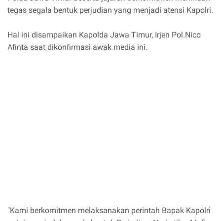
tegas segala bentuk perjudian yang menjadi atensi Kapolri.
Hal ini disampaikan Kapolda Jawa Timur, Irjen Pol.Nico
Afinta saat dikonfirmasi awak media ini.
"Kami berkomitmen melaksanakan perintah Bapak Kapolri