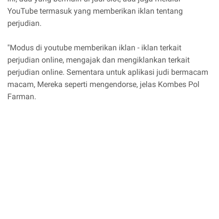
YouTube termasuk yang memberikan iklan tentang
perjudian.
"Modus di youtube memberikan iklan - iklan terkait
perjudian online, mengajak dan mengiklankan terkait
perjudian online. Sementara untuk aplikasi judi bermacam
macam, Mereka seperti mengendorse, jelas Kombes Pol
Farman.