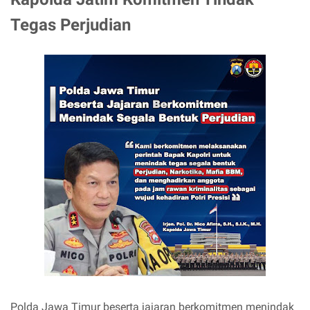
Tegas Perjudian
Polda Jawa Timur beserta jajaran berkomitmen menindak