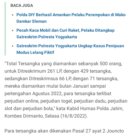
BACA JUGA
Polda DIY Berhasil Amankan Pelaku Perampokan di Mako
Damkar Sleman
Pecah Kaca Mobil dan Curi Raket, Pelaku Ditangkap
Satreskrim Polresta Yogyakarta
Satreskrim Polresta Yogyakarta Ungkap Kasus Penipuan
Modus Lelang Fiktif
"Total Tersangka yang diamankan sebanyak 500 orang,
untuk Ditreskrimum 261 LP, dengan 429 tersangka,
sedangkan Ditreskrimsus 66 LP, dengan 71 tersangka,
mereka diamankan mulai bulan Januari sampai
pertengahan Agustus 2022, para tersangka terlibat
perjudian online, perjudian togel, perjudian dadu, perjudian
slot dan perjudian bola," kata Kabid Humas Polda Jatim,
Kombes Dirmanto, Selasa (16/8/2022).
Para tersangka akan dikenakan Pasal 27 ayat 2 Jouncto