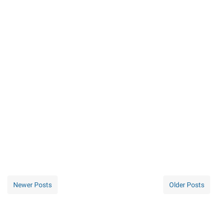
Newer Posts
Older Posts