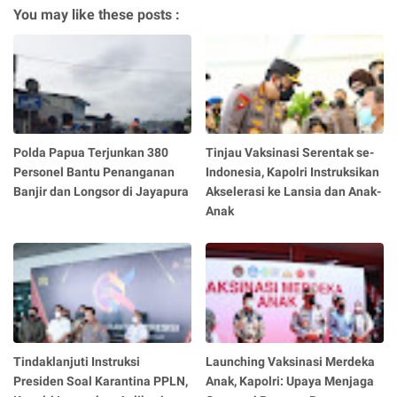
You may like these posts :
Polda Papua Terjunkan 380
Tinjau Vaksinasi Serentak se-
Personel Bantu Penanganan
Indonesia, Kapolri Instruksikan
Banjir dan Longsor di Jayapura
Akselerasi ke Lansia dan Anak-
Anak
Tindaklanjuti Instruksi
Launching Vaksinasi Merdeka
Presiden Soal Karantina PPLN,
Anak, Kapolri: Upaya Menjaga