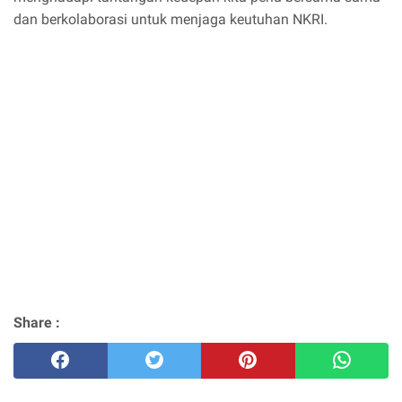
dan berkolaborasi untuk menjaga keutuhan NKRI.
Share :