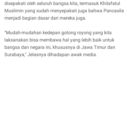
disepakati oleh seluruh bangsa kita, termasuk Khilafatul
Muslimin yang sudah menyepakati juga bahwa Pancasila
menjadi bagian dasar dari mereka juga.
"Mudah-mudahan kedepan gotong royong yang kita
laksanakan bisa membawa hal yang lebih baik untuk
bangsa dan negara ini, khususnya di Jawa Timur dan
Surabaya," Jelasnya dihadapan awak media.