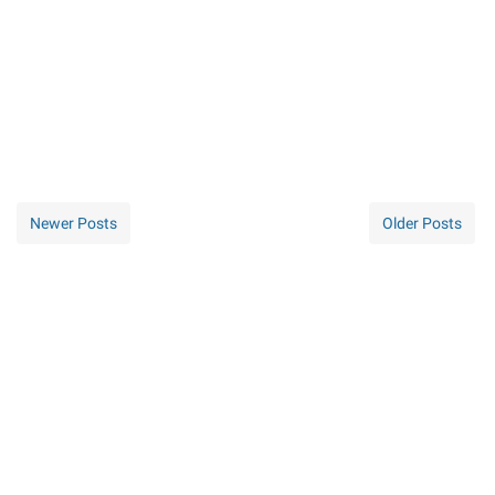
Newer Posts
Older Posts