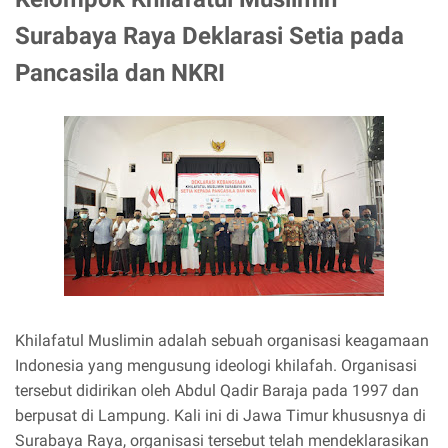
Surabaya Raya Deklarasi Setia pada
Pancasila dan NKRI
Khilafatul Muslimin adalah sebuah organisasi keagamaan
Indonesia yang mengusung ideologi khilafah. Organisasi
tersebut didirikan oleh Abdul Qadir Baraja pada 1997 dan
berpusat di Lampung. Kali ini di Jawa Timur khususnya di
Surabaya Raya, organisasi tersebut telah mendeklarasikan