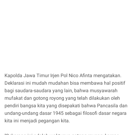
Kapolda Jawa Timur Irjen Pol Nico Afinta mengatakan.
Deklarasi ini mudah mudahan bisa membawa hal positif
bagi saudara-saudara yang lain, bahwa musyawarah
mufakat dan gotong royong yang telah dilakukan oleh
pendiri bangsa kita yang disepakati bahwa Pancasila dan
undang-undang dasar 1945 sebagai filosofi dasar negara
kita ini menjadi pegangan kita.