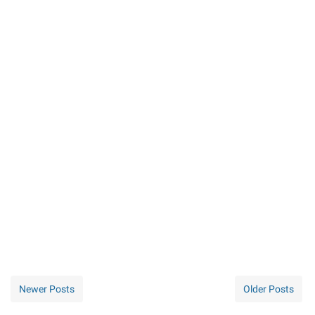
Newer Posts
Older Posts