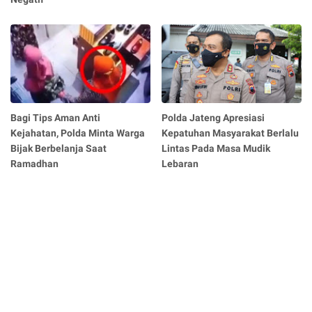
Bagi Tips Aman Anti
Polda Jateng Apresiasi
Kejahatan, Polda Minta Warga
Kepatuhan Masyarakat Berlalu
Bijak Berbelanja Saat
Lintas Pada Masa Mudik
Ramadhan
Lebaran