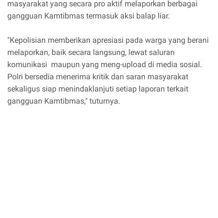
masyarakat yang secara pro aktif melaporkan berbagai
gangguan Kamtibmas termasuk aksi balap liar.
"Kepolisian memberikan apresiasi pada warga yang berani
melaporkan, baik secara langsung, lewat saluran
komunikasi maupun yang meng-upload di media sosial.
Polri bersedia menerima kritik dan saran masyarakat
sekaligus siap menindaklanjuti setiap laporan terkait
gangguan Kamtibmas," tuturnya.