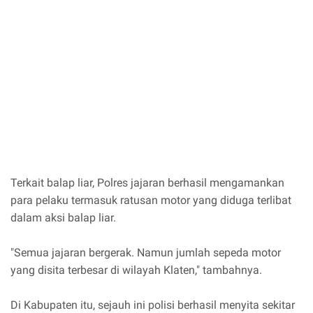
Terkait balap liar, Polres jajaran berhasil mengamankan
para pelaku termasuk ratusan motor yang diduga terlibat
dalam aksi balap liar.
"Semua jajaran bergerak. Namun jumlah sepeda motor
yang disita terbesar di wilayah Klaten," tambahnya.
Di Kabupaten itu, sejauh ini polisi berhasil menyita sekitar