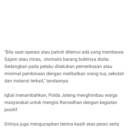
"Bila saat operasi atau patroli ditemui ada yang membawa
Sajam atau miras, otomatis barang buktinya disita.
Sedangkan pada pelaku dilakukan pemeriksaan atau
minimal pembinaan dengan melibatkan orang tua, sekolah
dan instansi terkait," tandasnya.
Iqbal menambahkan, Polda Jateng menghimbau warga
masyarakat untuk mengisi Ramadhan dengan kegiatan
positif.
Dirinya juga mengucapkan terima kasih atas peran serta