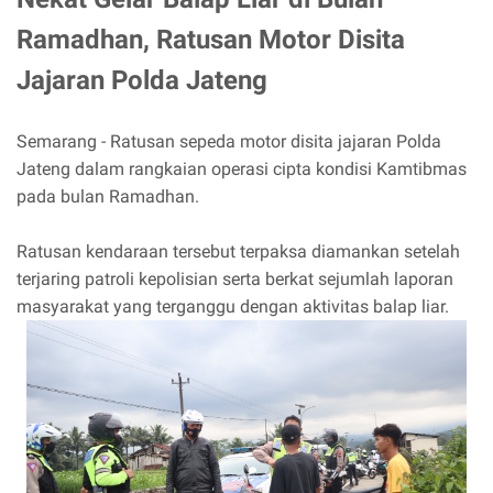
Ramadhan, Ratusan Motor Disita
Jajaran Polda Jateng
Semarang - Ratusan sepeda motor disita jajaran Polda
Jateng dalam rangkaian operasi cipta kondisi Kamtibmas
pada bulan Ramadhan.
Ratusan kendaraan tersebut terpaksa diamankan setelah
terjaring patroli kepolisian serta berkat sejumlah laporan
masyarakat yang terganggu dengan aktivitas balap liar.