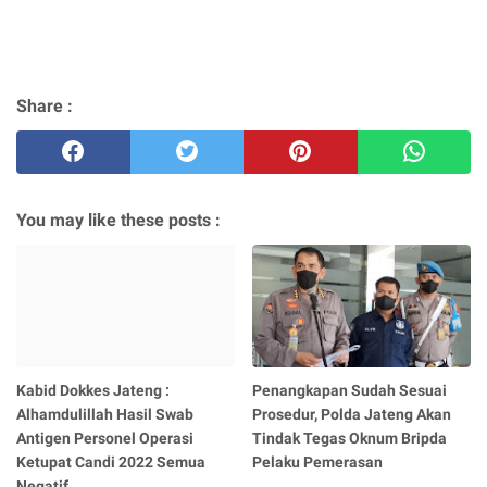
Share :
You may like these posts :
Kabid Dokkes Jateng :
Penangkapan Sudah Sesuai
Alhamdulillah Hasil Swab
Prosedur, Polda Jateng Akan
Antigen Personel Operasi
Tindak Tegas Oknum Bripda
Ketupat Candi 2022 Semua
Pelaku Pemerasan
Negatif