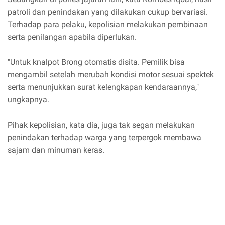
patroli dan penindakan yang dilakukan cukup bervariasi.
Terhadap para pelaku, kepolisian melakukan pembinaan
serta penilangan apabila diperlukan.
"Untuk knalpot Brong otomatis disita. Pemilik bisa
mengambil setelah merubah kondisi motor sesuai spektek
serta menunjukkan surat kelengkapan kendaraannya,"
ungkapnya.
Pihak kepolisian, kata dia, juga tak segan melakukan
penindakan terhadap warga yang terpergok membawa
sajam dan minuman keras.