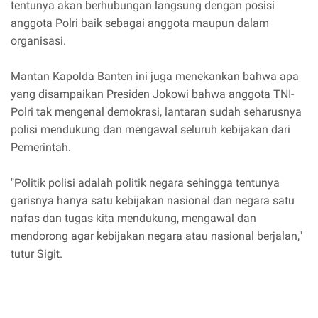
tentunya akan berhubungan langsung dengan posisi
anggota Polri baik sebagai anggota maupun dalam
organisasi.
Mantan Kapolda Banten ini juga menekankan bahwa apa
yang disampaikan Presiden Jokowi bahwa anggota TNI-
Polri tak mengenal demokrasi, lantaran sudah seharusnya
polisi mendukung dan mengawal seluruh kebijakan dari
Pemerintah.
"Politik polisi adalah politik negara sehingga tentunya
garisnya hanya satu kebijakan nasional dan negara satu
nafas dan tugas kita mendukung, mengawal dan
mendorong agar kebijakan negara atau nasional berjalan,"
tutur Sigit.