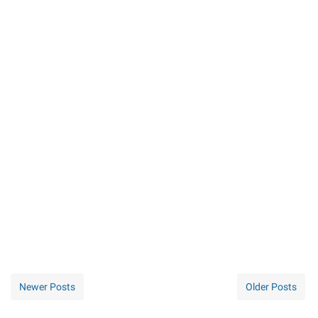
Newer Posts
Older Posts