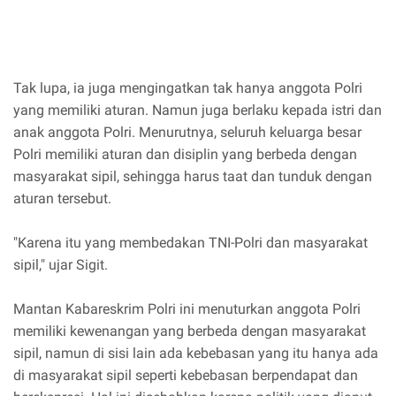
Tak lupa, ia juga mengingatkan tak hanya anggota Polri
yang memiliki aturan. Namun juga berlaku kepada istri dan
anak anggota Polri. Menurutnya, seluruh keluarga besar
Polri memiliki aturan dan disiplin yang berbeda dengan
masyarakat sipil, sehingga harus taat dan tunduk dengan
aturan tersebut.
"Karena itu yang membedakan TNI-Polri dan masyarakat
sipil," ujar Sigit.
Mantan Kabareskrim Polri ini menuturkan anggota Polri
memiliki kewenangan yang berbeda dengan masyarakat
sipil, namun di sisi lain ada kebebasan yang itu hanya ada
di masyarakat sipil seperti kebebasan berpendapat dan