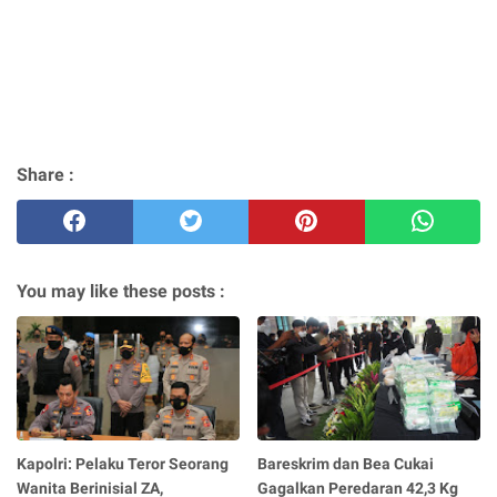
Share :
You may like these posts :
Kapolri: Pelaku Teror Seorang
Bareskrim dan Bea Cukai
Wanita Berinisial ZA,
Gagalkan Peredaran 42,3 Kg