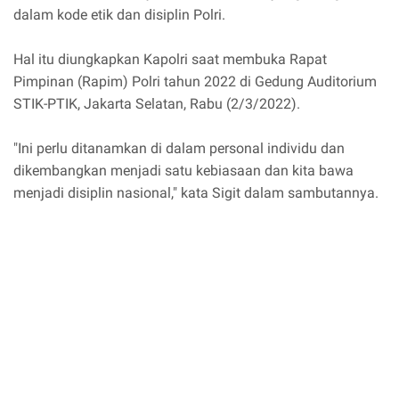
dalam kode etik dan disiplin Polri.
Hal itu diungkapkan Kapolri saat membuka Rapat
Pimpinan (Rapim) Polri tahun 2022 di Gedung Auditorium
STIK-PTIK, Jakarta Selatan, Rabu (2/3/2022).
"Ini perlu ditanamkan di dalam personal individu dan
dikembangkan menjadi satu kebiasaan dan kita bawa
menjadi disiplin nasional," kata Sigit dalam sambutannya.