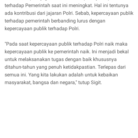
terhadap Pemerintah saat ini meningkat. Hal ini tentunya
ada kontribusi dari jajaran Polri. Sebab, kepercayaan publik
terhadap pemerintah berbanding lurus dengan
kepercayaan publik terhadap Polri.
"Pada saat kepercayaan publik terhadap Polri naik maka
kepercayaan publik ke pemerintah naik. Ini menjadi bekal
untuk melaksanakan tugas dengan baik khususnya
ditahun-tahun yang penuh ketidakpastian. Terlepas dari
semua ini. Yang kita lakukan adalah untuk kebaikan
masyarakat, bangsa dan negara," tutup Sigit.