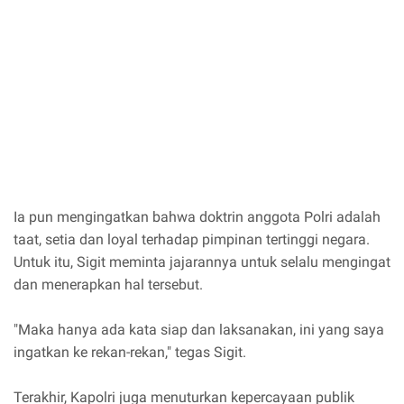
Ia pun mengingatkan bahwa doktrin anggota Polri adalah
taat, setia dan loyal terhadap pimpinan tertinggi negara.
Untuk itu, Sigit meminta jajarannya untuk selalu mengingat
dan menerapkan hal tersebut.
"Maka hanya ada kata siap dan laksanakan, ini yang saya
ingatkan ke rekan-rekan," tegas Sigit.
Terakhir, Kapolri juga menuturkan kepercayaan publik