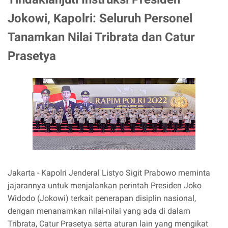
Jokowi, Kapolri: Seluruh Personel
Tanamkan Nilai Tribrata dan Catur
Prasetya
Jakarta - Kapolri Jenderal Listyo Sigit Prabowo meminta
jajarannya untuk menjalankan perintah Presiden Joko
Widodo (Jokowi) terkait penerapan disiplin nasional,
dengan menanamkan nilai-nilai yang ada di dalam
Tribrata, Catur Prasetya serta aturan lain yang mengikat