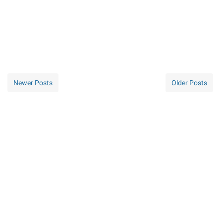
Newer Posts
Older Posts