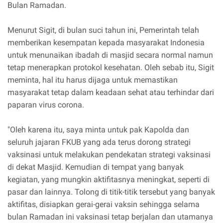
Bulan Ramadan.
Menurut Sigit, di bulan suci tahun ini, Pemerintah telah
memberikan kesempatan kepada masyarakat Indonesia
untuk menunaikan ibadah di masjid secara normal namun
tetap menerapkan protokol kesehatan. Oleh sebab itu, Sigit
meminta, hal itu harus dijaga untuk memastikan
masyarakat tetap dalam keadaan sehat atau terhindar dari
paparan virus corona.
"Oleh karena itu, saya minta untuk pak Kapolda dan
seluruh jajaran FKUB yang ada terus dorong strategi
vaksinasi untuk melakukan pendekatan strategi vaksinasi
di dekat Masjid. Kemudian di tempat yang banyak
kegiatan, yang mungkin aktifitasnya meningkat, seperti di
pasar dan lainnya. Tolong di titik-titik tersebut yang banyak
aktifitas, disiapkan gerai-gerai vaksin sehingga selama
bulan Ramadan ini vaksinasi tetap berjalan dan utamanya