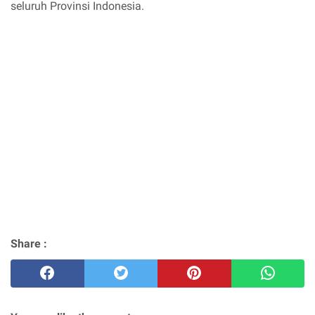
seluruh Provinsi Indonesia.
Share :