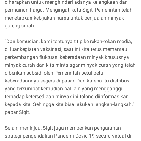
diharapkan untuk menghindari adanya kelangkaan dan
permainan harga. Mengingat, kata Sigit, Pemerintah telah
menetapkan kebijakan harga untuk penjualan minyak
goreng curah.
"Dan kemudian, kami tentunya titip ke rekan-rekan media,
di luar kegiatan vaksinasi, saat ini kita terus memantau
perkembangan fluktuasi keberadaan minyak khususnya
minyak curah dan kita minta agar minyak curah yang telah
diberikan subsidi oleh Pemerintah betul-betul
keberadaannya segera di pasar. Dan karena itu distribusi
yang tersumbat kemudian hal lain yang mengganggu
terhadap ketersediaan minyak ini tolong diinformasikan
kepada kita. Sehingga kita bisa lakukan langkah-langkah,"
papar Sigit.
Selain meninjau, Sigit juga memberikan pengarahan
strategi pengendalian Pandemi Covid-19 secara virtual di