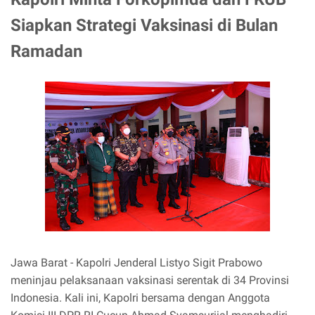
Siapkan Strategi Vaksinasi di Bulan
Ramadan
Jawa Barat - Kapolri Jenderal Listyo Sigit Prabowo
meninjau pelaksanaan vaksinasi serentak di 34 Provinsi
Indonesia. Kali ini, Kapolri bersama dengan Anggota