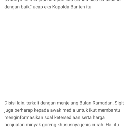
dengan baik," ucap eks Kapolda Banten itu.
Disisi lain, terkait dengan menjelang Bulan Ramadan, Sigit
juga berharap kepada awak media untuk ikut membantu
menginformasikan soal ketersediaan serta harga
penjualan minyak goreng khususnya jenis curah. Hal itu