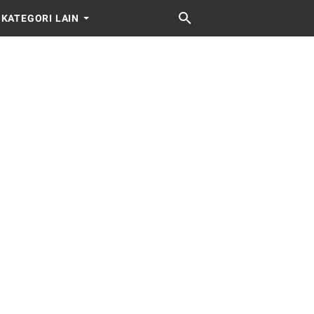
KATEGORI LAIN