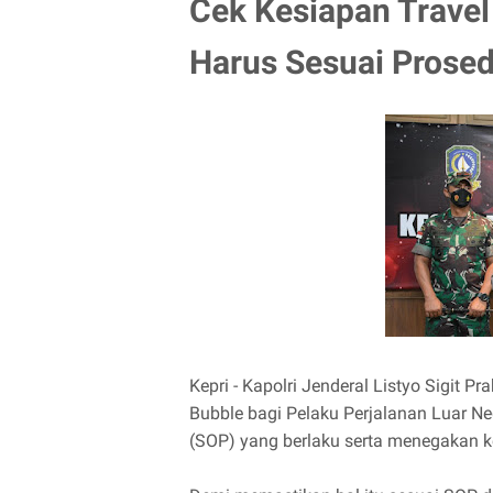
Cek Kesiapan Travel
Harus Sesuai Prosed
Kepri - Kapolri Jenderal Listyo Sigit
Bubble bagi Pelaku Perjalanan Luar Ne
(SOP) yang berlaku serta menegakan ke