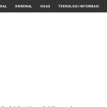
IRAL
KRIMINAL
HOAX
TEKNOLOGI INFORMASI