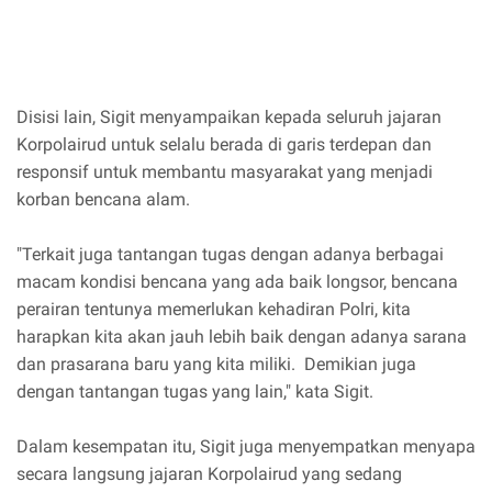
Disisi lain, Sigit menyampaikan kepada seluruh jajaran
Korpolairud untuk selalu berada di garis terdepan dan
responsif untuk membantu masyarakat yang menjadi
korban bencana alam.
"Terkait juga tantangan tugas dengan adanya berbagai
macam kondisi bencana yang ada baik longsor, bencana
perairan tentunya memerlukan kehadiran Polri, kita
harapkan kita akan jauh lebih baik dengan adanya sarana
dan prasarana baru yang kita miliki. Demikian juga
dengan tantangan tugas yang lain," kata Sigit.
Dalam kesempatan itu, Sigit juga menyempatkan menyapa
secara langsung jajaran Korpolairud yang sedang