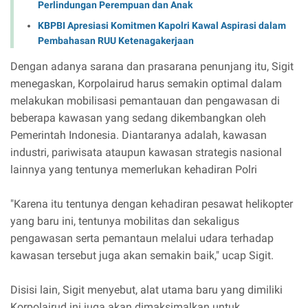
Perlindungan Perempuan dan Anak
KBPBI Apresiasi Komitmen Kapolri Kawal Aspirasi dalam
Pembahasan RUU Ketenagakerjaan
Dengan adanya sarana dan prasarana penunjang itu, Sigit
menegaskan, Korpolairud harus semakin optimal dalam
melakukan mobilisasi pemantauan dan pengawasan di
beberapa kawasan yang sedang dikembangkan oleh
Pemerintah Indonesia. Diantaranya adalah, kawasan
industri, pariwisata ataupun kawasan strategis nasional
lainnya yang tentunya memerlukan kehadiran Polri
"Karena itu tentunya dengan kehadiran pesawat helikopter
yang baru ini, tentunya mobilitas dan sekaligus
pengawasan serta pemantaun melalui udara terhadap
kawasan tersebut juga akan semakin baik," ucap Sigit.
Disisi lain, Sigit menyebut, alat utama baru yang dimiliki
Korpolairud ini juga akan dimaksimalkan untuk