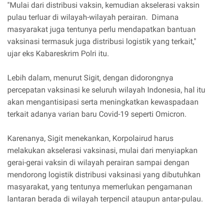
"Mulai dari distribusi vaksin, kemudian akselerasi vaksin
pulau terluar di wilayah-wilayah perairan. Dimana
masyarakat juga tentunya perlu mendapatkan bantuan
vaksinasi termasuk juga distribusi logistik yang terkait,"
ujar eks Kabareskrim Polri itu.
Lebih dalam, menurut Sigit, dengan didorongnya
percepatan vaksinasi ke seluruh wilayah Indonesia, hal itu
akan mengantisipasi serta meningkatkan kewaspadaan
terkait adanya varian baru Covid-19 seperti Omicron.
Karenanya, Sigit menekankan, Korpolairud harus
melakukan akselerasi vaksinasi, mulai dari menyiapkan
gerai-gerai vaksin di wilayah perairan sampai dengan
mendorong logistik distribusi vaksinasi yang dibutuhkan
masyarakat, yang tentunya memerlukan pengamanan
lantaran berada di wilayah terpencil ataupun antar-pulau.