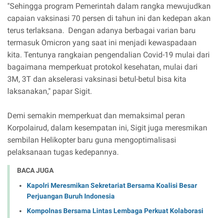
"Sehingga program Pemerintah dalam rangka mewujudkan
capaian vaksinasi 70 persen di tahun ini dan kedepan akan
terus terlaksana. Dengan adanya berbagai varian baru
termasuk Omicron yang saat ini menjadi kewaspadaan
kita. Tentunya rangkaian pengendalian Covid-19 mulai dari
bagaimana memperkuat protokol kesehatan, mulai dari
3M, 3T dan akselerasi vaksinasi betul-betul bisa kita
laksanakan," papar Sigit.
Demi semakin memperkuat dan memaksimal peran
Korpolairud, dalam kesempatan ini, Sigit juga meresmikan
sembilan Helikopter baru guna mengoptimalisasi
pelaksanaan tugas kedepannya.
BACA JUGA
Kapolri Meresmikan Sekretariat Bersama Koalisi Besar
Perjuangan Buruh Indonesia
Kompolnas Bersama Lintas Lembaga Perkuat Kolaborasi