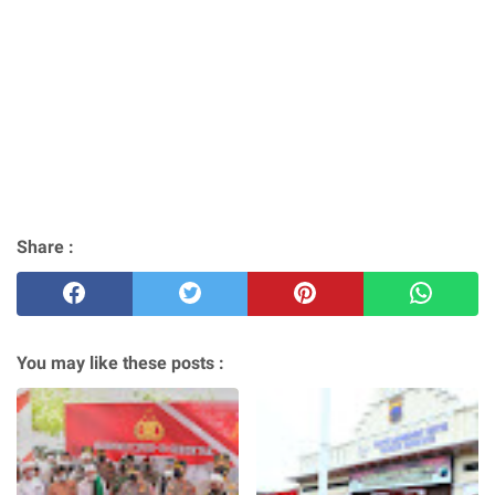
Share :
You may like these posts :