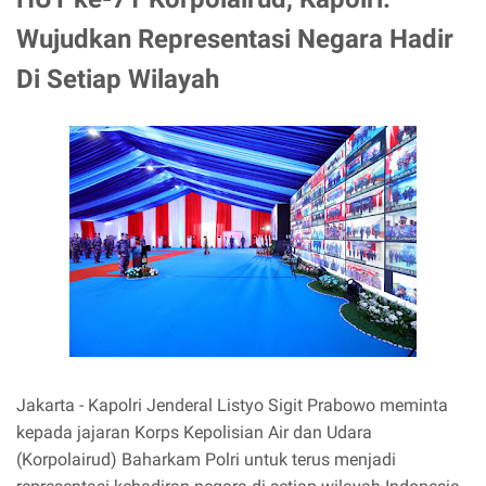
Wujudkan Representasi Negara Hadir
Di Setiap Wilayah
Jakarta - Kapolri Jenderal Listyo Sigit Prabowo meminta
kepada jajaran Korps Kepolisian Air dan Udara
(Korpolairud) Baharkam Polri untuk terus menjadi