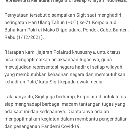
representasi kehadiran negara di setiap wilayah Indonesia.
Pernyataan tersebut disampaikan Sigit saat menghadiri
peringatan Hari Ulang Tahun (HUT) ke-71 Korpolairud
Baharkam Polri di Mako Ditpoludara, Pondok Cabe, Banten,
Rabu (1/12/2021).
"Harapan kami, jajaran Polairud khususnya, untuk terus
bisa mengoptimalkan pelaksanaan tugasnya, guna
mewujudkan representasi negara hadir di setiap wilayah
yang membutuhkan kehadiran negara dan membutuhkan
kehadiran Polri," kata Sigit kepada awak media.
Tak hanya itu, Sigit juga berharap, Korpolairud untuk terus
siap menghadapi berbagai macam tantangan tugas yang
ada saat ini dan kedepannya. Diantaranya adalah
mengoptimalkan kegiatan dalam membantu pengendalian
dan penanganan Pandemi Covid-19.