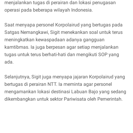
menjalankan tugas di perairan dan lokasi penugasan
operasi pada beberapa wilayah Indonesia.
Saat menyapa personel Korpolairud yang bertugas pada
Satgas Nemangkawi, Sigit menekankan soal untuk terus
meningkatkan kewaspadaan adanya gangguan
kamtibmas. Ia juga berpesan agar setiap menjalankan
tugas untuk terus berhati-hati dan mengikuti SOP yang
ada.
Selanjutnya, Sigit juga menyapa jajaran Korpolairud yang
bertugas di perairan NTT. Ia meminta agar personel
mengamankan lokasi destinasi Labuan Bajo yang sedang
dikembangkan untuk sektor Pariwisata oleh Pemerintah.