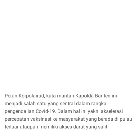
Peran Korpolairud, kata mantan Kapolda Banten ini
menjadi salah satu yang sentral dalam rangka
pengendalian Covid-19. Dalam hal ini yakni akselerasi
percepatan vaksinasi ke masyarakat yang berada di pulau
terluar ataupun memiliki akses darat yang sulit.