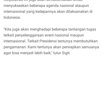
menyukseskan beberapa agenda nasional ataupun
internasional yang kedepannya akan dilaksanakan di
Indonesia.
"Kita juga akan menghadapi beberapa tantangan tugas
terkait penyelenggaraan event nasional maupun
internasional. Terkait Presidensi tentunya membutuhkan
pengamanan. Kami tentunya akan persiapkan semuanya
agar bisa menjadi lebih baik," tutur Sigit.