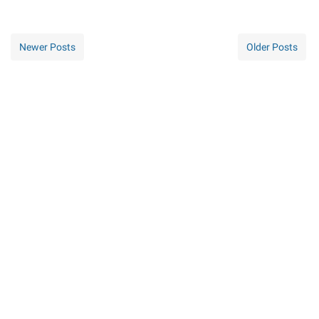
Newer Posts
Older Posts