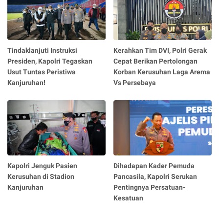
Tindaklanjuti Instruksi
Kerahkan Tim DVI, Polri Gerak
Presiden, Kapolri Tegaskan
Cepat Berikan Pertolongan
Usut Tuntas Peristiwa
Korban Kerusuhan Laga Arema
Kanjuruhan!
Vs Persebaya
Kapolri Jenguk Pasien
Dihadapan Kader Pemuda
Kerusuhan di Stadion
Pancasila, Kapolri Serukan
Kanjuruhan
Pentingnya Persatuan-
Kesatuan