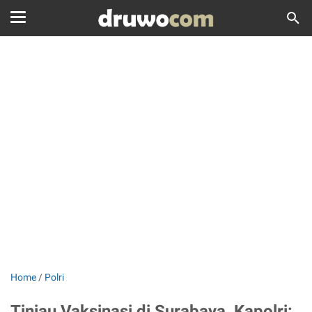
Home
/
Polri
Tinjau Vaksinasi di Surabaya, Kapolri: