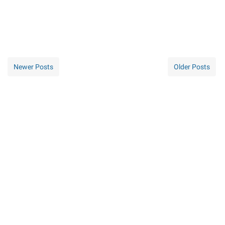
Newer Posts
Older Posts