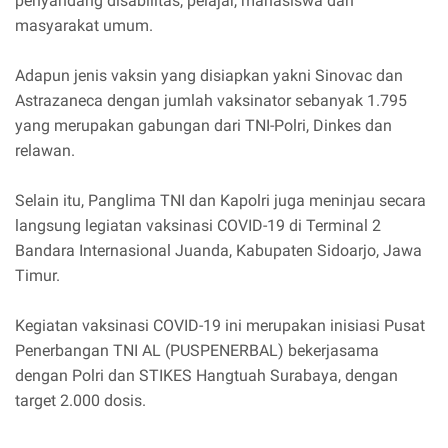
penyandang disabilitas, pelajar, mahasiswa dan
masyarakat umum.
Adapun jenis vaksin yang disiapkan yakni Sinovac dan
Astrazaneca dengan jumlah vaksinator sebanyak 1.795
yang merupakan gabungan dari TNI-Polri, Dinkes dan
relawan.
Selain itu, Panglima TNI dan Kapolri juga meninjau secara
langsung legiatan vaksinasi COVID-19 di Terminal 2
Bandara Internasional Juanda, Kabupaten Sidoarjo, Jawa
Timur.
Kegiatan vaksinasi COVID-19 ini merupakan inisiasi Pusat
Penerbangan TNI AL (PUSPENERBAL) bekerjasama
dengan Polri dan STIKES Hangtuah Surabaya, dengan
target 2.000 dosis.