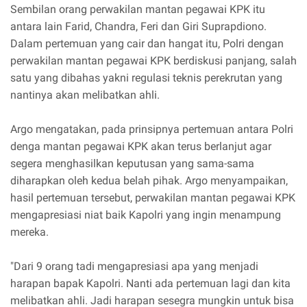
Sembilan orang perwakilan mantan pegawai KPK itu
antara lain Farid, Chandra, Feri dan Giri Suprapdiono.
Dalam pertemuan yang cair dan hangat itu, Polri dengan
perwakilan mantan pegawai KPK berdiskusi panjang, salah
satu yang dibahas yakni regulasi teknis perekrutan yang
nantinya akan melibatkan ahli.
Argo mengatakan, pada prinsipnya pertemuan antara Polri
denga mantan pegawai KPK akan terus berlanjut agar
segera menghasilkan keputusan yang sama-sama
diharapkan oleh kedua belah pihak. Argo menyampaikan,
hasil pertemuan tersebut, perwakilan mantan pegawai KPK
mengapresiasi niat baik Kapolri yang ingin menampung
mereka.
"Dari 9 orang tadi mengapresiasi apa yang menjadi
harapan bapak Kapolri. Nanti ada pertemuan lagi dan kita
melibatkan ahli. Jadi harapan sesegra mungkin untuk bisa