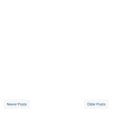
Newer Posts
Older Posts