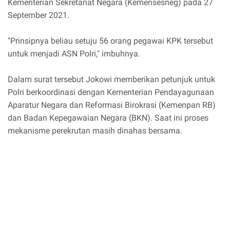
Kementerian Sekretariat Negara (Kemensesneg) pada 27
September 2021.
"Prinsipnya beliau setuju 56 orang pegawai KPK tersebut
untuk menjadi ASN Polri," imbuhnya.
Dalam surat tersebut Jokowi memberikan petunjuk untuk
Polri berkoordinasi dengan Kementerian Pendayagunaan
Aparatur Negara dan Reformasi Birokrasi (Kemenpan RB)
dan Badan Kepegawaian Negara (BKN). Saat ini proses
mekanisme perekrutan masih dinahas bersama.