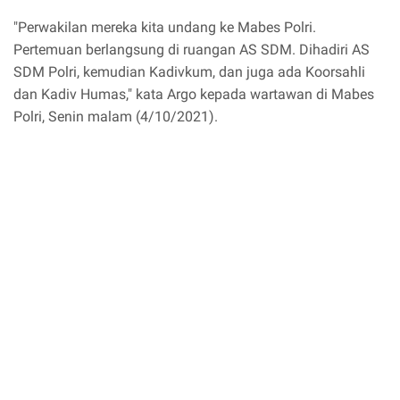
"Perwakilan mereka kita undang ke Mabes Polri.
Pertemuan berlangsung di ruangan AS SDM. Dihadiri AS
SDM Polri, kemudian Kadivkum, dan juga ada Koorsahli
dan Kadiv Humas," kata Argo kepada wartawan di Mabes
Polri, Senin malam (4/10/2021).