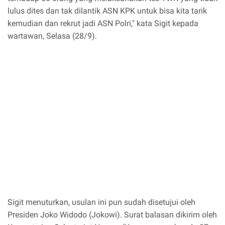
lulus dites dan tak dilantik ASN KPK untuk bisa kita tarik
kemudian dan rekrut jadi ASN Polri," kata Sigit kepada
wartawan, Selasa (28/9).
Sigit menuturkan, usulan ini pun sudah disetujui oleh
Presiden Joko Widodo (Jokowi). Surat balasan dikirim oleh