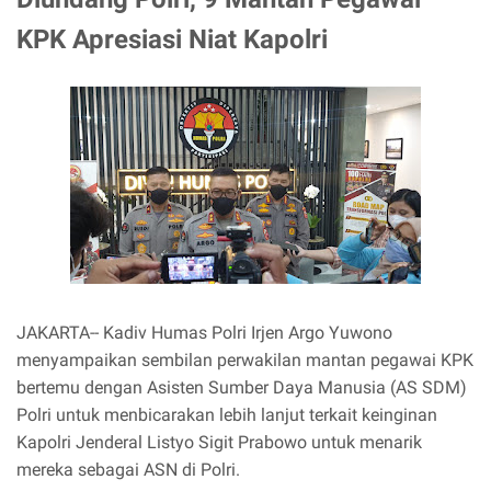
KPK Apresiasi Niat Kapolri
JAKARTA-- Kadiv Humas Polri Irjen Argo Yuwono
menyampaikan sembilan perwakilan mantan pegawai KPK
bertemu dengan Asisten Sumber Daya Manusia (AS SDM)
Polri untuk menbicarakan lebih lanjut terkait keinginan
Kapolri Jenderal Listyo Sigit Prabowo untuk menarik
mereka sebagai ASN di Polri.