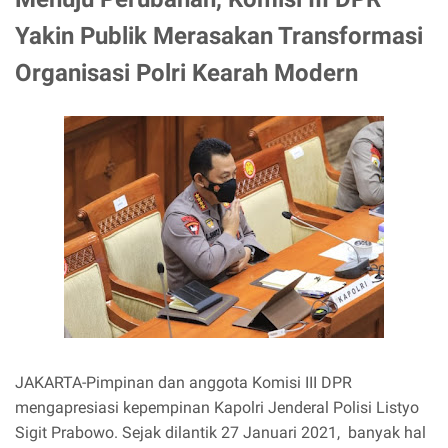
Yakin Publik Merasakan Transformasi
Organisasi Polri Kearah Modern
JAKARTA-Pimpinan dan anggota Komisi III DPR
mengapresiasi kepempinan Kapolri Jenderal Polisi Listyo
Sigit Prabowo. Sejak dilantik 27 Januari 2021, banyak hal