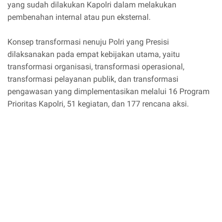
yang sudah dilakukan Kapolri dalam melakukan
pembenahan internal atau pun eksternal.
Konsep transformasi nenuju Polri yang Presisi
dilaksanakan pada empat kebijakan utama, yaitu
transformasi organisasi, transformasi operasional,
transformasi pelayanan publik, dan transformasi
pengawasan yang dimplementasikan melalui 16 Program
Prioritas Kapolri, 51 kegiatan, dan 177 rencana aksi.