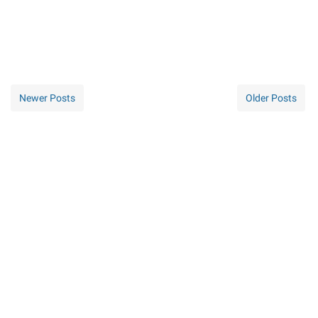
Newer Posts
Older Posts