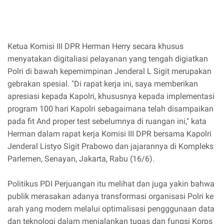
Ketua Komisi III DPR Herman Herry secara khusus
menyatakan digitaliasi pelayanan yang tengah digiatkan
Polri di bawah kepemimpinan Jenderal L Sigit merupakan
gebrakan spesial. "Di rapat kerja ini, saya memberikan
apresiasi kepada Kapolri, khususnya kepada implementasi
program 100 hari Kapolri sebagaimana telah disampaikan
pada fit And proper test sebelumnya di ruangan ini," kata
Herman dalam rapat kerja Komisi III DPR bersama Kapolri
Jenderal Listyo Sigit Prabowo dan jajarannya di Kompleks
Parlemen, Senayan, Jakarta, Rabu (16/6).
Politikus PDI Perjuangan itu melihat dan juga yakin bahwa
publik merasakan adanya transformasi organisasi Polri ke
arah yang modern melalui optimalisasi pengggunaan data
dan teknologi dalam menjalankan tugas dan fungsi Korps