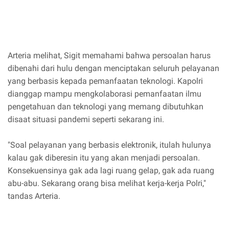
Arteria melihat, Sigit memahami bahwa persoalan harus
dibenahi dari hulu dengan menciptakan seluruh pelayanan
yang berbasis kepada pemanfaatan teknologi. Kapolri
dianggap mampu mengkolaborasi pemanfaatan ilmu
pengetahuan dan teknologi yang memang dibutuhkan
disaat situasi pandemi seperti sekarang ini.
"Soal pelayanan yang berbasis elektronik, itulah hulunya
kalau gak diberesin itu yang akan menjadi persoalan.
Konsekuensinya gak ada lagi ruang gelap, gak ada ruang
abu-abu. Sekarang orang bisa melihat kerja-kerja Polri,"
tandas Arteria.