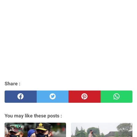
Share :
You may like these posts :