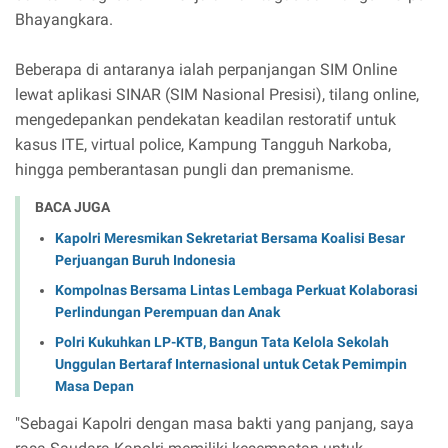
Bhayangkara.
Beberapa di antaranya ialah perpanjangan SIM Online
lewat aplikasi SINAR (SIM Nasional Presisi), tilang online,
mengedepankan pendekatan keadilan restoratif untuk
kasus ITE, virtual police, Kampung Tangguh Narkoba,
hingga pemberantasan pungli dan premanisme.
BACA JUGA
Kapolri Meresmikan Sekretariat Bersama Koalisi Besar
Perjuangan Buruh Indonesia
Kompolnas Bersama Lintas Lembaga Perkuat Kolaborasi
Perlindungan Perempuan dan Anak
Polri Kukuhkan LP-KTB, Bangun Tata Kelola Sekolah
Unggulan Bertaraf Internasional untuk Cetak Pemimpin
Masa Depan
"Sebagai Kapolri dengan masa bakti yang panjang, saya