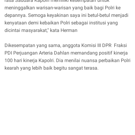
rasa Saudara Kapolri memiliki kesempatan untuk
meninggalkan warisan-warisan yang baik bagi Polri ke
depannya. Semoga keyakinan saya ini betul-betul menjadi
kenyataan demi kebaikan Polri sebagai institusi yang
dicintai masyarakat," kata Herman
Dikesempatan yang sama, anggota Komisi III DPR Fraksi
PDI Perjuangan Arteria Dahlan memandang positif kinerja
100 hari kinerja Kapolri. Dia menilai nuansa perbaikan Polri
kearah yang lebih baik begitu sangat terasa.