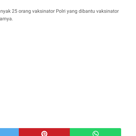
nyak 25 orang vaksinator Polri yang dibantu vaksinator
arnya.