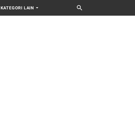
KATEGORI LAIN