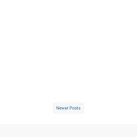
Newer Posts