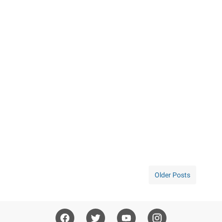
Older Posts