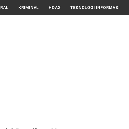
IRAL
KRIMINAL
HOAX
TEKNOLOGI INFORMASI