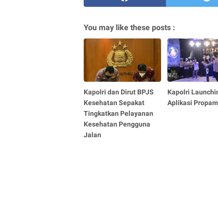
You may like these posts :
Kapolri dan Dirut BPJS
Kapolri Launchi
Kesehatan Sepakat
Aplikasi Propam
Tingkatkan Pelayanan
Kesehatan Pengguna
Jalan