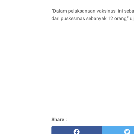
"Dalam pelaksanaan vaksinasi ini seba
dari puskesmas sebanyak 12 orang," uj
Share :