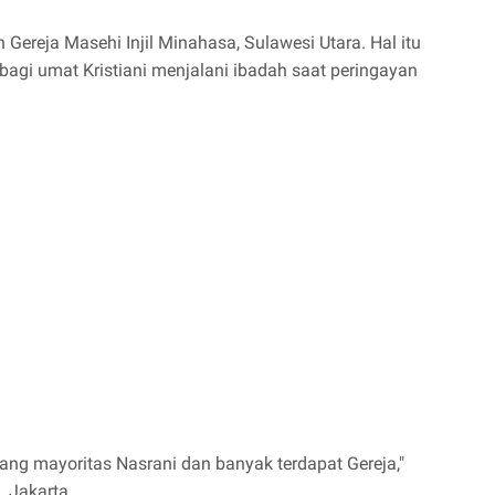
Gereja Masehi Injil Minahasa, Sulawesi Utara. Hal itu
bagi umat Kristiani menjalani ibadah saat peringayan
ang mayoritas Nasrani dan banyak terdapat Gereja,"
, Jakarta.