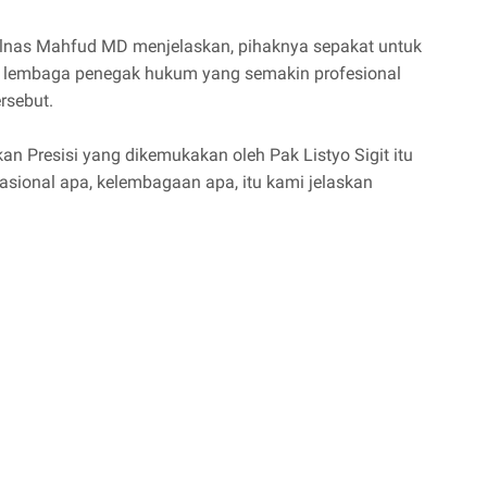
nas Mahfud MD menjelaskan, pihaknya sepakat untuk
lembaga penegak hukum yang semakin profesional
rsebut.
 Presisi yang dikemukakan oleh Pak Listyo Sigit itu
sional apa, kelembagaan apa, itu kami jelaskan