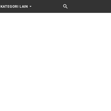
KATEGORI LAIN