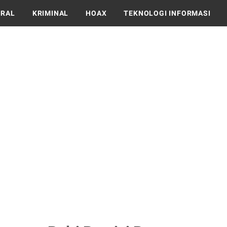
IRAL
KRIMINAL
HOAX
TEKNOLOGI INFORMASI