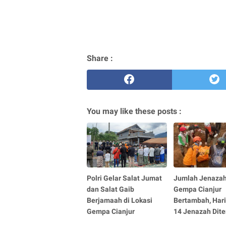
Share :
You may like these posts :
Polri Gelar Salat Jumat
Jumlah Jenazah
dan Salat Gaib
Gempa Cianjur
Berjamaah di Lokasi
Bertambah, Hari
Gempa Cianjur
14 Jenazah Dit