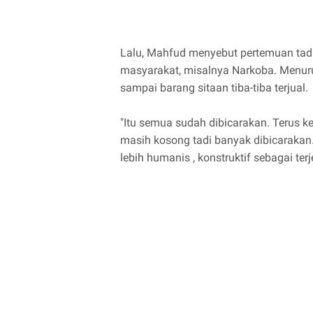
Lalu, Mahfud menyebut pertemuan tad
masyarakat, misalnya Narkoba. Menur
sampai barang sitaan tiba-tiba terjual.
"Itu semua sudah dibicarakan. Terus 
masih kosong tadi banyak dibicarakan
lebih humanis , konstruktif sebagai ter