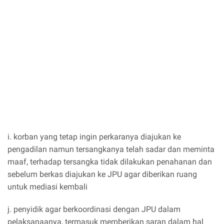
i. korban yang tetap ingin perkaranya diajukan ke
pengadilan namun tersangkanya telah sadar dan meminta
maaf, terhadap tersangka tidak dilakukan penahanan dan
sebelum berkas diajukan ke JPU agar diberikan ruang
untuk mediasi kembali
j. penyidik agar berkoordinasi dengan JPU dalam
pelaksanaanya, termasuk memberikan saran dalam hal