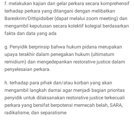
f. melakukan kajian dan gelar perkara secara komprehensif
terhadap perkara yang ditangani dengan melibatkan
Bareskrim/Dittipidsiber (dapat melalui zoom meeting) dan
mengambil keputusan secara kolektif kolegial berdasarkan
fakta dan data yang ada
g. Penyidik berprinsip bahwa hukum pidana merupakan
upaya terakhir dalam penegakan hukum (ultimatum
remidium) dan mengedepankan restorative justice dalam
penyelesaian perkara.
h. terhadap para pihak dan/atau korban yang akan
mengambil langkah damai agar menjadi bagian prioritas
penyidik untuk dilaksanakan restorative justice terkecuali
perkara yang bersifat berpotensi memecah belah, SARA,
radikalisme, dan separatisme