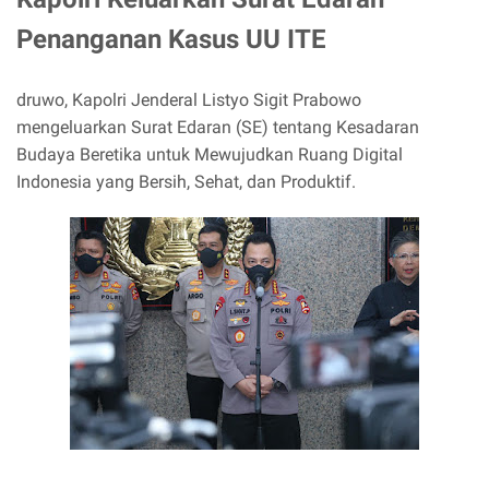
Penanganan Kasus UU ITE
druwo, Kapolri Jenderal Listyo Sigit Prabowo
mengeluarkan Surat Edaran (SE) tentang Kesadaran
Budaya Beretika untuk Mewujudkan Ruang Digital
Indonesia yang Bersih, Sehat, dan Produktif.