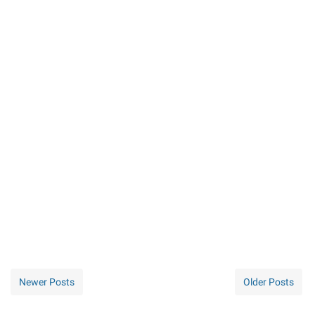
Newer Posts
Older Posts