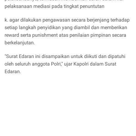
pelaksanaan mediasi pada tingkat penuntutan
k. agar dilakukan pengawasan secara berjenjang terhadap
setiap langkah penyidikan yang diambil dan memberikan
reward serta punishment atas penilaian pimpinan secara
berkelanjutan.
"Surat Edaran ini disampaikan untuk diikuti dan dipatuhi
oleh seluruh anggota Polri," ujar Kapolri dalam Surat
Edaran.