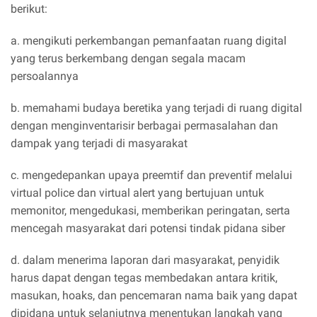
berikut:
a. mengikuti perkembangan pemanfaatan ruang digital
yang terus berkembang dengan segala macam
persoalannya
b. memahami budaya beretika yang terjadi di ruang digital
dengan menginventarisir berbagai permasalahan dan
dampak yang terjadi di masyarakat
c. mengedepankan upaya preemtif dan preventif melalui
virtual police dan virtual alert yang bertujuan untuk
memonitor, mengedukasi, memberikan peringatan, serta
mencegah masyarakat dari potensi tindak pidana siber
d. dalam menerima laporan dari masyarakat, penyidik
harus dapat dengan tegas membedakan antara kritik,
masukan, hoaks, dan pencemaran nama baik yang dapat
dipidana untuk selanjutnya menentukan langkah yang