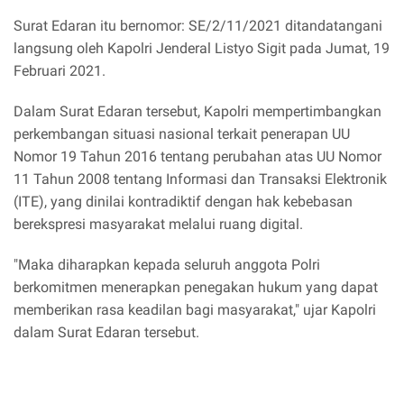
Surat Edaran itu bernomor: SE/2/11/2021 ditandatangani
langsung oleh Kapolri Jenderal Listyo Sigit pada Jumat, 19
Februari 2021.
Dalam Surat Edaran tersebut, Kapolri mempertimbangkan
perkembangan situasi nasional terkait penerapan UU
Nomor 19 Tahun 2016 tentang perubahan atas UU Nomor
11 Tahun 2008 tentang Informasi dan Transaksi Elektronik
(ITE), yang dinilai kontradiktif dengan hak kebebasan
berekspresi masyarakat melalui ruang digital.
"Maka diharapkan kepada seluruh anggota Polri
berkomitmen menerapkan penegakan hukum yang dapat
memberikan rasa keadilan bagi masyarakat," ujar Kapolri
dalam Surat Edaran tersebut.