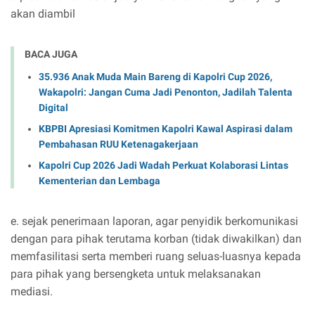
akan diambil
BACA JUGA
35.936 Anak Muda Main Bareng di Kapolri Cup 2026,
Wakapolri: Jangan Cuma Jadi Penonton, Jadilah Talenta
Digital
KBPBI Apresiasi Komitmen Kapolri Kawal Aspirasi dalam
Pembahasan RUU Ketenagakerjaan
Kapolri Cup 2026 Jadi Wadah Perkuat Kolaborasi Lintas
Kementerian dan Lembaga
e. sejak penerimaan laporan, agar penyidik berkomunikasi
dengan para pihak terutama korban (tidak diwakilkan) dan
memfasilitasi serta memberi ruang seluas-luasnya kepada
para pihak yang bersengketa untuk melaksanakan
mediasi.