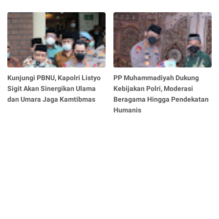
Kunjungi PBNU, Kapolri Listyo
PP Muhammadiyah Dukung
Sigit Akan Sinergikan Ulama
Kebijakan Polri, Moderasi
dan Umara Jaga Kamtibmas
Beragama Hingga Pendekatan
Humanis