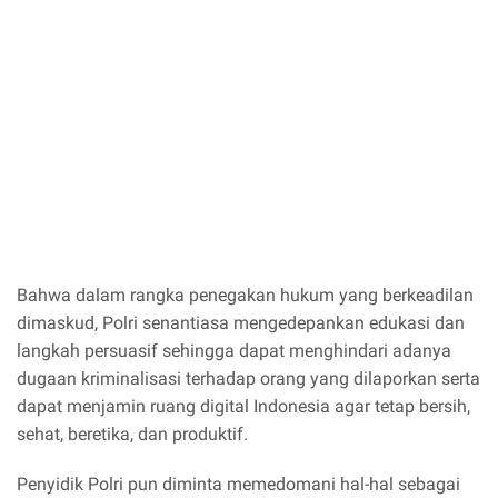
Bahwa dalam rangka penegakan hukum yang berkeadilan
dimaskud, Polri senantiasa mengedepankan edukasi dan
langkah persuasif sehingga dapat menghindari adanya
dugaan kriminalisasi terhadap orang yang dilaporkan serta
dapat menjamin ruang digital Indonesia agar tetap bersih,
sehat, beretika, dan produktif.
Penyidik Polri pun diminta memedomani hal-hal sebagai