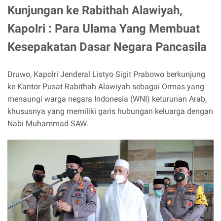
Kunjungan ke Rabithah Alawiyah,
Kapolri : Para Ulama Yang Membuat
Kesepakatan Dasar Negara Pancasila
Druwo, Kapolri Jenderal Listyo Sigit Prabowo berkunjung
ke Kantor Pusat Rabithah Alawiyah sebagai Ormas yang
menaungi warga negara Indonesia (WNI) keturunan Arab,
khususnya yang memiliki garis hubungan keluarga dengan
Nabi Muhammad SAW.