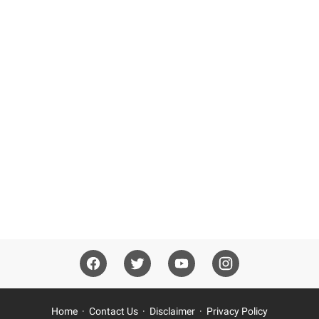
Home
Contact Us
Disclaimer
Privacy Policy