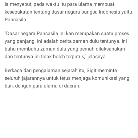
Ia menyebut, pada waktu itu para ulama membuat
kesepakatan tentang dasar negara bangsa Indonesia yaitu
Pancasila.
"Dasar negara Pancasila ini kan merupakan suatu proses
yang panjang. Ini adalah cerita zaman dulu tentunya. Ini
bahu-membahu zaman dulu yang pernah dilaksanakan
dan tentunya ini tidak boleh terputus," jelasnya.
Berkaca dari pengalaman sejarah itu, Sigit meminta
seluruh jajarannya untuk terus menjaga komunikasi yang
baik dengan para ulama di daerah.