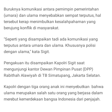
Buruknya komunikasi antara pemimpin pemerintahan
(umara) dan ulama menyebabkan sempat terputus, hal
tersebut kerap menimbulkan kesalahpahaman yang
berujung konflik di masyarakat.
"Seperti yang disampaikan tadi ada komunikasi yang
terputus antara umara dan ulama. Khususnya polisi
dengan ulama," kata Sigit.
Pengakuan itu disampaikan Kapolri Sigit saat
mengunjungi kantor Dewan Pimpinan Pusat (DPP)
Rabithah Alawiyah di TB Simatupang, Jakarta Selatan.
Kapolri dengan tiga orang anak ini menyebutkan bahwa
ulama merupakan salah satu orang yang berjasa dalam
merebut kemerdekaan bangsa Indonesia dari penjajah.