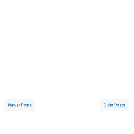
Newer Posts
Older Posts