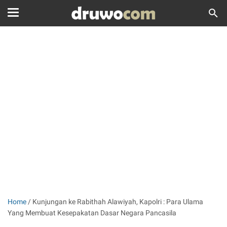
Home
/
Kunjungan ke Rabithah Alawiyah, Kapolri : Para Ulama
Yang Membuat Kesepakatan Dasar Negara Pancasila