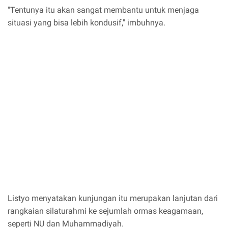
"Tentunya itu akan sangat membantu untuk menjaga
situasi yang bisa lebih kondusif," imbuhnya.
Listyo menyatakan kunjungan itu merupakan lanjutan dari
rangkaian silaturahmi ke sejumlah ormas keagamaan,
seperti NU dan Muhammadiyah.