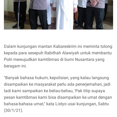
Dalam kunjungan mantan Kabareskrim ini meminta tolong
kepada para sesepuh Rabithah Alawiyah untuk membantu
Polri mewujudkan kamtibmas di bumi Nusantara yang
beragam ini.
"Banyak bahasa hukum, kepolisian, yang kalau langsung
disampaikan ke masyarakat perlu ada penerjemahan, jadi
tadi kami sampaikan ke beliau-beliau, 'Pak titip supaya
pesan kamtibmas kami bisa disampaikan ke umat dengan
bahasa-bahasa umat," kata Listyo usai kunjungan, Sabtu
(30/1/21).