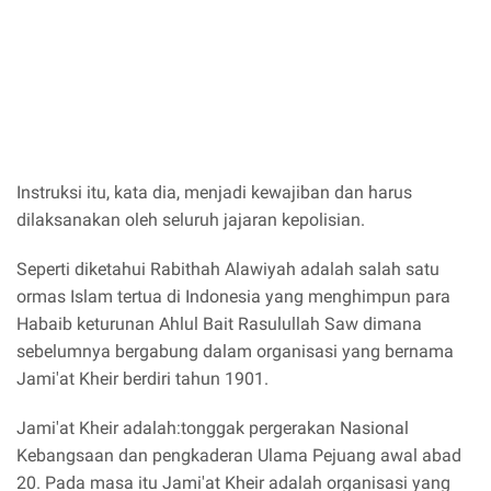
Instruksi itu, kata dia, menjadi kewajiban dan harus
dilaksanakan oleh seluruh jajaran kepolisian.
Seperti diketahui Rabithah Alawiyah adalah salah satu
ormas Islam tertua di Indonesia yang menghimpun para
Habaib keturunan Ahlul Bait Rasulullah Saw dimana
sebelumnya bergabung dalam organisasi yang bernama
Jami'at Kheir berdiri tahun 1901.
Jami'at Kheir adalah:tonggak pergerakan Nasional
Kebangsaan dan pengkaderan Ulama Pejuang awal abad
20. Pada masa itu Jami'at Kheir adalah organisasi yang