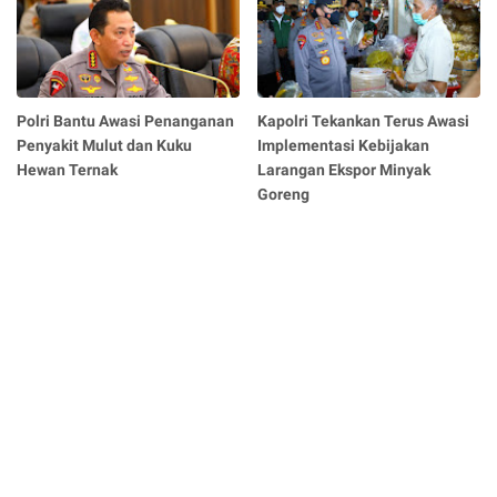
Polri Bantu Awasi Penanganan
Kapolri Tekankan Terus Awasi
Penyakit Mulut dan Kuku
Implementasi Kebijakan
Hewan Ternak
Larangan Ekspor Minyak
Goreng