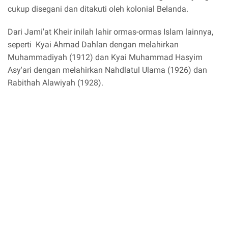
cukup disegani dan ditakuti oleh kolonial Belanda.
Dari Jami'at Kheir inilah lahir ormas-ormas Islam lainnya,
seperti Kyai Ahmad Dahlan dengan melahirkan
Muhammadiyah (1912) dan Kyai Muhammad Hasyim
Asy'ari dengan melahirkan Nahdlatul Ulama (1926) dan
Rabithah Alawiyah (1928).