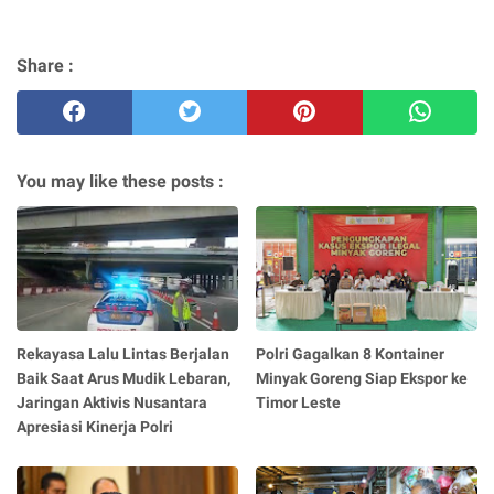
Share :
You may like these posts :
Rekayasa Lalu Lintas Berjalan
Polri Gagalkan 8 Kontainer
Baik Saat Arus Mudik Lebaran,
Minyak Goreng Siap Ekspor ke
Jaringan Aktivis Nusantara
Timor Leste
Apresiasi Kinerja Polri