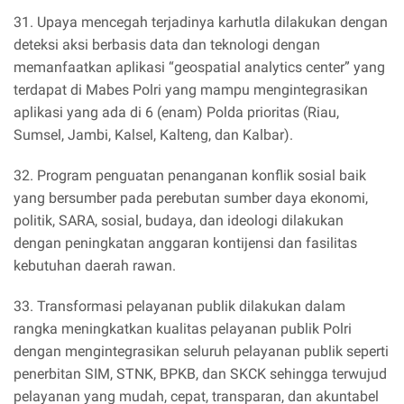
31. Upaya mencegah terjadinya karhutla dilakukan dengan
deteksi aksi berbasis data dan teknologi dengan
memanfaatkan aplikasi “geospatial analytics center” yang
terdapat di Mabes Polri yang mampu mengintegrasikan
aplikasi yang ada di 6 (enam) Polda prioritas (Riau,
Sumsel, Jambi, Kalsel, Kalteng, dan Kalbar).
32. Program penguatan penanganan konflik sosial baik
yang bersumber pada perebutan sumber daya ekonomi,
politik, SARA, sosial, budaya, dan ideologi dilakukan
dengan peningkatan anggaran kontijensi dan fasilitas
kebutuhan daerah rawan.
33. Transformasi pelayanan publik dilakukan dalam
rangka meningkatkan kualitas pelayanan publik Polri
dengan mengintegrasikan seluruh pelayanan publik seperti
penerbitan SIM, STNK, BPKB, dan SKCK sehingga terwujud
pelayanan yang mudah, cepat, transparan, dan akuntabel