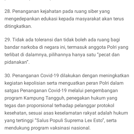
28. Penanganan kejahatan pada ruang siber yang
mengedepankan edukasi kepada masyarakat akan terus
ditingkatkan.
29. Tidak ada toleransi dan tidak boleh ada ruang bagi
bandar narkoba di negara ini, termasuk anggota Polri yang
terlibat di dalamnya, pilihannya hanya satu “pecat dan
pidanakan”.
30. Penanganan Covid-19 dilakukan dengan meningkatkan
kegiatan kepolisian serta menguatkan peran Polri dalam
satgas Penanganan Covid-19 melalui pengembangan
program Kampung Tangguh, penegakan hukum yang
tegas dan proporsional terhadap pelanggar protokol
kesehatan, sesuai asas keselamatan rakyat adalah hukum
yang tertinggi “Salus Populi Suprema Lex Esto”, serta
mendukung program vaksinasi nasional.