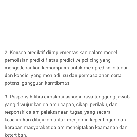
2. Konsep prediktif diimplementasikan dalam model
pemolisian prediktif atau predictive policing yang
mengedepankan kemampuan untuk memprediksi situasi
dan kondisi yang menjadi isu dan permasalahan serta
potensi gangguan kamtibmas.
3. Responsibilitas dimaknai sebagai rasa tanggung jawab
yang diwujudkan dalam ucapan, sikap, perilaku, dan
responsif dalam pelaksanaan tugas, yang secara
keseluruhan ditujukan untuk menjamin kepentingan dan
harapan masyarakat dalam menciptakan keamanan dan
ketertiban.