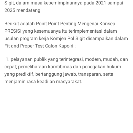
Sigit, dalam masa kepemimpinannya pada 2021 sampai
2025 mendatang.
Berikut adalah Point Point Penting Mengenai Konsep
PRESISI yang kesemuanya itu terimplementasi dalam
usulan program kerja Komjen Pol Sigit disampaikan dalam
Fit and Proper Test Calon Kapolri :
1. pelayanan publik yang terintegrasi, modern, mudah, dan
cepat; pemeliharaan kamtibmas dan penegakan hukum
yang prediktif, bertanggung jawab, transparan, serta
menjamin rasa keadilan masyarakat.