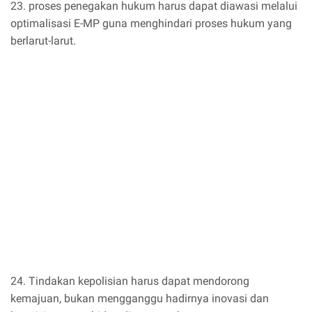
23. proses penegakan hukum harus dapat diawasi melalui
optimalisasi E-MP guna menghindari proses hukum yang
berlarut-larut.
24. Tindakan kepolisian harus dapat mendorong
kemajuan, bukan mengganggu hadirnya inovasi dan