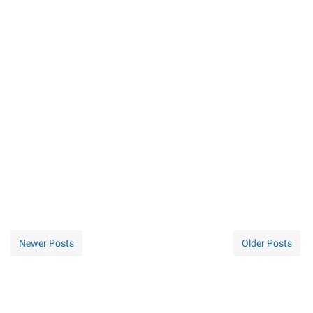
Newer Posts
Older Posts