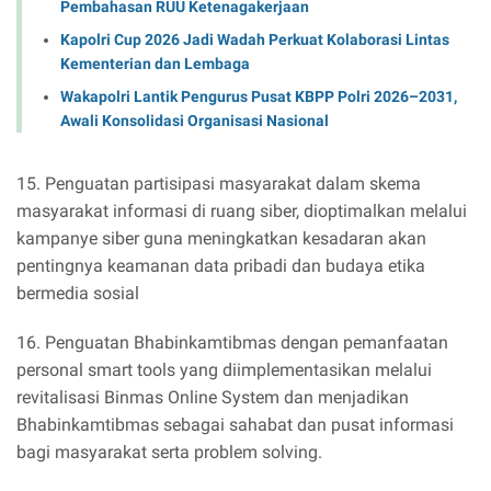
Pembahasan RUU Ketenagakerjaan
Kapolri Cup 2026 Jadi Wadah Perkuat Kolaborasi Lintas
Kementerian dan Lembaga
Wakapolri Lantik Pengurus Pusat KBPP Polri 2026–2031,
Awali Konsolidasi Organisasi Nasional
15. Penguatan partisipasi masyarakat dalam skema
masyarakat informasi di ruang siber, dioptimalkan melalui
kampanye siber guna meningkatkan kesadaran akan
pentingnya keamanan data pribadi dan budaya etika
bermedia sosial
16. Penguatan Bhabinkamtibmas dengan pemanfaatan
personal smart tools yang diimplementasikan melalui
revitalisasi Binmas Online System dan menjadikan
Bhabinkamtibmas sebagai sahabat dan pusat informasi
bagi masyarakat serta problem solving.