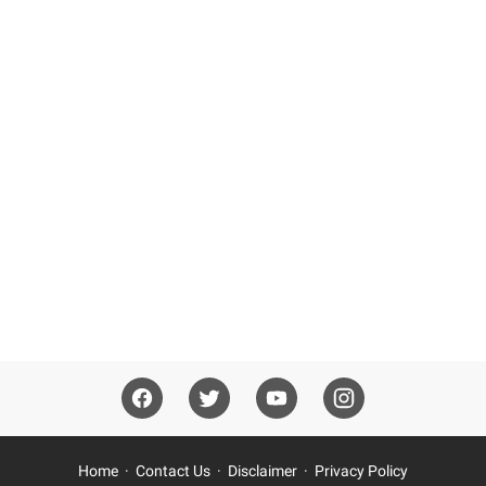
Home
Contact Us
Disclaimer
Privacy Policy