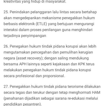
kreativitas yang hidup di masyarakat.
25. Penindakan pelanggaran lalu lintas secara bertahap
akan mengedepankan mekanisme penegakkan hukum
berbasis elektronik (ETLE) yang bertujuan mengurangi
interaksi dalam proses penilangan guna menghindari
terjadinya penyimpangan
26. Penegakan hukum tindak pidana korupsi akan lebih
mengutamakan pencegahan dan pemulihan kerugian
negara (asset recovery); dengan saling mendukung
bersama APH lainnya seperti kejaksaan dan KPK terus
melakukan penegakan hukum tindak pidana korupsi
secara profesional dan proporsional.
27. Penegakkan hukum tindak pidana terorisme dilakukan
secara tegas dan terukur dengan tetap menghormati HAM
(penahanan dijadikan sebagai sarana re-edukasi melalui
pendidikan pesantren).