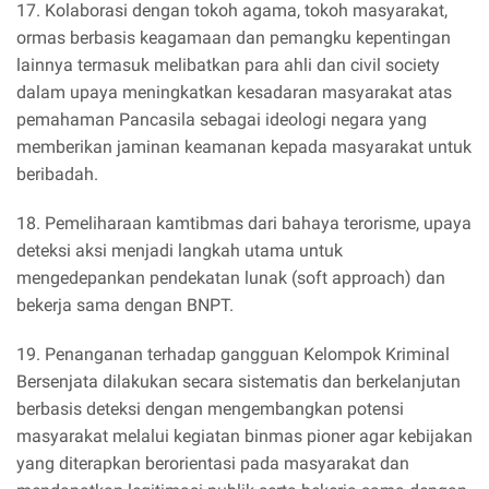
17. Kolaborasi dengan tokoh agama, tokoh masyarakat,
ormas berbasis keagamaan dan pemangku kepentingan
lainnya termasuk melibatkan para ahli dan civil society
dalam upaya meningkatkan kesadaran masyarakat atas
pemahaman Pancasila sebagai ideologi negara yang
memberikan jaminan keamanan kepada masyarakat untuk
beribadah.
18. Pemeliharaan kamtibmas dari bahaya terorisme, upaya
deteksi aksi menjadi langkah utama untuk
mengedepankan pendekatan lunak (soft approach) dan
bekerja sama dengan BNPT.
19. Penanganan terhadap gangguan Kelompok Kriminal
Bersenjata dilakukan secara sistematis dan berkelanjutan
berbasis deteksi dengan mengembangkan potensi
masyarakat melalui kegiatan binmas pioner agar kebijakan
yang diterapkan berorientasi pada masyarakat dan