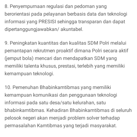
8. Penyempurnaan regulasi dan pedoman yang
berorientasi pada pelayanan berbasis data dan teknologi
informasi yang PRESISI sehingga transparan dan dapat
dipertanggungjawabkan/ akuntabel.
9. Peningkatan kuantitas dan kualitas SDM Polri melalui
pemantapan rekrutmen proaktif dimana Polri secara aktif
(jemput bola) mencari dan mendapatkan SDM yang
memiliki talenta khusus, prestasi, terlebih yang memiliki
kemampuan teknologi.
10. Pemenuhan Bhabinkamtibmas yang memiliki
kemampuan komunikasi dan penggunaan teknologi
informasi pada satu desa/satu kelurahan, satu
bhabinkamtibmas. Kehadiran Bhabinkamtibmas di seluruh
pelosok negeri akan menjadi problem solver terhadap
permasalahan Kamtibmas yang terjadi masyarakat.