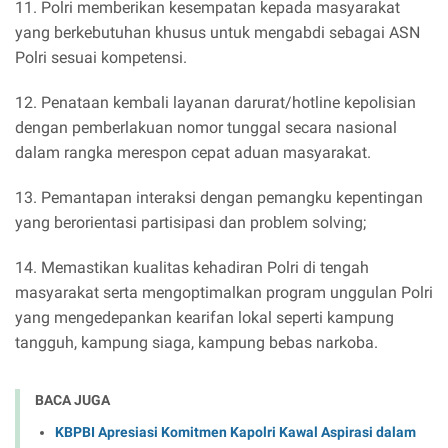
11. Polri memberikan kesempatan kepada masyarakat
yang berkebutuhan khusus untuk mengabdi sebagai ASN
Polri sesuai kompetensi.
12. Penataan kembali layanan darurat/hotline kepolisian
dengan pemberlakuan nomor tunggal secara nasional
dalam rangka merespon cepat aduan masyarakat.
13. Pemantapan interaksi dengan pemangku kepentingan
yang berorientasi partisipasi dan problem solving;
14. Memastikan kualitas kehadiran Polri di tengah
masyarakat serta mengoptimalkan program unggulan Polri
yang mengedepankan kearifan lokal seperti kampung
tangguh, kampung siaga, kampung bebas narkoba.
BACA JUGA
KBPBI Apresiasi Komitmen Kapolri Kawal Aspirasi dalam