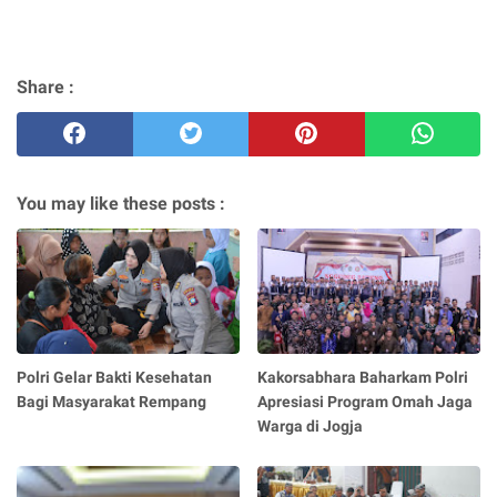
Share :
You may like these posts :
Polri Gelar Bakti Kesehatan
Kakorsabhara Baharkam Polri
Bagi Masyarakat Rempang
Apresiasi Program Omah Jaga
Warga di Jogja