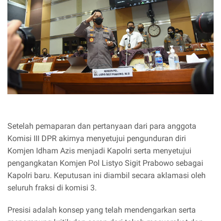
Setelah pemaparan dan pertanyaan dari para anggota
Komisi III DPR akirnya menyetujui pengunduran diri
Komjen Idham Azis menjadi Kapolri serta menyetujui
pengangkatan Komjen Pol Listyo Sigit Prabowo sebagai
Kapolri baru. Keputusan ini diambil secara aklamasi oleh
seluruh fraksi di komisi 3.
Presisi adalah konsep yang telah mendengarkan serta