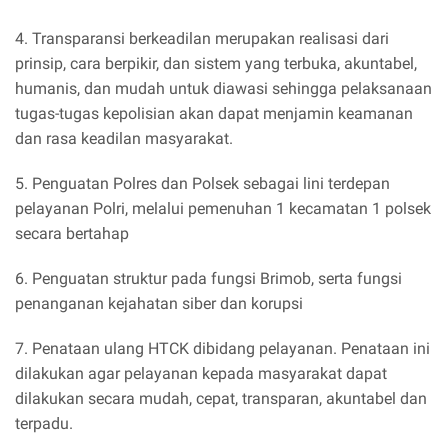
4. Transparansi berkeadilan merupakan realisasi dari
prinsip, cara berpikir, dan sistem yang terbuka, akuntabel,
humanis, dan mudah untuk diawasi sehingga pelaksanaan
tugas-tugas kepolisian akan dapat menjamin keamanan
dan rasa keadilan masyarakat.
5. Penguatan Polres dan Polsek sebagai lini terdepan
pelayanan Polri, melalui pemenuhan 1 kecamatan 1 polsek
secara bertahap
6. Penguatan struktur pada fungsi Brimob, serta fungsi
penanganan kejahatan siber dan korupsi
7. Penataan ulang HTCK dibidang pelayanan. Penataan ini
dilakukan agar pelayanan kepada masyarakat dapat
dilakukan secara mudah, cepat, transparan, akuntabel dan
terpadu.