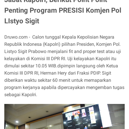
Penting Program PRESISI Komjen Pol
LIstyo Sigit
Druwo.com - Calon tunggal Kepala Kepolisian Negara
Republik Indonesa (Kapolri) pilihan Presiden, Komjen Pol.
Listyo Sigit Prabowo menjalani fit and proper test atau uji
kelayakan di Komisi III DPR RI. Uji kelayakan Kapolri itu
dimulai sekitar 10.05 WIB.dipimpin langsung oleh Ketua
Komisi III DPR RI, Herman Hery dari Fraksi PDIP. Sigit
diberikan waktu sekitar 60 menit untuk memaparkan
program kerjanya apabila dipercayakan mengemban tugas
sebagai Kapolri.