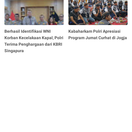
Berhasil Identifikasi WNI
Kabaharkam Polri Apresiasi
Korban Kecelakaan Kapal, Polri
Program Jumat Curhat di Jogja
Terima Penghargaan dari KBRI
Singapura