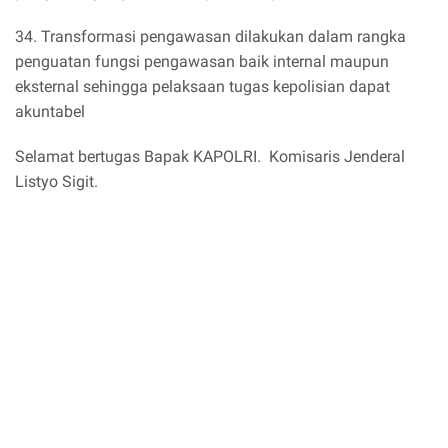
34. Transformasi pengawasan dilakukan dalam rangka
penguatan fungsi pengawasan baik internal maupun
eksternal sehingga pelaksaan tugas kepolisian dapat
akuntabel
Selamat bertugas Bapak KAPOLRI. Komisaris Jenderal
Listyo Sigit.