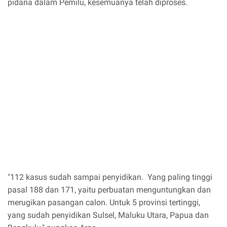
pidana dalam Pemilu, kesemuanya telah diproses.
"112 kasus sudah sampai penyidikan. Yang paling tinggi
pasal 188 dan 171, yaitu perbuatan menguntungkan dan
merugikan pasangan calon. Untuk 5 provinsi tertinggi,
yang sudah penyidikan Sulsel, Maluku Utara, Papua dan