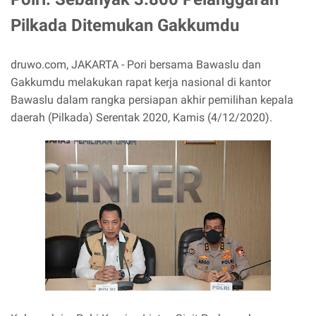
Pilkada Ditemukan Gakkumdu
druwo.com, JAKARTA - Pori bersama Bawaslu dan
Gakkumdu melakukan rapat kerja nasional di kantor
Bawaslu dalam rangka persiapan akhir pemilihan kepala
daerah (Pilkada) Serentak 2020, Kamis (4/12/2020).