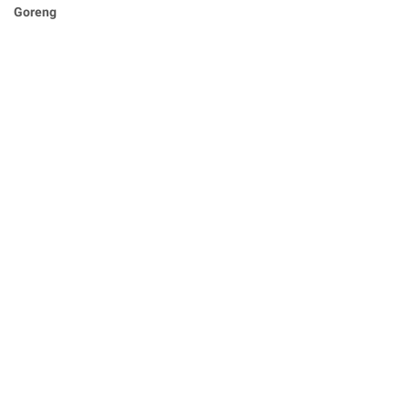
Goreng