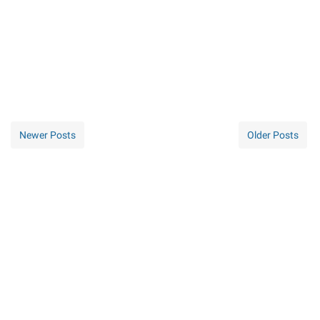
Newer Posts
Older Posts