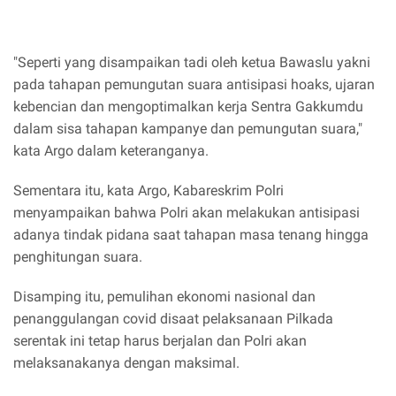
"Seperti yang disampaikan tadi oleh ketua Bawaslu yakni
pada tahapan pemungutan suara antisipasi hoaks, ujaran
kebencian dan mengoptimalkan kerja Sentra Gakkumdu
dalam sisa tahapan kampanye dan pemungutan suara,"
kata Argo dalam keteranganya.
Sementara itu, kata Argo, Kabareskrim Polri
menyampaikan bahwa Polri akan melakukan antisipasi
adanya tindak pidana saat tahapan masa tenang hingga
penghitungan suara.
Disamping itu, pemulihan ekonomi nasional dan
penanggulangan covid disaat pelaksanaan Pilkada
serentak ini tetap harus berjalan dan Polri akan
melaksanakanya dengan maksimal.