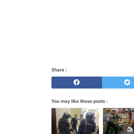
Share :
You may like these posts :