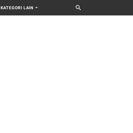
KATEGORI LAIN