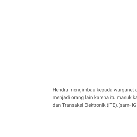
Hendra mengimbau kepada warganet ag
menjadi orang lain karena itu masuk 
dan Transaksi Elektronik (ITE).(sam- 