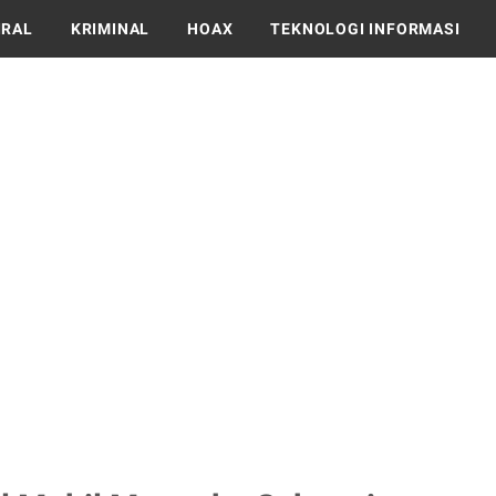
IRAL
KRIMINAL
HOAX
TEKNOLOGI INFORMASI