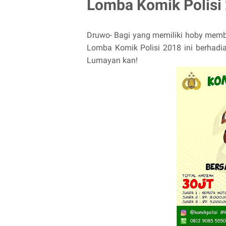
Lomba Komik Polisi 
Druwo- Bagi yang memiliki hoby membua
Lomba Komik Polisi 2018 ini berhadia
Lumayan kan!