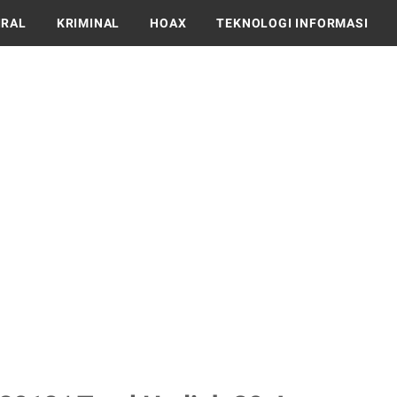
IRAL
KRIMINAL
HOAX
TEKNOLOGI INFORMASI