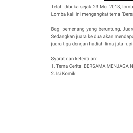
Telah dibuka sejak 23 Mei 2018, lomb
Lomba kali ini mengangkat tema "Bers
Bagi pemenang yang beruntung, Juar
Sedangkan juara ke dua akan mendapatk
juara tiga dengan hadiah lima juta rupi
Syarat dan ketentuan:
1. Tema Cerita: BERSAMA MENJAGA 
2. Isi Komik: