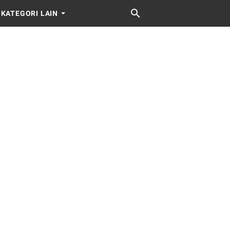
KATEGORI LAIN